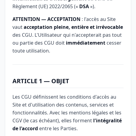
Règlement (UE) 2022/2065 («
DSA
»).
ATTENTION — ACCEPTATION
: l'accès au Site
vaut
acceptation pleine, entière et irrévocable
des CGU. L'Utilisateur qui n'accepterait pas tout
ou partie des CGU doit
immédiatement
cesser
toute utilisation.
ARTICLE 1 — OBJET
Les CGU définissent les conditions d'accès au
Site et d'utilisation des contenus, services et
fonctionnalités. Avec les mentions légales et les
CGV (le cas échéant), elles forment
l'intégralité
de l'accord
entre les Parties.