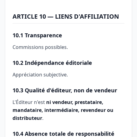
ARTICLE 10 — LIENS D'AFFILIATION
10.1 Transparence
Commissions possibles.
10.2 Indépendance éditoriale
Appréciation subjective.
10.3 Qualité d'éditeur, non de vendeur
L'Éditeur n'est
ni vendeur, prestataire,
mandataire, intermédiaire, revendeur ou
distributeur
.
10.4 Absence totale de responsabilité