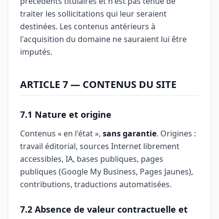
précédents titulaires et n'est pas tenue de
traiter les sollicitations qui leur seraient
destinées. Les contenus antérieurs à
l'acquisition du domaine ne sauraient lui être
imputés.
ARTICLE 7 — CONTENUS DU SITE
7.1 Nature et origine
Contenus « en l'état »,
sans garantie
. Origines :
travail éditorial, sources Internet librement
accessibles, IA, bases publiques, pages
publiques (Google My Business, Pages Jaunes),
contributions, traductions automatisées.
7.2 Absence de valeur contractuelle et