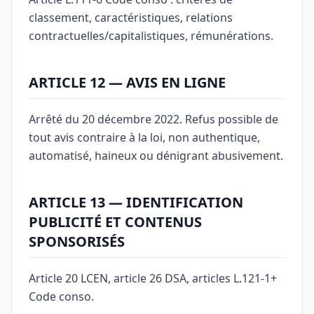
classement, caractéristiques, relations
contractuelles/capitalistiques, rémunérations.
ARTICLE 12 — AVIS EN LIGNE
Arrêté du 20 décembre 2022. Refus possible de
tout avis contraire à la loi, non authentique,
automatisé, haineux ou dénigrant abusivement.
ARTICLE 13 — IDENTIFICATION
PUBLICITÉ ET CONTENUS
SPONSORISÉS
Article 20 LCEN, article 26 DSA, articles L.121-1+
Code conso.