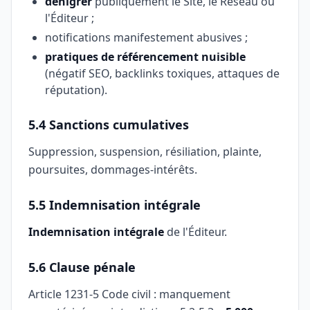
dénigrer
publiquement le Site, le Réseau ou
l'Éditeur ;
notifications manifestement abusives ;
pratiques de référencement nuisible
(négatif SEO, backlinks toxiques, attaques de
réputation).
5.4 Sanctions cumulatives
Suppression, suspension, résiliation, plainte,
poursuites, dommages-intérêts.
5.5 Indemnisation intégrale
Indemnisation intégrale
de l'Éditeur.
5.6 Clause pénale
Article 1231-5 Code civil : manquement