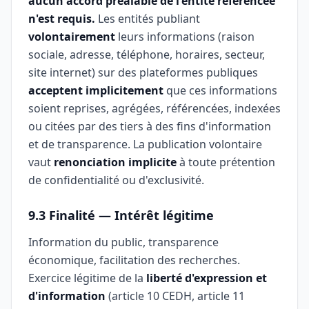
aucun accord préalable de l'entité référencée
n'est requis.
Les entités publiant
volontairement
leurs informations (raison
sociale, adresse, téléphone, horaires, secteur,
site internet) sur des plateformes publiques
acceptent implicitement
que ces informations
soient reprises, agrégées, référencées, indexées
ou citées par des tiers à des fins d'information
et de transparence. La publication volontaire
vaut
renonciation implicite
à toute prétention
de confidentialité ou d'exclusivité.
9.3 Finalité — Intérêt légitime
Information du public, transparence
économique, facilitation des recherches.
Exercice légitime de la
liberté d'expression et
d'information
(article 10 CEDH, article 11