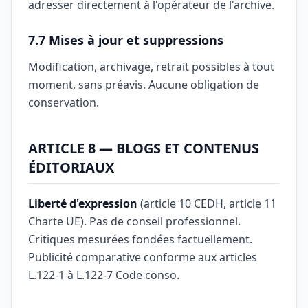
adresser directement à l'opérateur de l'archive.
7.7 Mises à jour et suppressions
Modification, archivage, retrait possibles à tout
moment, sans préavis. Aucune obligation de
conservation.
ARTICLE 8 — BLOGS ET CONTENUS
ÉDITORIAUX
Liberté d'expression
(article 10 CEDH, article 11
Charte UE). Pas de conseil professionnel.
Critiques mesurées fondées factuellement.
Publicité comparative conforme aux articles
L.122-1 à L.122-7 Code conso.