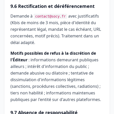
9.6 Rectification et déréférencement
Demande à
avec justificatifs
contact@socy.fr
(Kbis de moins de 3 mois, pièce d'identité du
représentant légal, mandat le cas échéant, URL
concernées, motif précis). Traitement dans un
délai adapté.
Motifs possibles de refus à la discrétion de
l'Éditeur
: informations demeurant publiques
ailleurs ; intérêt d'information du public ;
demande abusive ou dilatoire ; tentative de
dissimulation d'informations légitimes
(sanctions, procédures collectives, radiations) ;
tiers non habilité ; informations maintenues
publiques par l'entité sur d'autres plateformes.
9.7 Absence de responsabilité