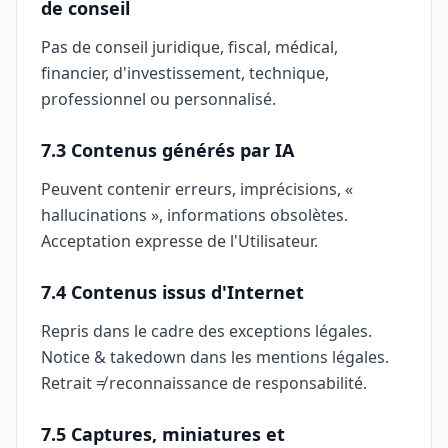
de conseil
Pas de conseil juridique, fiscal, médical,
financier, d'investissement, technique,
professionnel ou personnalisé.
7.3 Contenus générés par IA
Peuvent contenir erreurs, imprécisions, «
hallucinations », informations obsolètes.
Acceptation expresse de l'Utilisateur.
7.4 Contenus issus d'Internet
Repris dans le cadre des exceptions légales.
Notice & takedown dans les mentions légales.
Retrait ≠ reconnaissance de responsabilité.
7.5 Captures, miniatures et