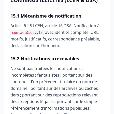
CONTENUS ILLICITES (LCEN & DSA)
15.1 Mécanisme de notification
Article 6-I-5 LCEN, article 16 DSA. Notification à
avec identité complète, URL,
contact@socy.fr
motifs, justificatifs, correspondance préalable,
déclaration sur l'honneur.
15.2 Notifications irrecevables
Ne sont pas traitées les notifications :
incomplètes ; fantaisistes ; portant sur des
contenus d'un précédent titulaire du nom de
domaine ; portant sur des archives ou caches
tiers ; portant sur des reproductions relevant
des exceptions légales ; portant sur le simple
référencement d'informations publiques ;