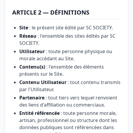
ARTICLE 2 — DÉFINITIONS
Site
: le présent site édité par SC SOCIETY.
Réseau
: l'ensemble des sites édités par SC
SOCIETY.
Utilisateur
: toute personne physique ou
morale accédant au Site.
Contenu(s)
: l'ensemble des éléments
présents sur le Site.
Contenu Utilisateur
: tout contenu transmis
par l'Utilisateur.
Partenaire
: tout tiers vers lequel renvoient
des liens d'affiliation ou commerciaux.
Entité référencée
: toute personne morale,
artisan, professionnel ou structure dont les
données publiques sont référencées dans