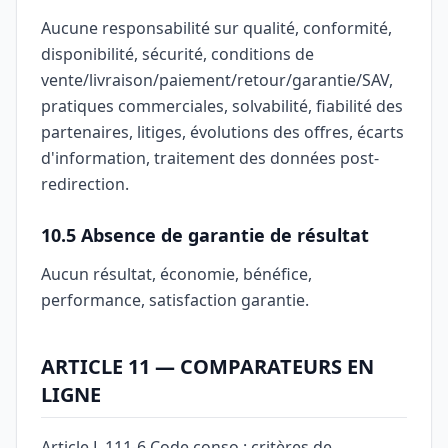
Aucune responsabilité sur qualité, conformité,
disponibilité, sécurité, conditions de
vente/livraison/paiement/retour/garantie/SAV,
pratiques commerciales, solvabilité, fiabilité des
partenaires, litiges, évolutions des offres, écarts
d'information, traitement des données post-
redirection.
10.5 Absence de garantie de résultat
Aucun résultat, économie, bénéfice,
performance, satisfaction garantie.
ARTICLE 11 — COMPARATEURS EN
LIGNE
Article L.111-6 Code conso : critères de