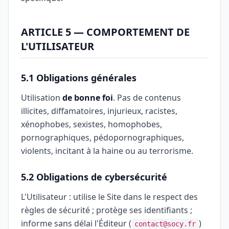
ARTICLE 5 — COMPORTEMENT DE
L'UTILISATEUR
5.1 Obligations générales
Utilisation
de bonne foi
. Pas de contenus
illicites, diffamatoires, injurieux, racistes,
xénophobes, sexistes, homophobes,
pornographiques, pédopornographiques,
violents, incitant à la haine ou au terrorisme.
5.2 Obligations de cybersécurité
L'Utilisateur : utilise le Site dans le respect des
règles de sécurité ; protège ses identifiants ;
informe sans délai l'Éditeur (
)
contact@socy.fr