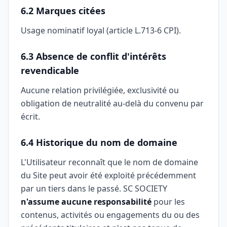
6.2 Marques citées
Usage nominatif loyal (article L.713-6 CPI).
6.3 Absence de conflit d'intérêts
revendicable
Aucune relation privilégiée, exclusivité ou
obligation de neutralité au-delà du convenu par
écrit.
6.4 Historique du nom de domaine
L'Utilisateur reconnaît que le nom de domaine
du Site peut avoir été exploité précédemment
par un tiers dans le passé. SC SOCIETY
n'assume aucune responsabilité
pour les
contenus, activités ou engagements du ou des