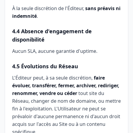
À la seule discrétion de l'Éditeur,
sans préavis ni
indemnité
.
4.4 Absence d'engagement de
disponibilité
Aucun SLA, aucune garantie d'uptime.
4.5 Évolutions du Réseau
L'Éditeur peut, à sa seule discrétion,
faire
évoluer, transférer, fermer, archiver, rediriger,
renommer, vendre ou céder
tout site du
Réseau, changer de nom de domaine, ou mettre
fin à l'exploitation. L'Utilisateur ne peut se
prévaloir d'aucune permanence ni d'aucun droit
acquis sur l'accès au Site ou à un contenu
spécifique.