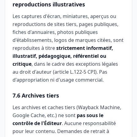
reproductions illustratives
Les captures d'écran, miniatures, aperçus ou
reproductions de sites tiers, pages publiques,
fiches d'annuaires, photos publiques
d'établissements, logos de marques citées, sont
reproduites à titre
strictement informatif,
illustratif, pédagogique, référentiel ou
critique
, dans le cadre des exceptions légales
au droit d'auteur (article L.122-5 CPI). Pas
d'appropriation ni d'usage commercial.
7.6 Archives tiers
Les archives et caches tiers (Wayback Machine,
Google Cache, etc.) ne sont
pas sous le
contrôle de l'Éditeur
. Aucune responsabilité
pour leur contenu. Demandes de retrait à