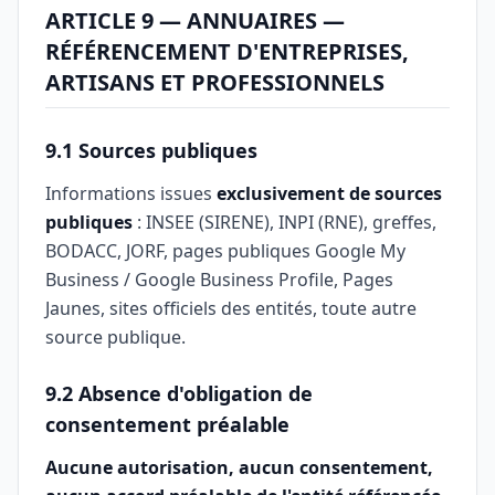
ARTICLE 9 — ANNUAIRES —
RÉFÉRENCEMENT D'ENTREPRISES,
ARTISANS ET PROFESSIONNELS
9.1 Sources publiques
Informations issues
exclusivement de sources
publiques
: INSEE (SIRENE), INPI (RNE), greffes,
BODACC, JORF, pages publiques Google My
Business / Google Business Profile, Pages
Jaunes, sites officiels des entités, toute autre
source publique.
9.2 Absence d'obligation de
consentement préalable
Aucune autorisation, aucun consentement,