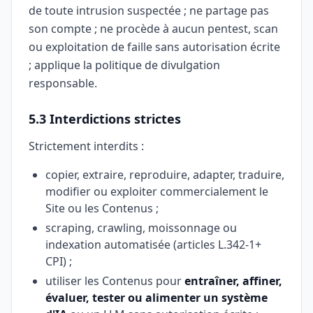
de toute intrusion suspectée ; ne partage pas
son compte ; ne procède à aucun pentest, scan
ou exploitation de faille sans autorisation écrite
; applique la politique de divulgation
responsable.
5.3 Interdictions strictes
Strictement interdits :
copier, extraire, reproduire, adapter, traduire,
modifier ou exploiter commercialement le
Site ou les Contenus ;
scraping, crawling, moissonnage ou
indexation automatisée (articles L.342-1+
CPI) ;
utiliser les Contenus pour
entraîner, affiner,
évaluer, tester ou alimenter un système