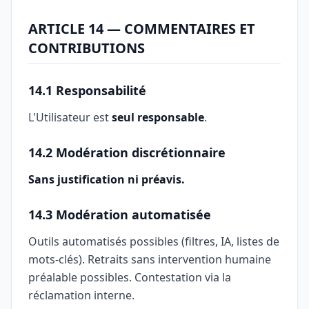
ARTICLE 14 — COMMENTAIRES ET
CONTRIBUTIONS
14.1 Responsabilité
L'Utilisateur est
seul responsable
.
14.2 Modération discrétionnaire
Sans justification ni préavis.
14.3 Modération automatisée
Outils automatisés possibles (filtres, IA, listes de
mots-clés). Retraits sans intervention humaine
préalable possibles. Contestation via la
réclamation interne.