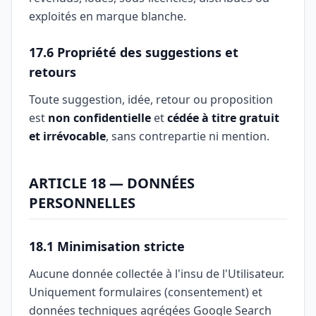
exploités en marque blanche.
17.6 Propriété des suggestions et
retours
Toute suggestion, idée, retour ou proposition
est
non confidentielle
et
cédée à titre gratuit
et irrévocable
, sans contrepartie ni mention.
ARTICLE 18 — DONNÉES
PERSONNELLES
18.1 Minimisation stricte
Aucune donnée collectée à l'insu de l'Utilisateur.
Uniquement formulaires (consentement) et
données techniques agrégées Google Search