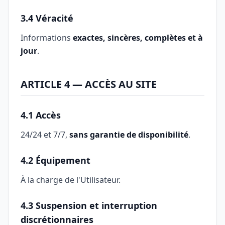
3.4 Véracité
Informations
exactes, sincères, complètes et à
jour
.
ARTICLE 4 — ACCÈS AU SITE
4.1 Accès
24/24 et 7/7,
sans garantie de disponibilité
.
4.2 Équipement
À la charge de l'Utilisateur.
4.3 Suspension et interruption
discrétionnaires