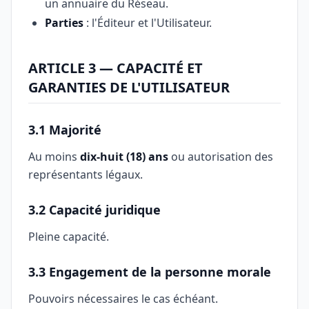
un annuaire du Réseau.
Parties
: l'Éditeur et l'Utilisateur.
ARTICLE 3 — CAPACITÉ ET
GARANTIES DE L'UTILISATEUR
3.1 Majorité
Au moins
dix-huit (18) ans
ou autorisation des
représentants légaux.
3.2 Capacité juridique
Pleine capacité.
3.3 Engagement de la personne morale
Pouvoirs nécessaires le cas échéant.