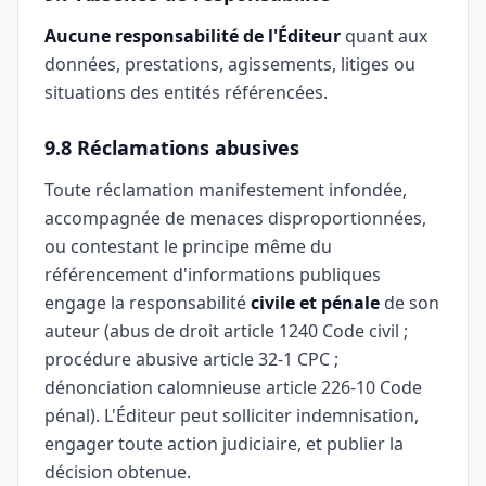
Aucune responsabilité de l'Éditeur
quant aux
données, prestations, agissements, litiges ou
situations des entités référencées.
9.8 Réclamations abusives
Toute réclamation manifestement infondée,
accompagnée de menaces disproportionnées,
ou contestant le principe même du
référencement d'informations publiques
engage la responsabilité
civile et pénale
de son
auteur (abus de droit article 1240 Code civil ;
procédure abusive article 32-1 CPC ;
dénonciation calomnieuse article 226-10 Code
pénal). L'Éditeur peut solliciter indemnisation,
engager toute action judiciaire, et publier la
décision obtenue.