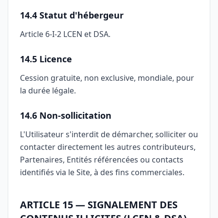
14.4 Statut d'hébergeur
Article 6-I-2 LCEN et DSA.
14.5 Licence
Cession gratuite, non exclusive, mondiale, pour
la durée légale.
14.6 Non-sollicitation
L'Utilisateur s'interdit de démarcher, solliciter ou
contacter directement les autres contributeurs,
Partenaires, Entités référencées ou contacts
identifiés via le Site, à des fins commerciales.
ARTICLE 15 — SIGNALEMENT DES