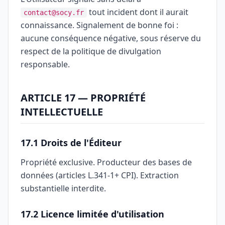
tout incident dont il aurait
contact@socy.fr
connaissance. Signalement de bonne foi :
aucune conséquence négative, sous réserve du
respect de la politique de divulgation
responsable.
ARTICLE 17 — PROPRIÉTÉ
INTELLECTUELLE
17.1 Droits de l'Éditeur
Propriété exclusive. Producteur des bases de
données (articles L.341-1+ CPI). Extraction
substantielle interdite.
17.2 Licence limitée d'utilisation