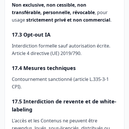
Non exclusive, non cessible, non
transférable, personnelle, révocable
, pour
usage
strictement privé et non commercial
.
17.3 Opt-out IA
Interdiction formelle sauf autorisation écrite.
Article 4 directive (UE) 2019/790.
17.4 Mesures techniques
Contournement sanctionné (article L.335-3-1
CPI).
17.5 Interdiction de revente et de white-
labeling
L'accès et les Contenus ne peuvent être
revendus, loués, sous-licenciés, distribués ou