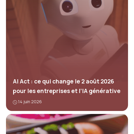
AI Act : ce qui change le 2 août 2026
pour les entreprises et l’IA générative
14 juin 2026