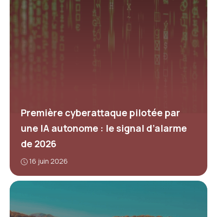
Première cyberattaque pilotée par
une IA autonome : le signal d’alarme
de 2026
16 juin 2026