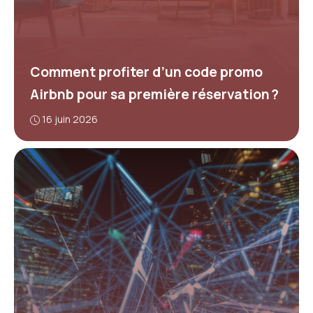
Comment profiter d’un code promo
Airbnb pour sa première réservation ?
16 juin 2026