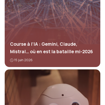
Course à l’IA : Gemini, Claude,
Mistral… où en est la bataille mi-2026
15 juin 2026