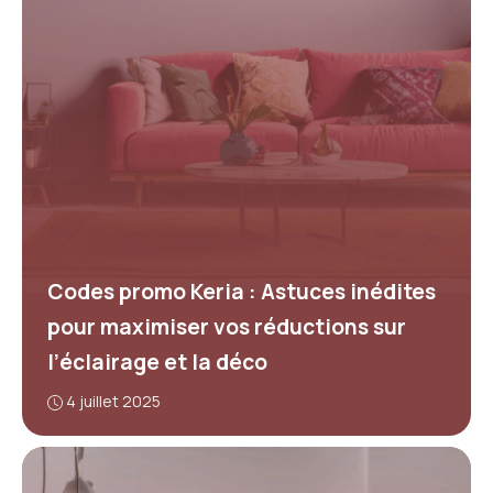
Codes promo Keria : Astuces inédites
pour maximiser vos réductions sur
l’éclairage et la déco
4 juillet 2025