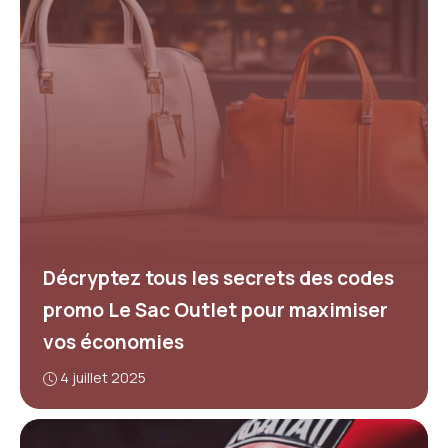
Décryptez tous les secrets des codes
promo Le Sac Outlet pour maximiser
vos économies
4 juillet 2025