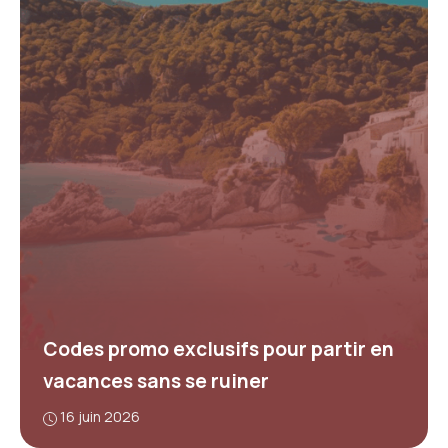
Codes promo exclusifs pour partir en
vacances sans se ruiner
16 juin 2026