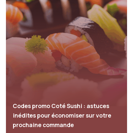
Codes promo Coté Sushi : astuces
inédites pour économiser sur votre
prochaine commande