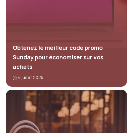
Obtenez le meilleur code promo
Sunday pour économiser sur vos
achats
4 juillet 2025