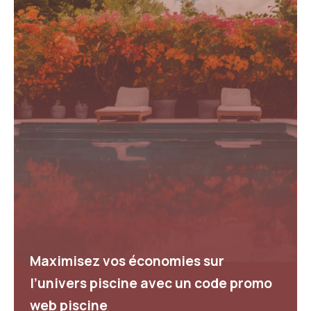
Maximisez vos économies sur
l’univers piscine avec un code promo
web piscine