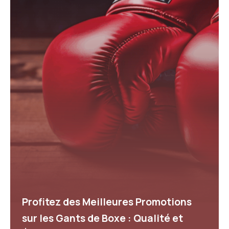
Profitez des Meilleures Promotions
sur les Gants de Boxe : Qualité et