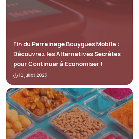
Fin du Parrainage Bouygues Mobile :
Découvrez les Alternatives Secrètes
pour Continuer à Économiser !
12 juillet 2025