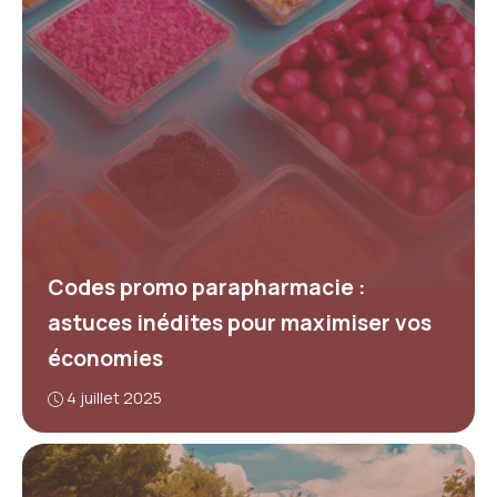
Codes promo parapharmacie :
astuces inédites pour maximiser vos
économies
4 juillet 2025