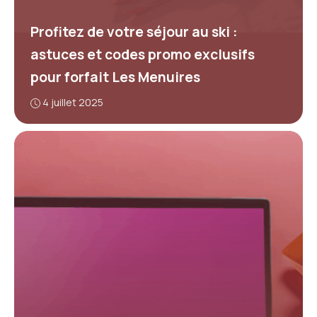
Profitez de votre séjour au ski :
astuces et codes promo exclusifs
pour forfait Les Menuires
4 juillet 2025