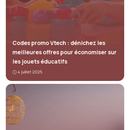
Codes promo Vtech : dénichez les
meilleures offres pour économiser sur
les jouets éducatifs
4 juillet 2025