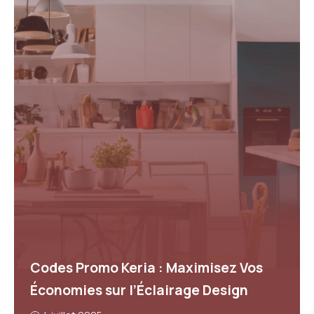
Codes Promo Keria : Maximisez Vos
Économies sur l’Éclairage Design