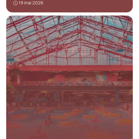
19 mai 2026