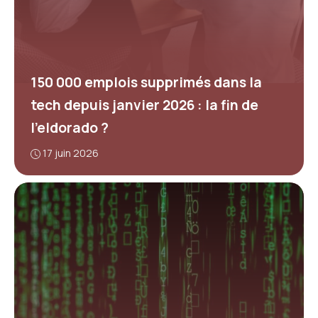
150 000 emplois supprimés dans la
tech depuis janvier 2026 : la fin de
l’eldorado ?
17 juin 2026