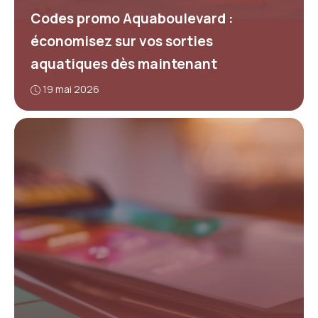
Codes promo Aquaboulevard :
économisez sur vos sorties
aquatiques dès maintenant
19 mai 2026