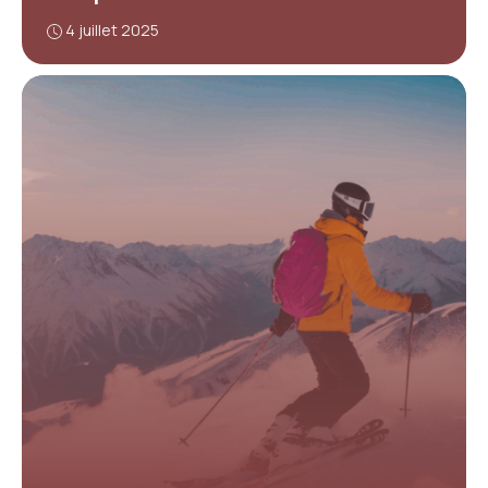
4 juillet 2025