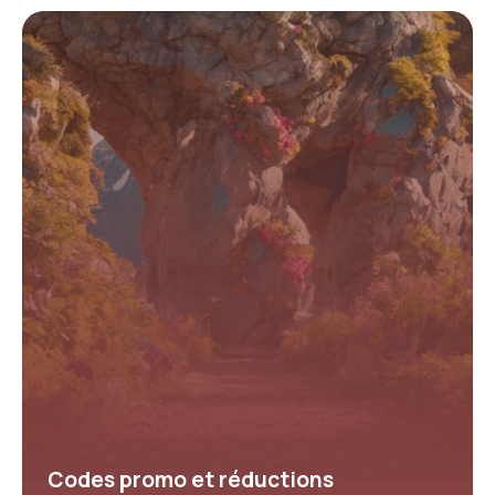
Codes promo et réductions