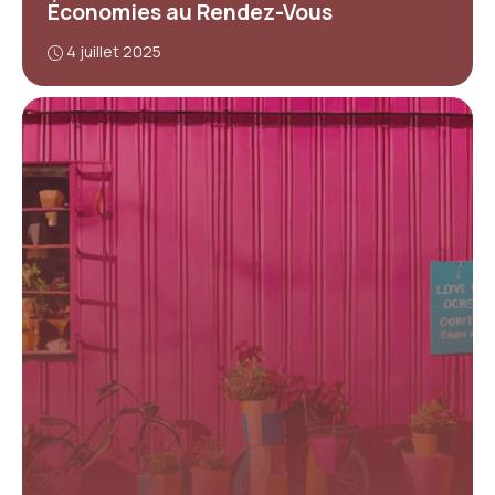
Économies au Rendez-Vous
4 juillet 2025