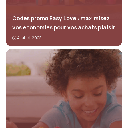
Codes promo Easy Love : maximisez
vos économies pour vos achats plaisir
4 juillet 2025