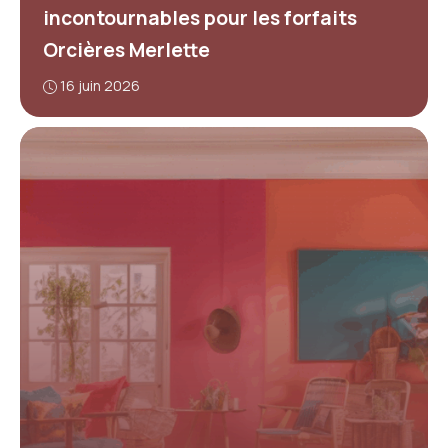
incontournables pour les forfaits
Orcières Merlette
16 juin 2026