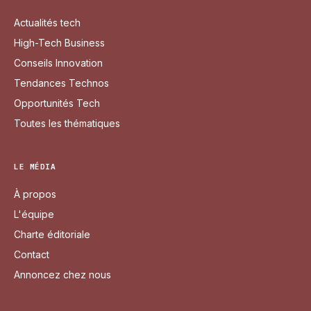
Actualités tech
High-Tech Business
Conseils Innovation
Tendances Technos
Opportunités Tech
Toutes les thématiques
LE MÉDIA
À propos
L'équipe
Charte éditoriale
Contact
Annoncez chez nous