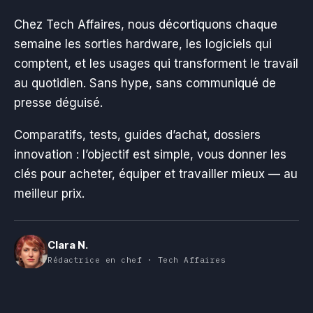
Chez Tech Affaires, nous décortiquons chaque
semaine les sorties hardware, les logiciels qui
comptent, et les usages qui transforment le travail
au quotidien. Sans hype, sans communiqué de
presse déguisé.
Comparatifs, tests, guides d’achat, dossiers
innovation : l’objectif est simple, vous donner les
clés pour acheter, équiper et travailler mieux — au
meilleur prix.
Clara N.
Rédactrice en chef · Tech Affaires