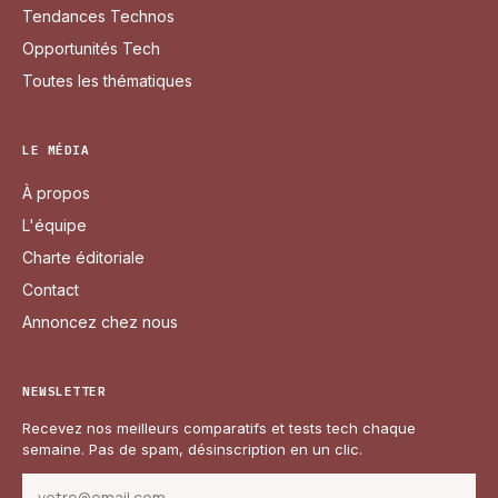
Tendances Technos
Opportunités Tech
Toutes les thématiques
LE MÉDIA
À propos
L'équipe
Charte éditoriale
Contact
Annoncez chez nous
NEWSLETTER
Recevez nos meilleurs comparatifs et tests tech chaque
semaine. Pas de spam, désinscription en un clic.