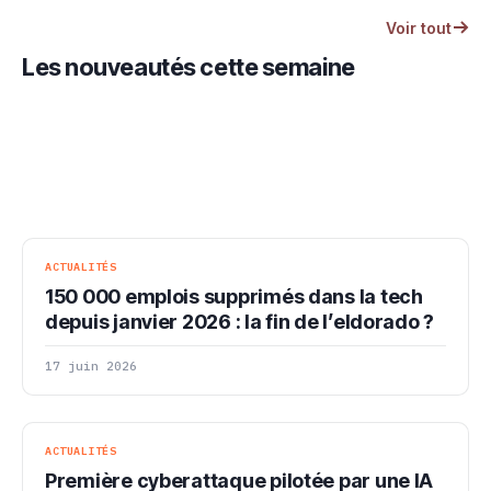
Voir tout
Les nouveautés cette semaine
ACTUALITÉS
150 000 emplois supprimés dans la tech
depuis janvier 2026 : la fin de l’eldorado ?
17 juin 2026
ACTUALITÉS
Première cyberattaque pilotée par une IA