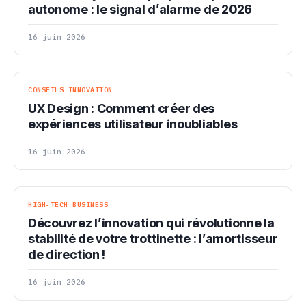
autonome : le signal d’alarme de 2026
16 juin 2026
CONSEILS INNOVATION
UX Design : Comment créer des
expériences utilisateur inoubliables
16 juin 2026
HIGH-TECH BUSINESS
Découvrez l’innovation qui révolutionne la
stabilité de votre trottinette : l’amortisseur
de direction !
16 juin 2026