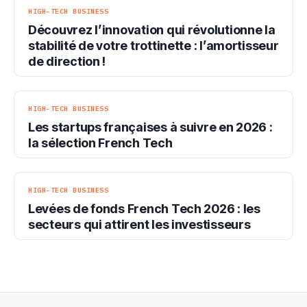
HIGH-TECH BUSINESS
Découvrez l’innovation qui révolutionne la
stabilité de votre trottinette : l’amortisseur
de direction !
HIGH-TECH BUSINESS
Les startups françaises à suivre en 2026 :
la sélection French Tech
HIGH-TECH BUSINESS
Levées de fonds French Tech 2026 : les
secteurs qui attirent les investisseurs