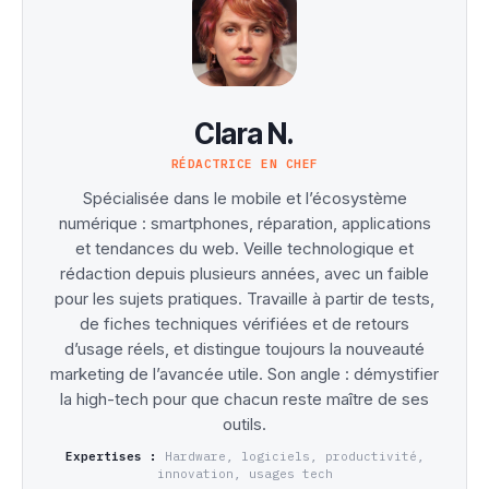
Clara N.
RÉDACTRICE EN CHEF
Spécialisée dans le mobile et l’écosystème
numérique : smartphones, réparation, applications
et tendances du web. Veille technologique et
rédaction depuis plusieurs années, avec un faible
pour les sujets pratiques. Travaille à partir de tests,
de fiches techniques vérifiées et de retours
d’usage réels, et distingue toujours la nouveauté
marketing de l’avancée utile. Son angle : démystifier
la high-tech pour que chacun reste maître de ses
outils.
Expertises :
Hardware, logiciels, productivité,
innovation, usages tech