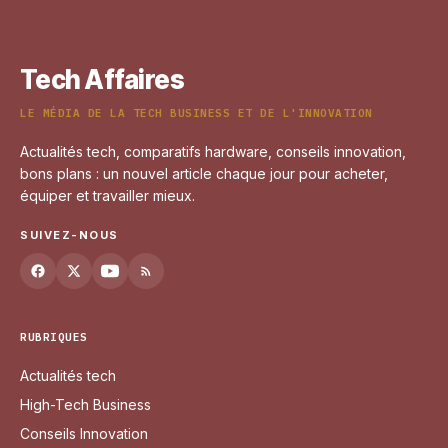
Tech Affaires
LE MÉDIA DE LA TECH BUSINESS ET DE L'INNOVATION
Actualités tech, comparatifs hardware, conseils innovation,
bons plans : un nouvel article chaque jour pour acheter,
équiper et travailler mieux.
SUIVEZ-NOUS
RUBRIQUES
Actualités tech
High-Tech Business
Conseils Innovation