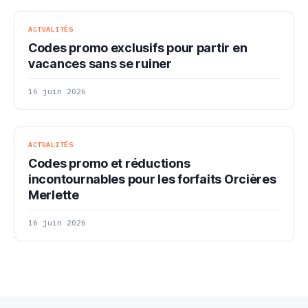
ACTUALITÉS
Codes promo exclusifs pour partir en
vacances sans se ruiner
16 juin 2026
ACTUALITÉS
Codes promo et réductions
incontournables pour les forfaits Orcières
Merlette
16 juin 2026