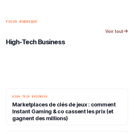
FOCUS RUBRIQUE
Voir tout
High-Tech Business
HIGH-TECH BUSINESS
Marketplaces de clés de jeux : comment
Instant Gaming & co cassent les prix (et
gagnent des millions)