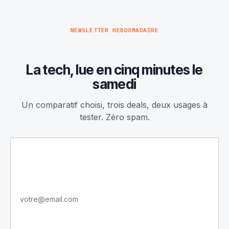
NEWSLETTER HEBDOMADAIRE
La tech, lue en cinq minutes le
samedi
Un comparatif choisi, trois deals, deux usages à
tester. Zéro spam.