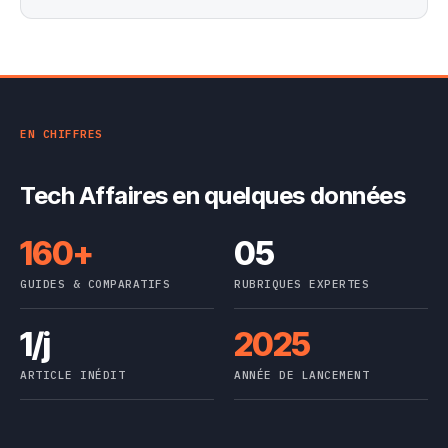
EN CHIFFRES
Tech Affaires en quelques données
160+
05
GUIDES & COMPARATIFS
RUBRIQUES EXPERTES
1/j
2025
ARTICLE INÉDIT
ANNÉE DE LANCEMENT