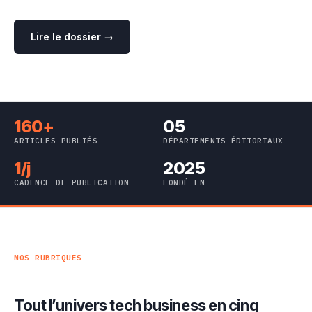
Lire le dossier →
160+
05
ARTICLES PUBLIÉS
DÉPARTEMENTS ÉDITORIAUX
1/j
2025
CADENCE DE PUBLICATION
FONDÉ EN
NOS RUBRIQUES
Tout l’univers tech business en cinq