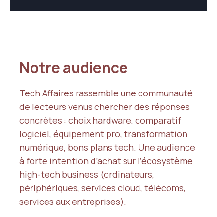
Notre audience
Tech Affaires rassemble une communauté
de lecteurs venus chercher des réponses
concrètes : choix hardware, comparatif
logiciel, équipement pro, transformation
numérique, bons plans tech. Une audience
à forte intention d’achat sur l’écosystème
high-tech business (ordinateurs,
périphériques, services cloud, télécoms,
services aux entreprises).