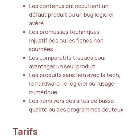
Les contenus qui occultent un
défaut produit ou un bug logiciel
avéré
Les promesses techniques
injustifiées ou les fiches non
sourcées
Les comparatifs truqués pour
avantager un seul produit
Les produits sans lien avec la tech,
le hardware, le logiciel ou l’usage
numérique
Les liens vers des sites de basse
qualité ou des programmes douteux
Tarifs