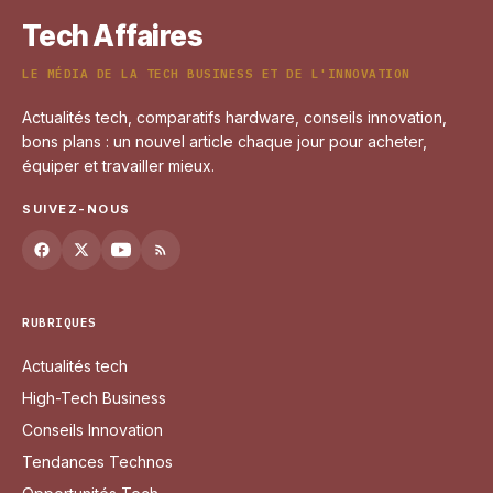
Tech Affaires
LE MÉDIA DE LA TECH BUSINESS ET DE L'INNOVATION
Actualités tech, comparatifs hardware, conseils innovation,
bons plans : un nouvel article chaque jour pour acheter,
équiper et travailler mieux.
SUIVEZ-NOUS
RUBRIQUES
Actualités tech
High-Tech Business
Conseils Innovation
Tendances Technos