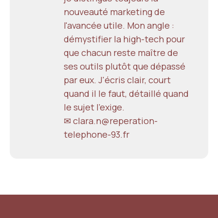
nouveauté marketing de
l'avancée utile. Mon angle :
démystifier la high-tech pour
que chacun reste maître de
ses outils plutôt que dépassé
par eux. J'écris clair, court
quand il le faut, détaillé quand
le sujet l'exige.
✉ clara.n@reperation-
telephone-93.fr