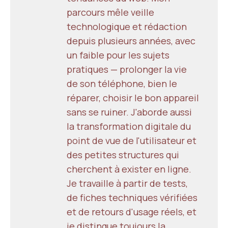
parcours mêle veille
technologique et rédaction
depuis plusieurs années, avec
un faible pour les sujets
pratiques — prolonger la vie
de son téléphone, bien le
réparer, choisir le bon appareil
sans se ruiner. J'aborde aussi
la transformation digitale du
point de vue de l'utilisateur et
des petites structures qui
cherchent à exister en ligne.
Je travaille à partir de tests,
de fiches techniques vérifiées
et de retours d'usage réels, et
je distingue toujours la