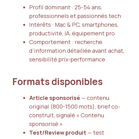
Profil dominant : 25-54 ans,
professionnels et passionnés tech
Intérêts : Mac & PC, smartphones,
productivité, IA, équipement pro
Comportement : recherche
d’information détaillée avant achat,
sensibilité prix-performance
Formats disponibles
Article sponsorisé
— contenu
original (800-1500 mots), brief co-
construit, signalé « Contenu
sponsorisé »
Test/Review produit
— test