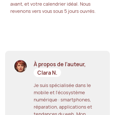
avant, et votre calendrier idéal. Nous
revenons vers vous sous 5 jours ouvrés.
À propos de l’auteur,
Clara N.
Je suis spécialisée dans le
mobile et l'écosystème
numérique : smartphones,
réparation, applications et
tendances du web. Mon