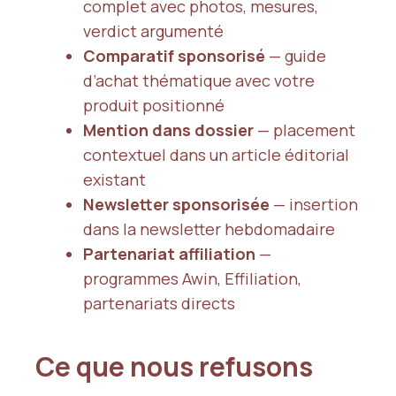
complet avec photos, mesures,
verdict argumenté
Comparatif sponsorisé
— guide
d’achat thématique avec votre
produit positionné
Mention dans dossier
— placement
contextuel dans un article éditorial
existant
Newsletter sponsorisée
— insertion
dans la newsletter hebdomadaire
Partenariat affiliation
—
programmes Awin, Effiliation,
partenariats directs
Ce que nous refusons