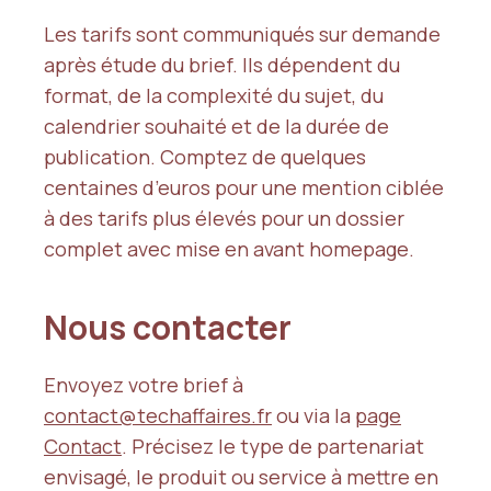
Les tarifs sont communiqués sur demande
après étude du brief. Ils dépendent du
format, de la complexité du sujet, du
calendrier souhaité et de la durée de
publication. Comptez de quelques
centaines d’euros pour une mention ciblée
à des tarifs plus élevés pour un dossier
complet avec mise en avant homepage.
Nous contacter
Envoyez votre brief à
contact@techaffaires.fr
ou via la
page
Contact
. Précisez le type de partenariat
envisagé, le produit ou service à mettre en