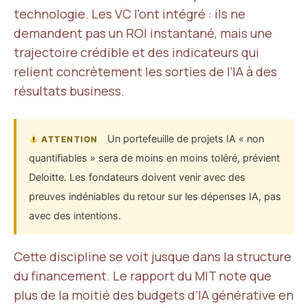
technologie. Les VC l’ont intégré : ils ne
demandent pas un ROI instantané, mais une
trajectoire crédible et des indicateurs qui
relient concrètement les sorties de l’IA à des
résultats business.
Un portefeuille de projets IA « non
ATTENTION
quantifiables » sera de moins en moins toléré, prévient
Deloitte. Les fondateurs doivent venir avec des
preuves indéniables du retour sur les dépenses IA, pas
avec des intentions.
Cette discipline se voit jusque dans la structure
du financement. Le rapport du MIT note que
plus de la moitié des budgets d’IA générative en