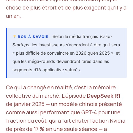
chose de plus étroit et de plus exigeant qu’il y a
un an.
Selon le média français
Vision
BON À SAVOIR
Startups
, les investisseurs s’accordent à dire qu’il sera
« plus difficile de convaincre en 2026 qu’en 2025 », et
que les méga-rounds deviendront rares dans les
segments d’IA applicative saturés.
Ce qui a changé en réalité, c’est la mémoire
collective du marché. L’épisode
DeepSeek R1
de janvier 2025 — un modèle chinois présenté
comme aussi performant que GPT-4 pour une
fraction du coût, qui a fait chuter l’action Nvidia
de près de 17 % en une seule séance — a