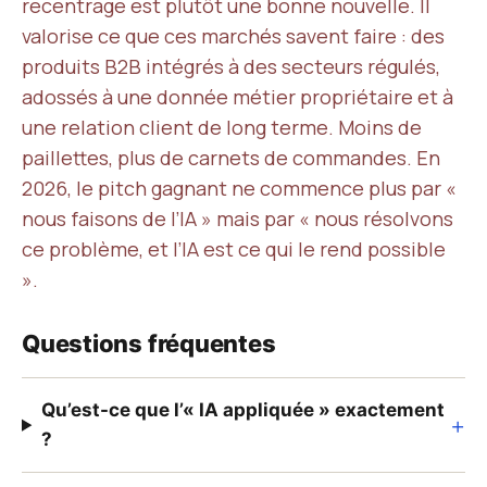
recentrage est plutôt une bonne nouvelle. Il
valorise ce que ces marchés savent faire : des
produits B2B intégrés à des secteurs régulés,
adossés à une donnée métier propriétaire et à
une relation client de long terme. Moins de
paillettes, plus de carnets de commandes. En
2026, le pitch gagnant ne commence plus par «
nous faisons de l’IA » mais par « nous résolvons
ce problème, et l’IA est ce qui le rend possible
».
Questions fréquentes
Qu’est-ce que l’« IA appliquée » exactement
+
?