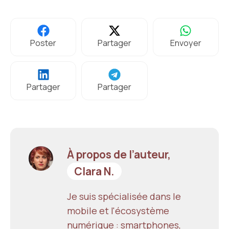
Poster
Partager
Envoyer
Partager
Partager
À propos de l’auteur,
Clara N.
Je suis spécialisée dans le
mobile et l'écosystème
numérique : smartphones,