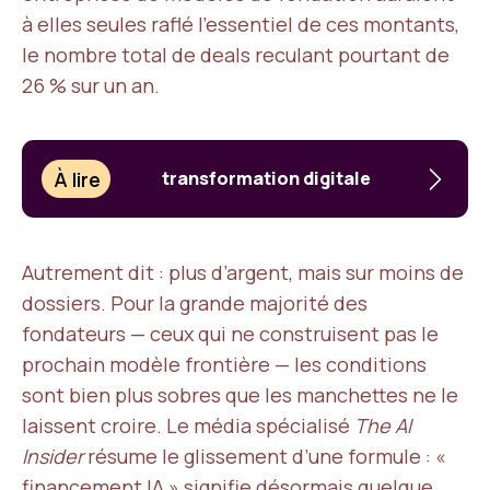
à elles seules raflé l’essentiel de ces montants,
le nombre total de deals reculant pourtant de
26 % sur un an.
À lire
transformation digitale
Autrement dit : plus d’argent, mais sur moins de
dossiers. Pour la grande majorité des
fondateurs — ceux qui ne construisent pas le
prochain modèle frontière — les conditions
sont bien plus sobres que les manchettes ne le
laissent croire. Le média spécialisé
The AI
Insider
résume le glissement d’une formule : «
financement IA » signifie désormais quelque