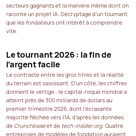
secteurs gagnants et la manière même dont on
raconte un projet IA. Décryptage d’un tournant
que les fondateurs ont intérêt à comprendre
vite.
Le tournant 2026 : la fin de
l’argent facile
Le contraste entre les gros titres et la réalité
du terrain est saisissant. D’un côté, les chiffres
donnent le vertige : le capital-risque mondial a
atteint près de 300 milliards de dollars au
premier trimestre 2026, dont l’écrasante
majorité fléchée vers l’IA, d’après les données
de
Crunchbase
et de
tech-insider.org
. Quatre
entreprises de modèles de fondation auraient