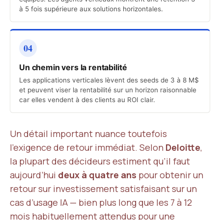
à 5 fois supérieure aux solutions horizontales.
04
Un chemin vers la rentabilité
Les applications verticales lèvent des seeds de 3 à 8 M$
et peuvent viser la rentabilité sur un horizon raisonnable
car elles vendent à des clients au ROI clair.
Un détail important nuance toutefois
l’exigence de retour immédiat. Selon
Deloitte
,
la plupart des décideurs estiment qu’il faut
aujourd’hui
deux à quatre ans
pour obtenir un
retour sur investissement satisfaisant sur un
cas d’usage IA — bien plus long que les 7 à 12
mois habituellement attendus pour une