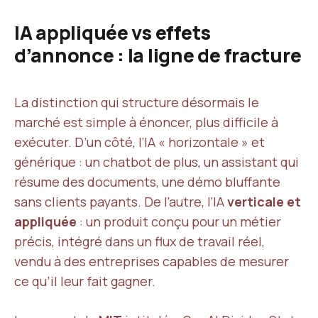
IA appliquée vs effets
d’annonce : la ligne de fracture
La distinction qui structure désormais le
marché est simple à énoncer, plus difficile à
exécuter. D’un côté, l’IA « horizontale » et
générique : un chatbot de plus, un assistant qui
résume des documents, une démo bluffante
sans clients payants. De l’autre, l’IA
verticale et
appliquée
: un produit conçu pour un métier
précis, intégré dans un flux de travail réel,
vendu à des entreprises capables de mesurer
ce qu’il leur fait gagner.