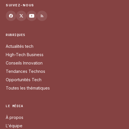
SUIVEZ-NOUS
RUBRIQUES
Actualités tech
High-Tech Business
Conseils Innovation
Tendances Technos
Opportunités Tech
Toutes les thématiques
LE MÉDIA
À propos
L'équipe