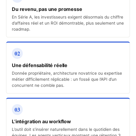
Du revenu, pas une promesse
En Série A, les investisseurs exigent désormais du chiffre
d’affaires réel et un ROI démontrable, plus seulement une
roadmap.
02
Une défensabilité réelle
Donnée propriétaire, architecture novatrice ou expertise
métier difficilement réplicable : un fossé que l’API d’un
concurrent ne comble pas.
03
L’intégration au workflow
L’outil doit s’insérer naturellement dans le quotidien des
équipes. Les agents verticaux montrent une rétention 3