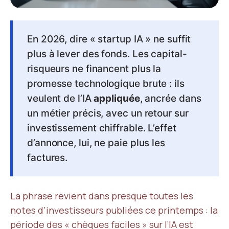
En 2026, dire « startup IA » ne suffit
plus à lever des fonds. Les capital-
risqueurs ne financent plus la
promesse technologique brute : ils
veulent de l’IA
appliquée
, ancrée dans
un métier précis, avec un retour sur
investissement chiffrable. L’effet
d’annonce, lui, ne paie plus les
factures.
La phrase revient dans presque toutes les
notes d’investisseurs publiées ce printemps : la
période des « chèques faciles » sur l’IA est