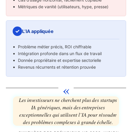
Métriques de vanité (utilisateurs, hype, presse)
✓
L’IA appliquée
Problème métier précis, ROI chiffrable
Intégration profonde dans un flux de travail
Donnée propriétaire et expertise sectorielle
Revenus récurrents et rétention prouvée
«
Les investisseurs ne cherchent plus des startups
IA génériques, mais des entreprises
exceptionnelles qui utilisent l’IA pour résoudre
des problèmes complexes à grande échelle.