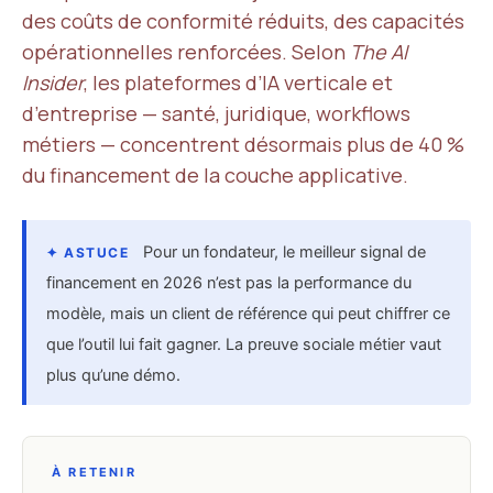
des coûts de conformité réduits, des capacités
opérationnelles renforcées. Selon
The AI
Insider
, les plateformes d’IA verticale et
d’entreprise — santé, juridique, workflows
métiers — concentrent désormais plus de 40 %
du financement de la couche applicative.
Pour un fondateur, le meilleur signal de
✦ ASTUCE
financement en 2026 n’est pas la performance du
modèle, mais un client de référence qui peut chiffrer ce
que l’outil lui fait gagner. La preuve sociale métier vaut
plus qu’une démo.
À RETENIR