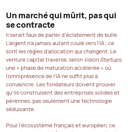
Un marché qui mûrit, pas qui
se contracte
Il serait faux de parler d’éclatement de bulle.
L’argent n’a jamais autant coulé vers l’IA ; ce
sont les règles d’allocation qui changent. Le
venture capital traverse, selon
Vision Startups
,
une « phase de maturation accélérée » où
l’omniprésence de l’IA ne suffit plus à
convaincre. Les fondateurs doivent prouver
qu’ils construisent des entreprises solides et
pérennes, pas seulement une technologie
séduisante.
Pour l’écosystème français et européen, ce