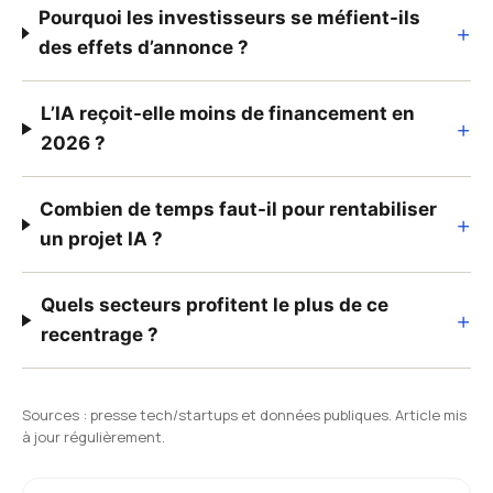
Pourquoi les investisseurs se méfient-ils
+
des effets d’annonce ?
L’IA reçoit-elle moins de financement en
+
2026 ?
Combien de temps faut-il pour rentabiliser
+
un projet IA ?
Quels secteurs profitent le plus de ce
+
recentrage ?
Sources : presse tech/startups et données publiques. Article mis
à jour régulièrement.