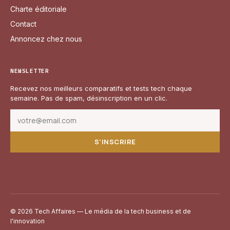
Charte éditoriale
Contact
Annoncez chez nous
NEWSLETTER
Recevez nos meilleurs comparatifs et tests tech chaque
semaine. Pas de spam, désinscription en un clic.
S'INSCRIRE
© 2026 Tech Affaires — Le média de la tech business et de
l'innovation