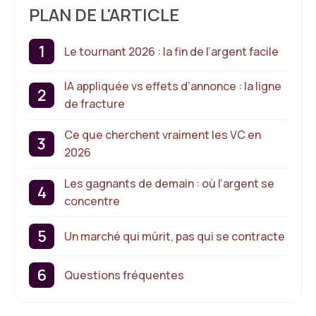
PLAN DE L'ARTICLE
Le tournant 2026 : la fin de l’argent facile
IA appliquée vs effets d’annonce : la ligne
de fracture
Ce que cherchent vraiment les VC en
2026
Les gagnants de demain : où l’argent se
concentre
Un marché qui mûrit, pas qui se contracte
Questions fréquentes