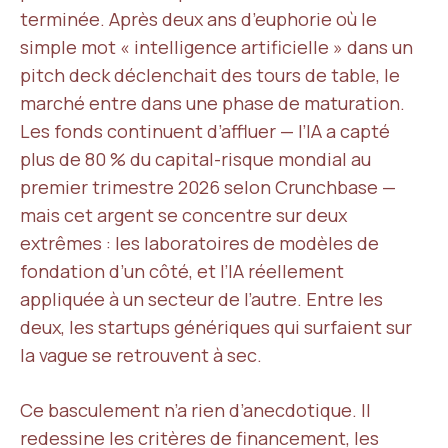
terminée. Après deux ans d’euphorie où le
simple mot « intelligence artificielle » dans un
pitch deck déclenchait des tours de table, le
marché entre dans une phase de maturation.
Les fonds continuent d’affluer — l’IA a capté
plus de 80 % du capital-risque mondial au
premier trimestre 2026 selon Crunchbase —
mais cet argent se concentre sur deux
extrêmes : les laboratoires de modèles de
fondation d’un côté, et l’IA réellement
appliquée à un secteur de l’autre. Entre les
deux, les startups génériques qui surfaient sur
la vague se retrouvent à sec.
Ce basculement n’a rien d’anecdotique. Il
redessine les critères de financement, les