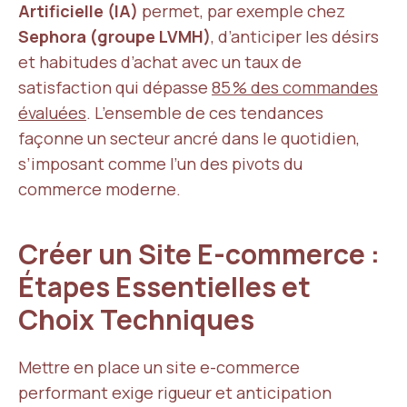
Artificielle (IA)
permet, par exemple chez
Sephora (groupe LVMH)
, d’anticiper les désirs
et habitudes d’achat avec un taux de
satisfaction qui dépasse
85 % des commandes
évaluées
. L’ensemble de ces tendances
façonne un secteur ancré dans le quotidien,
s’imposant comme l’un des pivots du
commerce moderne.
Créer un Site E-commerce :
Étapes Essentielles et
Choix Techniques
Mettre en place un site e-commerce
performant exige rigueur et anticipation