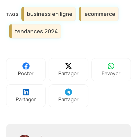
Étiquettes
business en ligne
ecommerce
tendances 2024
Poster
Partager
Envoyer
Partager
Partager