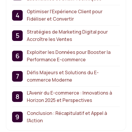
Optimiser l’Expérience Client pour
Fidéliser et Convertir
Stratégies de Marketing Digital pour
Accroître les Ventes
Exploiter les Données pour Booster la
Performance E-commerce
Défis Majeurs et Solutions du E-
commerce Moderne
L’Avenir du E-commerce : Innovations à
Horizon 2025 et Perspectives
Conclusion : Récapitulatif et Appel à
l’Action