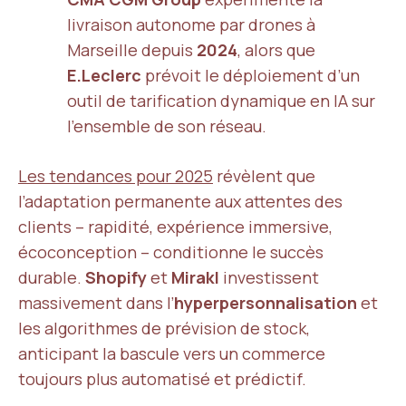
livraison autonome par drones à
Marseille depuis
2024
, alors que
E.Leclerc
prévoit le déploiement d’un
outil de tarification dynamique en IA sur
l’ensemble de son réseau.
Les tendances pour 2025
révèlent que
l’adaptation permanente aux attentes des
clients – rapidité, expérience immersive,
écoconception – conditionne le succès
durable.
Shopify
et
Mirakl
investissent
massivement dans l’
hyperpersonnalisation
et
les algorithmes de prévision de stock,
anticipant la bascule vers un commerce
toujours plus automatisé et prédictif.