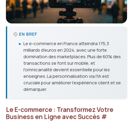
EN BREF
▸
Le e-commerce en France atteindra 175,3
milliards d'euros en 2024, avec une forte
domination des marketplaces. Plus de 60% des
transactions se font sur mobile, et
l'omnicanalité devient essentielle pour les
enseignes. La personnalisation via l'IA est
cruciale pour améliorer l'expérience client et se
démarquer.
Le E-commerce : Transformez Votre
Business en Ligne avec Succès
#