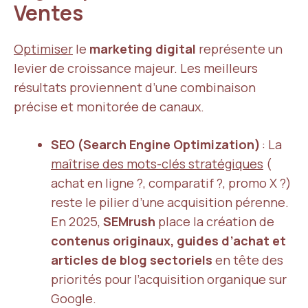
Ventes
Optimiser
le
marketing digital
représente un
levier de croissance majeur. Les meilleurs
résultats proviennent d’une combinaison
précise et monitorée de canaux.
SEO (Search Engine Optimization)
: La
maîtrise des mots-clés stratégiques
(
achat en ligne ?, comparatif ?, promo X ?)
reste le pilier d’une acquisition pérenne.
En 2025,
SEMrush
place la création de
contenus originaux, guides d’achat et
articles de blog sectoriels
en tête des
priorités pour l’acquisition organique sur
Google.