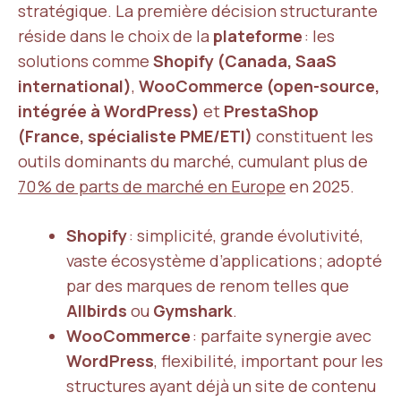
stratégique. La première décision structurante
réside dans le choix de la
plateforme
: les
solutions comme
Shopify (Canada, SaaS
international)
,
WooCommerce (open-source,
intégrée à WordPress)
et
PrestaShop
(France, spécialiste PME/ETI)
constituent les
outils dominants du marché, cumulant plus de
70 % de parts de marché en Europe
en 2025.
Shopify
: simplicité, grande évolutivité,
vaste écosystème d’applications ; adopté
par des marques de renom telles que
Allbirds
ou
Gymshark
.
WooCommerce
: parfaite synergie avec
WordPress
, flexibilité, important pour les
structures ayant déjà un site de contenu