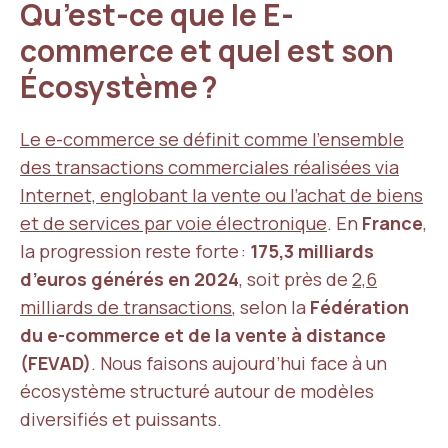
Qu’est-ce que le E-
commerce et quel est son
Écosystème ?
Le e-commerce se définit comme l’ensemble
des transactions commerciales réalisées via
Internet, englobant la vente ou l’achat de biens
et de services par voie électronique
. En
France
,
la progression reste forte :
175,3 milliards
d’euros générés en 2024
, soit près de
2,6
milliards de transactions
, selon la
Fédération
du e-commerce et de la vente à distance
(FEVAD)
. Nous faisons aujourd’hui face à un
écosystème structuré autour de modèles
diversifiés et puissants.