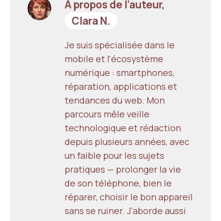
À propos de l’auteur,
Clara N.
Je suis spécialisée dans le
mobile et l'écosystème
numérique : smartphones,
réparation, applications et
tendances du web. Mon
parcours mêle veille
technologique et rédaction
depuis plusieurs années, avec
un faible pour les sujets
pratiques — prolonger la vie
de son téléphone, bien le
réparer, choisir le bon appareil
sans se ruiner. J'aborde aussi