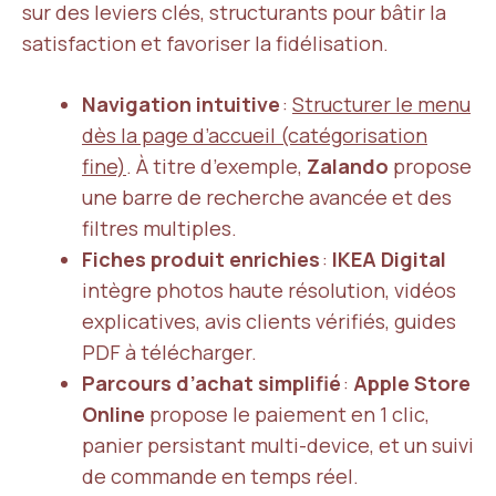
sur des leviers clés, structurants pour bâtir la
satisfaction et favoriser la fidélisation.
Navigation intuitive
:
Structurer le menu
dès la page d’accueil (catégorisation
fine)
. À titre d’exemple,
Zalando
propose
une barre de recherche avancée et des
filtres multiples.
Fiches produit enrichies
:
IKEA Digital
intègre photos haute résolution, vidéos
explicatives, avis clients vérifiés, guides
PDF à télécharger.
Parcours d’achat simplifié
:
Apple Store
Online
propose le paiement en 1 clic,
panier persistant multi-device, et un suivi
de commande en temps réel.