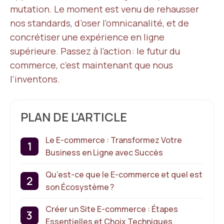
mutation. Le moment est venu de rehausser
nos standards, d’oser l’omnicanalité, et de
concrétiser une expérience en ligne
supérieure. Passez à l’action : le futur du
commerce, c’est maintenant que nous
l’inventons.
PLAN DE L'ARTICLE
Le E-commerce : Transformez Votre
Business en Ligne avec Succès
Qu’est-ce que le E-commerce et quel est
son Écosystème ?
Créer un Site E-commerce : Étapes
Essentielles et Choix Techniques