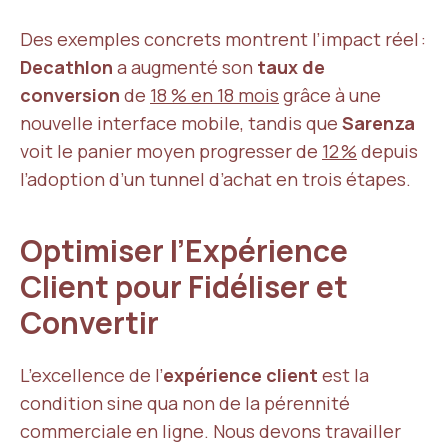
Des exemples concrets montrent l’impact réel :
Decathlon
a augmenté son
taux de
conversion
de
18 % en 18 mois
grâce à une
nouvelle interface mobile, tandis que
Sarenza
voit le panier moyen progresser de
12 %
depuis
l’adoption d’un tunnel d’achat en trois étapes.
Optimiser l’Expérience
Client pour Fidéliser et
Convertir
L’excellence de l’
expérience client
est la
condition sine qua non de la pérennité
commerciale en ligne. Nous devons travailler