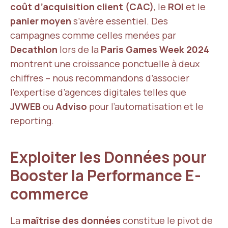
coût d’acquisition client (CAC)
, le
ROI
et le
panier moyen
s’avère essentiel. Des
campagnes comme celles menées par
Decathlon
lors de la
Paris Games Week 2024
montrent une croissance ponctuelle à deux
chiffres – nous recommandons d’associer
l’expertise d’agences digitales telles que
JVWEB
ou
Adviso
pour l’automatisation et le
reporting.
Exploiter les Données pour
Booster la Performance E-
commerce
La
maîtrise des données
constitue le pivot de