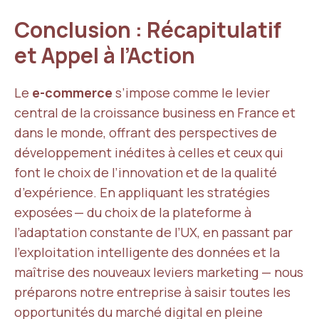
Conclusion : Récapitulatif
et Appel à l’Action
Le
e-commerce
s’impose comme le levier
central de la croissance business en France et
dans le monde, offrant des perspectives de
développement inédites à celles et ceux qui
font le choix de l’innovation et de la qualité
d’expérience. En appliquant les stratégies
exposées — du choix de la plateforme à
l’adaptation constante de l’UX, en passant par
l’exploitation intelligente des données et la
maîtrise des nouveaux leviers marketing — nous
préparons notre entreprise à saisir toutes les
opportunités du marché digital en pleine