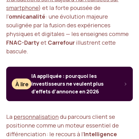
smartphone
) et la forte poussée de
l’
omnicanalité
: une évolution majeure
soulignée par la fusion des expériences
physiques et digitales — les enseignes comme
FNAC-Darty
et
Carrefour
illustrent cette
bascule.
IA appliquée : pourquoi les
À lire
investisseurs ne veulent plus
d’effets d’annonce en 2026
La
personnalisation
du parcours client se
positionne comme un moteur essentiel de
différenciation : le recours à l’
Intelligence