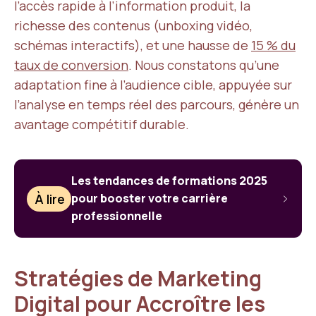
l’accès rapide à l’information produit, la
richesse des contenus (unboxing vidéo,
schémas interactifs), et une hausse de
15 % du
taux de conversion
. Nous constatons qu’une
adaptation fine à l’audience cible, appuyée sur
l’analyse en temps réel des parcours, génère un
avantage compétitif durable.
Les tendances de formations 2025
À lire
pour booster votre carrière
professionnelle
Stratégies de Marketing
Digital pour Accroître les