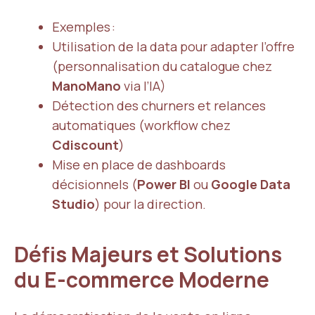
Exemples :
Utilisation de la data pour adapter l’offre
(personnalisation du catalogue chez
ManoMano
via l’IA)
Détection des churners et relances
automatiques (workflow chez
Cdiscount
)
Mise en place de dashboards
décisionnels (
Power BI
ou
Google Data
Studio
) pour la direction.
Défis Majeurs et Solutions
du E-commerce Moderne