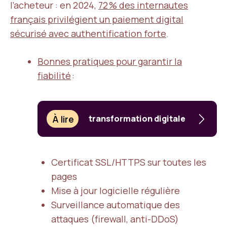
l’acheteur : en 2024,
72 % des internautes
français privilégient un paiement digital
sécurisé avec authentification forte
.
Bonnes pratiques pour garantir la
fiabilité
:
À lire
transformation digitale
Certificat SSL/HTTPS sur toutes les
pages
Mise à jour logicielle régulière
Surveillance automatique des
attaques (firewall, anti-DDoS)