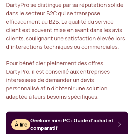
DartyPro se distingue par sa réputation solide
dans le secteur B2C qui se transpose
efficacement au B2B. La qualité du service
client est souvent mise en avant dans les avis
clients, soulignant une satisfaction élevée lors
d’interactions techniques ou commerciales.
Pour bénéficier pleinement des offres
DartyPro, il est conseillé aux entreprises
intéressées de demander un devis
personnalisé afin d’obtenir une solution
adaptée à leurs besoins spécifiques.
Geekom mini PC : Guide d’achat et
À lire
comparatif