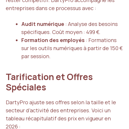
rester compétitif. DartyPro accompagne les
entreprises dans ce processus avec :
Audit numérique
: Analyse des besoins
spécifiques. Coût moyen : 499 €.
Formation des employés
: Formations
sur les outils numériques à partir de 150 €
par session.
Tarification et Offres
Spéciales
DartyPro ajuste ses offres selon la taille et le
secteur d’activité des entreprises. Voici un
tableau récapitulatif des prix en vigueur en
2026 :