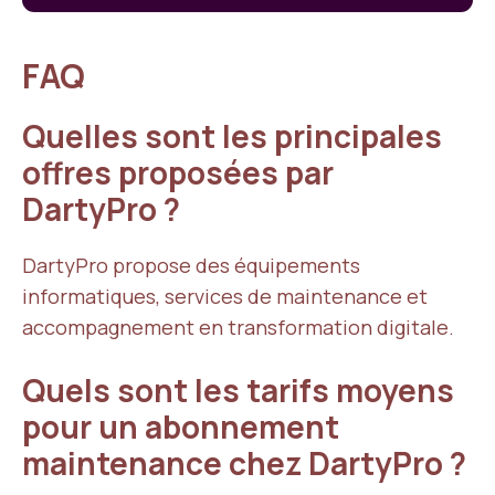
FAQ
Quelles sont les principales
offres proposées par
DartyPro ?
DartyPro propose des équipements
informatiques, services de maintenance et
accompagnement en transformation digitale.
Quels sont les tarifs moyens
pour un abonnement
maintenance chez DartyPro ?