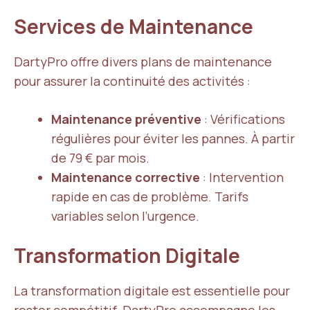
Services de Maintenance
DartyPro offre divers plans de maintenance
pour assurer la continuité des activités :
Maintenance préventive
: Vérifications
régulières pour éviter les pannes. À partir
de 79 € par mois.
Maintenance corrective
: Intervention
rapide en cas de problème. Tarifs
variables selon l’urgence.
Transformation Digitale
La transformation digitale est essentielle pour