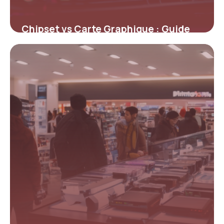
Chipset vs Carte Graphique : Guide
Complet
4 mai 2026