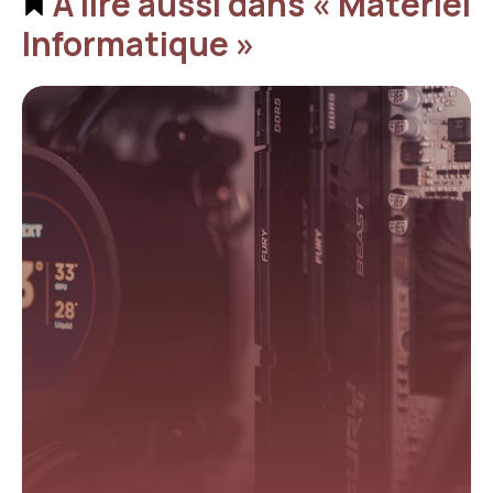
À lire aussi dans « Matériel
Informatique »