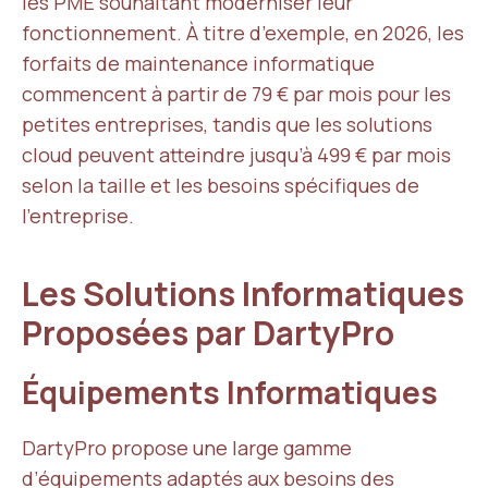
les PME souhaitant moderniser leur
fonctionnement. À titre d’exemple, en 2026, les
forfaits de maintenance informatique
commencent à partir de 79 € par mois pour les
petites entreprises, tandis que les solutions
cloud peuvent atteindre jusqu’à 499 € par mois
selon la taille et les besoins spécifiques de
l’entreprise.
Les Solutions Informatiques
Proposées par DartyPro
Équipements Informatiques
DartyPro propose une large gamme
d’équipements adaptés aux besoins des