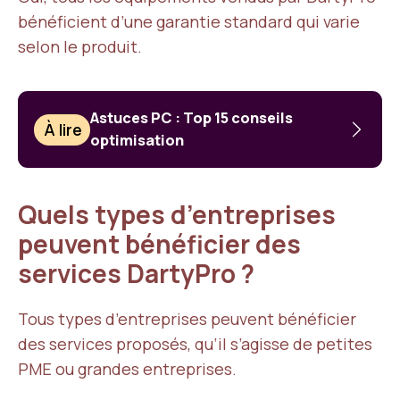
bénéficient d’une garantie standard qui varie
selon le produit.
Astuces PC : Top 15 conseils
À lire
optimisation
Quels types d’entreprises
peuvent bénéficier des
services DartyPro ?
Tous types d’entreprises peuvent bénéficier
des services proposés, qu’il s’agisse de petites
PME ou grandes entreprises.