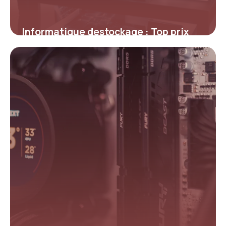
Informatique destockage : Top prix
2026
30 avril 2026