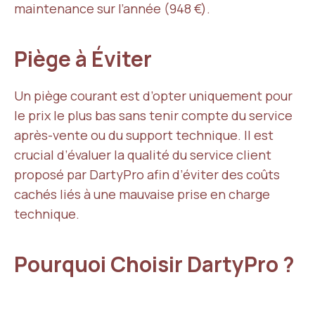
maintenance sur l’année (948 €).
Piège à Éviter
Un piège courant est d’opter uniquement pour
le prix le plus bas sans tenir compte du service
après-vente ou du support technique. Il est
crucial d’évaluer la qualité du service client
proposé par DartyPro afin d’éviter des coûts
cachés liés à une mauvaise prise en charge
technique.
Pourquoi Choisir DartyPro ?