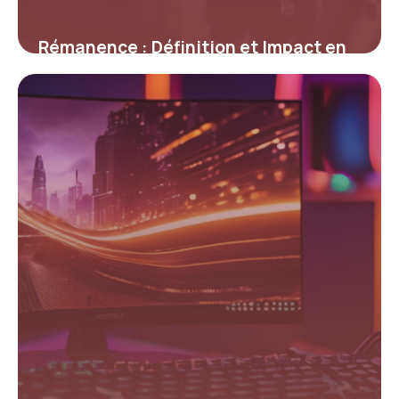
Rémanence : Définition et Impact en
Informatique
12 mai 2026