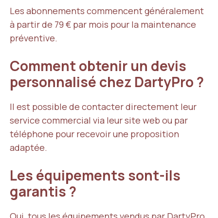
Les abonnements commencent généralement
à partir de 79 € par mois pour la maintenance
préventive.
Comment obtenir un devis
personnalisé chez DartyPro ?
Il est possible de contacter directement leur
service commercial via leur site web ou par
téléphone pour recevoir une proposition
adaptée.
Les équipements sont-ils
garantis ?
Oui, tous les équipements vendus par DartyPro