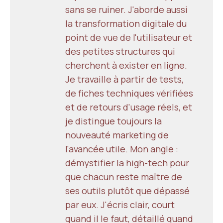
sans se ruiner. J'aborde aussi
la transformation digitale du
point de vue de l'utilisateur et
des petites structures qui
cherchent à exister en ligne.
Je travaille à partir de tests,
de fiches techniques vérifiées
et de retours d'usage réels, et
je distingue toujours la
nouveauté marketing de
l'avancée utile. Mon angle :
démystifier la high-tech pour
que chacun reste maître de
ses outils plutôt que dépassé
par eux. J'écris clair, court
quand il le faut, détaillé quand