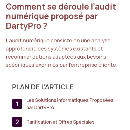
Comment se déroule l’audit
numérique proposé par
DartyPro ?
L’audit numérique consiste en une analyse
approfondie des systèmes existants et
recommandations adaptées aux besoins
spécifiques exprimés par l’entreprise cliente.
PLAN DE L'ARTICLE
Les Solutions Informatiques Proposées
par DartyPro
Tarification et Offres Spéciales