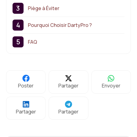
Piège à Éviter
Pourquoi Choisir DartyPro ?
FAQ
Poster
Partager
Envoyer
Partager
Partager