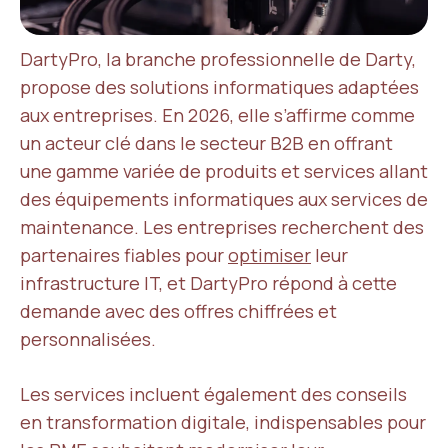
DartyPro, la branche professionnelle de Darty,
propose des solutions informatiques adaptées
aux entreprises. En 2026, elle s’affirme comme
un acteur clé dans le secteur B2B en offrant
une gamme variée de produits et services allant
des équipements informatiques aux services de
maintenance. Les entreprises recherchent des
partenaires fiables pour
optimiser
leur
infrastructure IT, et DartyPro répond à cette
demande avec des offres chiffrées et
personnalisées.
Les services incluent également des conseils
en transformation digitale, indispensables pour