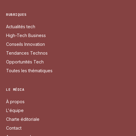
RUBRIQUES
Actualités tech
High-Tech Business
Conseils Innovation
Tendances Technos
Opportunités Tech
Toutes les thématiques
LE MÉDIA
À propos
L'équipe
Charte éditoriale
Contact