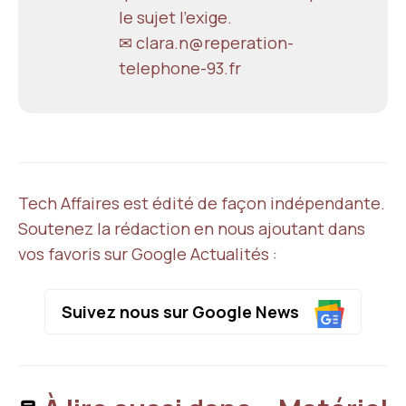
le sujet l'exige.
✉ clara.n@reperation-
telephone-93.fr
Tech Affaires est édité de façon indépendante.
Soutenez la rédaction en nous ajoutant dans
vos favoris sur Google Actualités :
Suivez nous sur Google News