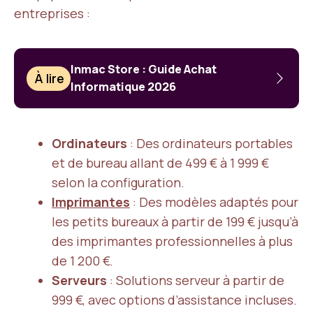
entreprises :
Inmac Store : Guide Achat
À lire
Informatique 2026
Ordinateurs
: Des ordinateurs portables
et de bureau allant de 499 € à 1 999 €
selon la configuration.
Imprimantes
: Des modèles adaptés pour
les petits bureaux à partir de 199 € jusqu’à
des imprimantes professionnelles à plus
de 1 200 €.
Serveurs
: Solutions serveur à partir de
999 €, avec options d’assistance incluses.