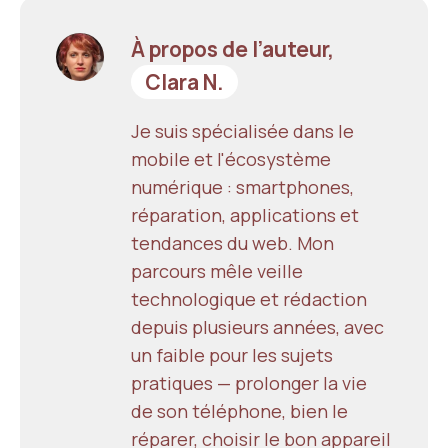
À propos de l’auteur,
Clara N.
Je suis spécialisée dans le
mobile et l'écosystème
numérique : smartphones,
réparation, applications et
tendances du web. Mon
parcours mêle veille
technologique et rédaction
depuis plusieurs années, avec
un faible pour les sujets
pratiques — prolonger la vie
de son téléphone, bien le
réparer, choisir le bon appareil