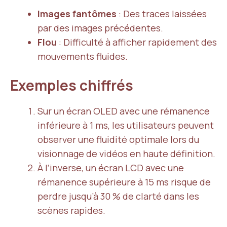
Images fantômes
: Des traces laissées
par des images précédentes.
Flou
: Difficulté à afficher rapidement des
mouvements fluides.
Exemples chiffrés
Sur un écran OLED avec une rémanence
inférieure à 1 ms, les utilisateurs peuvent
observer une fluidité optimale lors du
visionnage de vidéos en haute définition.
À l’inverse, un écran LCD avec une
rémanence supérieure à 15 ms risque de
perdre jusqu’à 30 % de clarté dans les
scènes rapides.