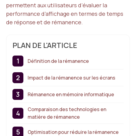
permettent aux utilisateurs d’évaluer la
performance d’affichage en termes de temps
de réponse et de rémanence.
PLAN DE L'ARTICLE
Définition de la rémanence
Impact de la rémanence sur les écrans
Rémanence en mémoire informatique
Comparaison des technologies en
matière de rémanence
Optimisation pour réduire la rémanence