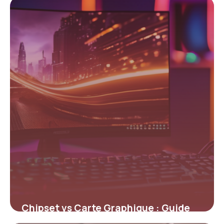
14 mai 2026
Chipset vs Carte Graphique : Guide
Complet