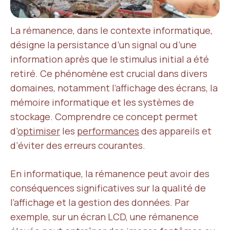
La rémanence, dans le contexte informatique,
désigne la persistance d’un signal ou d’une
information après que le stimulus initial a été
retiré. Ce phénomène est crucial dans divers
domaines, notamment l’affichage des écrans, la
mémoire informatique et les systèmes de
stockage. Comprendre ce concept permet
d’
optimiser
les
performances
des appareils et
d’éviter des erreurs courantes.
En informatique, la rémanence peut avoir des
conséquences significatives sur la qualité de
l’affichage et la gestion des données. Par
exemple, sur un écran LCD, une rémanence