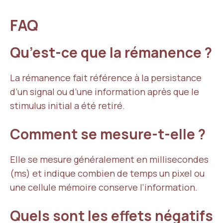
FAQ
Qu’est-ce que la rémanence ?
La rémanence fait référence à la persistance
d’un signal ou d’une information après que le
stimulus initial a été retiré.
Comment se mesure-t-elle ?
Elle se mesure généralement en millisecondes
(ms) et indique combien de temps un pixel ou
une cellule mémoire conserve l’information.
Quels sont les effets négatifs