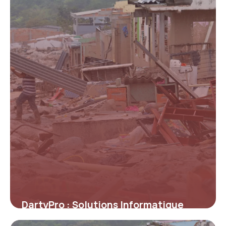
DartyPro : Solutions Informatique
Entreprise 2026