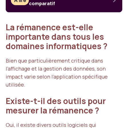
À lire
comparatif
La rémanence est-elle
importante dans tous les
domaines informatiques ?
Bien que particulièrement critique dans
l’affichage et la gestion des données, son
impact varie selon l’application spécifique
utilisée.
Existe-t-il des outils pour
mesurer la rémanence ?
Oui, il existe divers outils logiciels qui