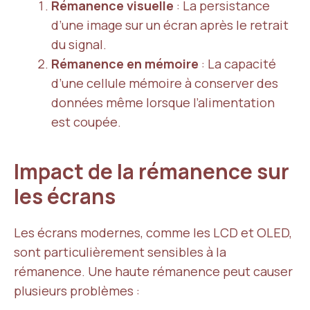
Rémanence visuelle
: La persistance
d’une image sur un écran après le retrait
du signal.
Rémanence en mémoire
: La capacité
d’une cellule mémoire à conserver des
données même lorsque l’alimentation
est coupée.
Impact de la rémanence sur
les écrans
Les écrans modernes, comme les LCD et OLED,
sont particulièrement sensibles à la
rémanence. Une haute rémanence peut causer
plusieurs problèmes :