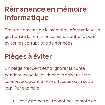
Rémanence en mémoire
informatique
Dans le domaine de la mémoire informatique, la
gestion de la rémanence est essentielle pour
éviter les corruptions de données.
Pièges à éviter
Un piège fréquent est d’ignorer la durée
pendant laquelle les données doivent être
conservées avant d’être effacées ou mises à
jour. Par exemple :
Les systèmes ne tenant pas compte de