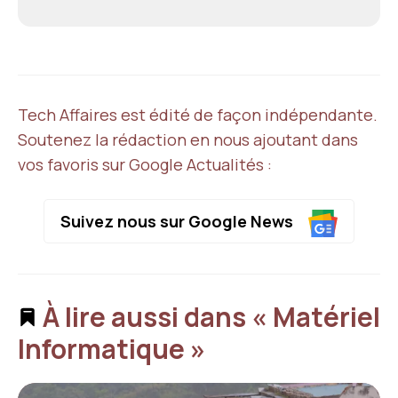
Tech Affaires est édité de façon indépendante.
Soutenez la rédaction en nous ajoutant dans
vos favoris sur Google Actualités :
Suivez nous sur Google News
À lire aussi dans « Matériel
Informatique »