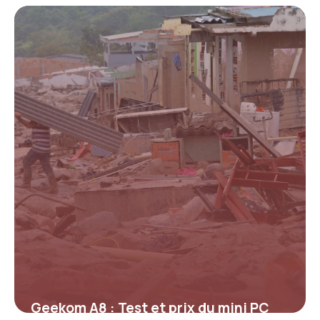
Optimisation 2026
16 avril 2026
Geekom A8 : Test et prix du mini PC