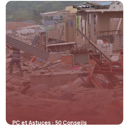
2026
30 avril 2026
PC et Astuces : 50 Conseils