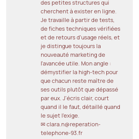
des petites structures qui
cherchent à exister en ligne.
Je travaille à partir de tests,
de fiches techniques vérifiées
et de retours d'usage réels, et
je distingue toujours la
nouveauté marketing de
l'avancée utile. Mon angle :
démystifier la high-tech pour
que chacun reste maître de
ses outils plutôt que dépassé
par eux. J'écris clair, court
quand il le faut, détaillé quand
le sujet l'exige.
✉ clara.n@reperation-
telephone-93.fr