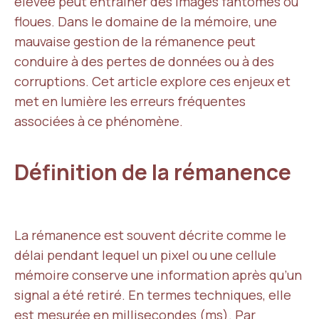
élevée peut entraîner des images fantômes ou
floues. Dans le domaine de la mémoire, une
mauvaise gestion de la rémanence peut
conduire à des pertes de données ou à des
corruptions. Cet article explore ces enjeux et
met en lumière les erreurs fréquentes
associées à ce phénomène.
Définition de la rémanence
La rémanence est souvent décrite comme le
délai pendant lequel un pixel ou une cellule
mémoire conserve une information après qu’un
signal a été retiré. En termes techniques, elle
est mesurée en millisecondes (ms). Par