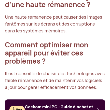
d’une haute rémanence ?
Une haute rémanence peut causer des images
fantômes sur les écrans et des corruptions
dans les systèmes mémoires.
Comment optimiser mon
appareil pour éviter ces
problèmes ?
Il est conseillé de choisir des technologies avec
faible rémanence et de maintenir vos logiciels
à jour pour gérer efficacement vos données.
Geekom mini PC : Guide d’achat et