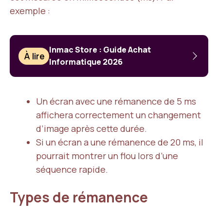
exemple :
Inmac Store : Guide Achat
À lire
Informatique 2026
Un écran avec une rémanence de 5 ms
affichera correctement un changement
d’image après cette durée.
Si un écran a une rémanence de 20 ms, il
pourrait montrer un flou lors d’une
séquence rapide.
Types de rémanence