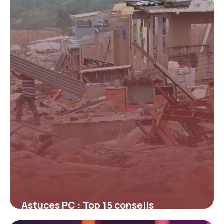
21 mai 2026
Astuces PC : Top 15 conseils
optimisation