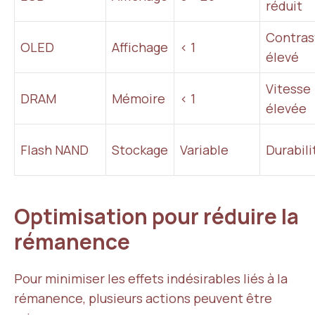
réduit
Contras
OLED
Affichage
< 1
élevé
Vitesse
DRAM
Mémoire
< 1
élevée
Flash NAND
Stockage
Variable
Durabili
Optimisation pour réduire la
rémanence
Pour minimiser les effets indésirables liés à la
rémanence, plusieurs actions peuvent être