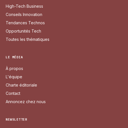
High-Tech Business
Conseils Innovation
Tendances Technos
Opportunités Tech
Toutes les thématiques
LE MÉDIA
À propos
L'équipe
Charte éditoriale
Contact
Annoncez chez nous
NEWSLETTER