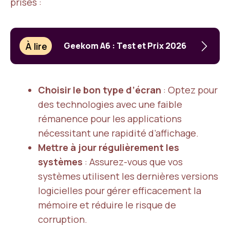
prises :
À lire
Geekom A6 : Test et Prix 2026
Choisir le bon type d’écran
: Optez pour
des technologies avec une faible
rémanence pour les applications
nécessitant une rapidité d’affichage.
Mettre à jour régulièrement les
systèmes
: Assurez-vous que vos
systèmes utilisent les dernières versions
logicielles pour gérer efficacement la
mémoire et réduire le risque de
corruption.