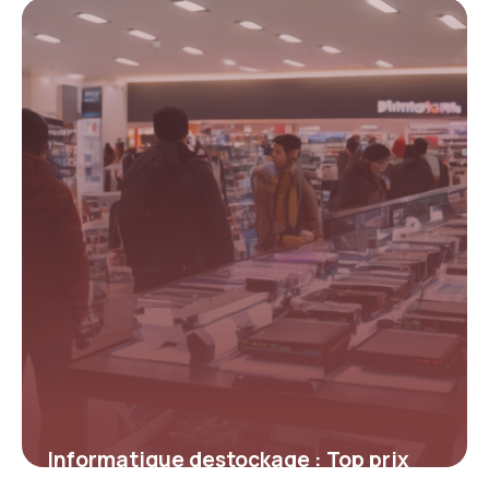
4 mai 2026
Informatique destockage : Top prix