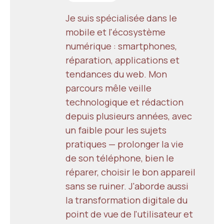
Je suis spécialisée dans le
mobile et l'écosystème
numérique : smartphones,
réparation, applications et
tendances du web. Mon
parcours mêle veille
technologique et rédaction
depuis plusieurs années, avec
un faible pour les sujets
pratiques — prolonger la vie
de son téléphone, bien le
réparer, choisir le bon appareil
sans se ruiner. J'aborde aussi
la transformation digitale du
point de vue de l'utilisateur et