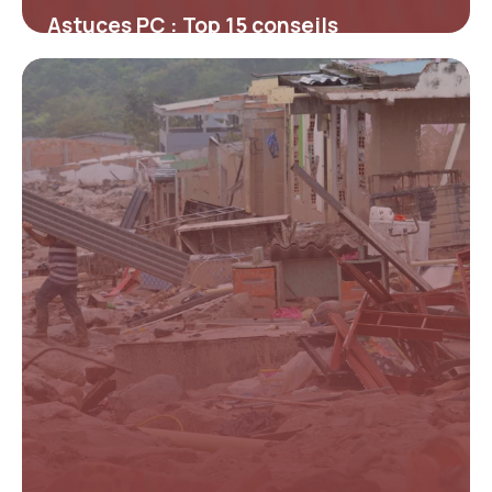
Astuces PC : Top 15 conseils
optimisation
14 mai 2026