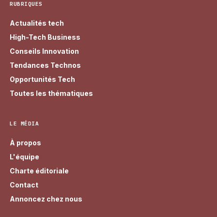
RUBRIQUES
Actualités tech
High-Tech Business
Conseils Innovation
Tendances Technos
Opportunités Tech
Toutes les thématiques
LE MÉDIA
À propos
L'équipe
Charte éditoriale
Contact
Annoncez chez nous