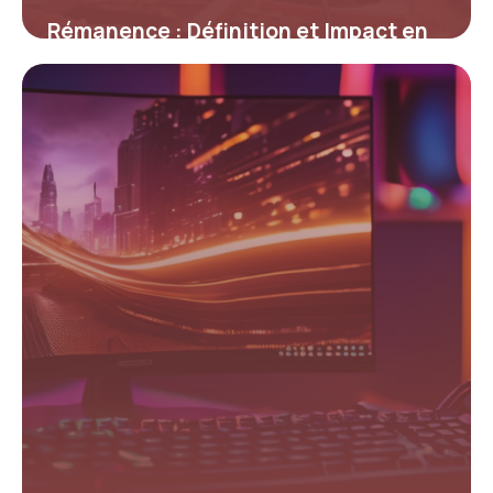
Rémanence : Définition et Impact en
Informatique
12 mai 2026