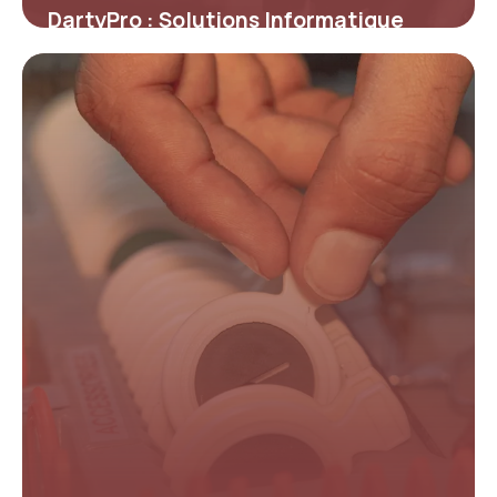
DartyPro : Solutions Informatique
Entreprise 2026
21 mai 2026