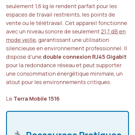
seulement 1,6 kg le rendent parfait pour les
espaces de travail restreints, les points de
vente ou le télétravail. Cet appareil fonctionne
avec un niveau sonore de seulement
21,7 dB en
mode veille
, garantissant une utilisation
silencieuse en environnement professionnel. Il
dispose d’une
double connexion RJ45 Gigabit
pour la redondance réseau et peut supporter
une consommation énergétique minimale, un
atout pour les environnements critiques.
Le
Terra Mobile 1516