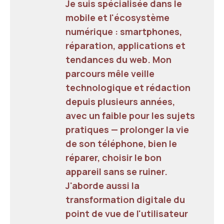
Je suis spécialisée dans le
mobile et l'écosystème
numérique : smartphones,
réparation, applications et
tendances du web. Mon
parcours mêle veille
technologique et rédaction
depuis plusieurs années,
avec un faible pour les sujets
pratiques — prolonger la vie
de son téléphone, bien le
réparer, choisir le bon
appareil sans se ruiner.
J'aborde aussi la
transformation digitale du
point de vue de l'utilisateur