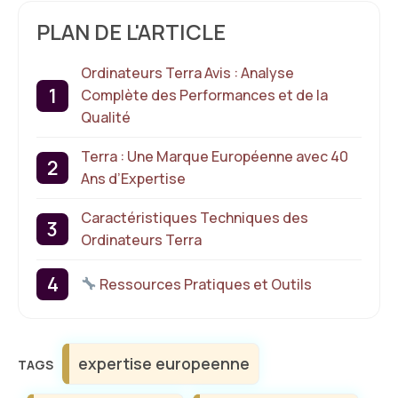
PLAN DE L'ARTICLE
Ordinateurs Terra Avis : Analyse
Complète des Performances et de la
Qualité
Terra : Une Marque Européenne avec 40
Ans d’Expertise
Caractéristiques Techniques des
Ordinateurs Terra
Ressources Pratiques et Outils
Étiquettes
expertise europeenne