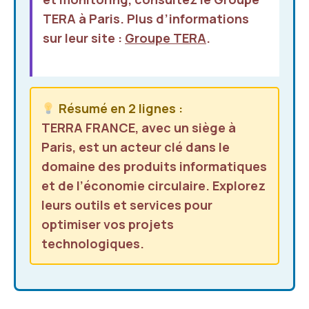
TERA
à Paris. Plus d’informations
sur leur site :
Groupe TERA
.
Résumé en 2 lignes :
TERRA FRANCE, avec un siège à
Paris, est un acteur clé dans le
domaine des produits informatiques
et de l’économie circulaire. Explorez
leurs outils et services pour
optimiser vos projets
technologiques.