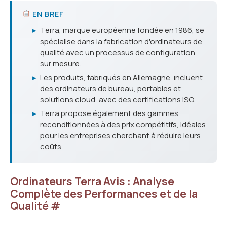
EN BREF
▸
Terra, marque européenne fondée en 1986, se
spécialise dans la fabrication d'ordinateurs de
qualité avec un processus de configuration
sur mesure.
▸
Les produits, fabriqués en Allemagne, incluent
des ordinateurs de bureau, portables et
solutions cloud, avec des certifications ISO.
▸
Terra propose également des gammes
reconditionnées à des prix compétitifs, idéales
pour les entreprises cherchant à réduire leurs
coûts.
Ordinateurs Terra Avis : Analyse
Complète des Performances et de la
Qualité
#