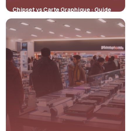
Chipset vs Carte Graphique : Guide
Complet
4 mai 2026