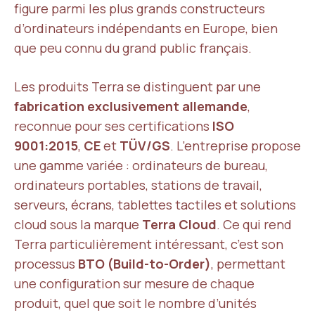
figure parmi les plus grands constructeurs
d’ordinateurs indépendants en Europe, bien
que peu connu du grand public français.
Les produits Terra se distinguent par une
fabrication exclusivement allemande
,
reconnue pour ses certifications
ISO
9001:2015
,
CE
et
TÜV/GS
. L’entreprise propose
une gamme variée : ordinateurs de bureau,
ordinateurs portables, stations de travail,
serveurs, écrans, tablettes tactiles et solutions
cloud sous la marque
Terra Cloud
. Ce qui rend
Terra particulièrement intéressant, c’est son
processus
BTO (Build-to-Order)
, permettant
une configuration sur mesure de chaque
produit, quel que soit le nombre d’unités