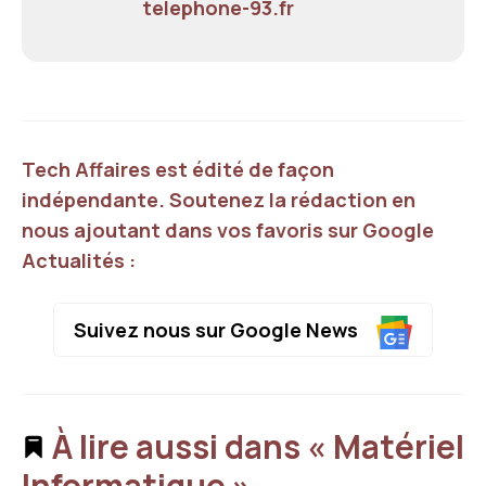
telephone-93.fr
Tech Affaires est édité de façon
indépendante. Soutenez la rédaction en
nous ajoutant dans vos favoris sur Google
Actualités :
Suivez nous sur Google News
À lire aussi dans « Matériel
Informatique »