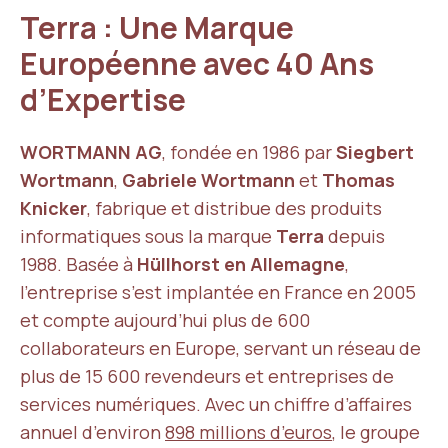
Terra : Une Marque
Européenne avec 40 Ans
d’Expertise
WORTMANN AG
, fondée en 1986 par
Siegbert
Wortmann
,
Gabriele Wortmann
et
Thomas
Knicker
, fabrique et distribue des produits
informatiques sous la marque
Terra
depuis
1988. Basée à
Hüllhorst en Allemagne
,
l’entreprise s’est implantée en France en 2005
et compte aujourd’hui plus de 600
collaborateurs en Europe, servant un réseau de
plus de 15 600 revendeurs et entreprises de
services numériques. Avec un chiffre d’affaires
annuel d’environ
898 millions d’euros
, le groupe