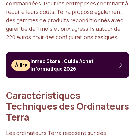
commandées. Pour les entreprises cherchant à
réduire leurs coûts, Terra propose également
des gammes de produits reconditionnés avec
garantie de 1 mois et prix agressifs autour de
220 euros pour des configurations basiques.
Inmac Store : Guide Achat
À lire
Informatique 2026
Caractéristiques
Techniques des Ordinateurs
Terra
Les ordinateurs Terra reposent sur des