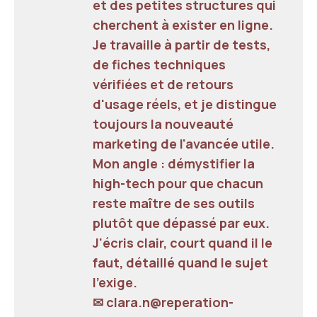
et des petites structures qui
cherchent à exister en ligne.
Je travaille à partir de tests,
de fiches techniques
vérifiées et de retours
d'usage réels, et je distingue
toujours la nouveauté
marketing de l'avancée utile.
Mon angle : démystifier la
high-tech pour que chacun
reste maître de ses outils
plutôt que dépassé par eux.
J'écris clair, court quand il le
faut, détaillé quand le sujet
l'exige.
✉ clara.n@reperation-