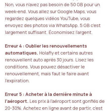
Non, vous n’avez pas besoin de 50 GB pour un
week-end. Vous allez sur Google Maps, vous
regardez quelques vidéos YouTube, vous
envoyez des photos via WhatsApp. 5 GB c’est
largement suffisant. Économisez l’argent.
Erreur 4 : Oublier les renouvellements
automatiques.
Holafly et certains autres
renouvellent auto après 30 jours. Lisez les
conditions. Vous pouvez désactiver le
renouvellement, mais faut le faire avant
l’expiration.
Erreur 5 : Acheter à la dernière minute à
l’aéroport.
Les prix à l’aéroport sont gonflés de
20-30%. Achetez en ligne avant de partir, c’est