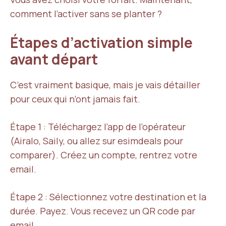
comment l’activer sans se planter ?
Étapes d’activation simple
avant départ
C’est vraiment basique, mais je vais détailler
pour ceux qui n’ont jamais fait.
Étape 1 : Téléchargez l’app de l’opérateur
(Airalo, Saily, ou allez sur esimdeals pour
comparer). Créez un compte, rentrez votre
email.
Étape 2 : Sélectionnez votre destination et la
durée. Payez. Vous recevez un QR code par
email.