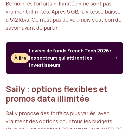
Bémol : les forfaits « illimitée » ne sont pas
vraiment illimités. Après 5 GB, la vitesse baisse
à 512 kb/s. Ce n’est pas du vol, mais c’est bon de
savoir avant de partir.
Levées de fonds French Tech 2026 :
À lire
les secteurs qui attirent les
investisseurs
Saily : options flexibles et
promos data illimitée
Saily propose des forfaits plus variés, avec
vraiment des options pour tous les budgets.