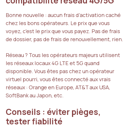
compatibilité réseau 4G/5G
Bonne nouvelle : aucun frais d’activation caché
chez les bons opérateurs. Le prix que vous
voyez, c’est le prix que vous payez. Pas de frais
de dossier, pas de frais de renouvellement, rien.
Réseau ? Tous les opérateurs majeurs utilisent
les réseaux locaux 4G LTE et 5G quand
disponible. Vous êtes pas chez un opérateur
virtuel pourri, vous êtes connecté aux vrais
réseaux : Orange en Europe, AT&T aux USA,
SoftBank au Japon, etc.
Conseils : éviter pièges,
tester fiabilité