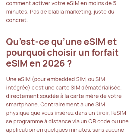
comment activer votre eSIM en moins de 5
minutes. Pas de blabla marketing, juste du
concret.
Qu’est-ce qu’une eSIM et
pourquoi choisir un forfait
eSIM en 2026 ?
Une eSIM (pour embedded SIM, ou SIM
intégrée) c’est une carte SIM dématérialisée,
directement soudée à la carte mère de votre
smartphone. Contrairement à une SIM
physique que vous insérez dans un tiroir, l’eSIM
se programme à distance via un QR code ou une
application en quelques minutes, sans aucune