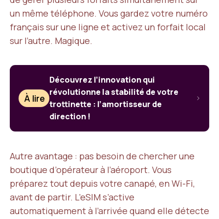
un même téléphone. Vous gardez votre numéro
français sur une ligne et activez un forfait local
sur l’autre. Magique.
Découvrez l’innovation qui
révolutionne la stabilité de votre
À lire
trottinette : l’amortisseur de
direction !
Autre avantage : pas besoin de chercher une
boutique d’opérateur à l’aéroport. Vous
préparez tout depuis votre canapé, en Wi-Fi,
avant de partir. L’eSIM s’active
automatiquement à l’arrivée quand elle détecte