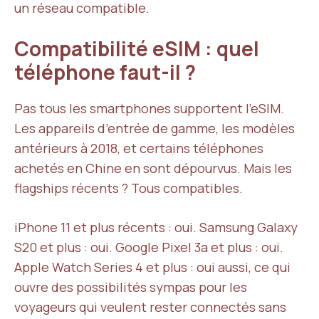
un réseau compatible.
Compatibilité eSIM : quel
téléphone faut-il ?
Pas tous les smartphones supportent l’eSIM.
Les appareils d’entrée de gamme, les modèles
antérieurs à 2018, et certains téléphones
achetés en Chine en sont dépourvus. Mais les
flagships récents ? Tous compatibles.
iPhone 11 et plus récents : oui. Samsung Galaxy
S20 et plus : oui. Google Pixel 3a et plus : oui.
Apple Watch Series 4 et plus : oui aussi, ce qui
ouvre des possibilités sympas pour les
voyageurs qui veulent rester connectés sans