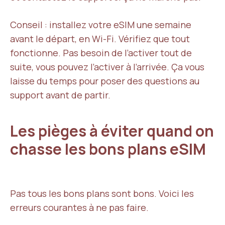
Conseil : installez votre eSIM une semaine
avant le départ, en Wi-Fi. Vérifiez que tout
fonctionne. Pas besoin de l’activer tout de
suite, vous pouvez l’activer à l’arrivée. Ça vous
laisse du temps pour poser des questions au
support avant de partir.
Les pièges à éviter quand on
chasse les bons plans eSIM
Pas tous les bons plans sont bons. Voici les
erreurs courantes à ne pas faire.