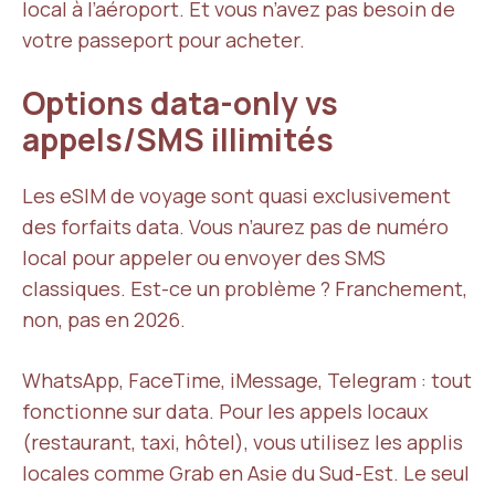
local à l’aéroport. Et vous n’avez pas besoin de
votre passeport pour acheter.
Options data-only vs
appels/SMS illimités
Les eSIM de voyage sont quasi exclusivement
des forfaits data. Vous n’aurez pas de numéro
local pour appeler ou envoyer des SMS
classiques. Est-ce un problème ? Franchement,
non, pas en 2026.
WhatsApp, FaceTime, iMessage, Telegram : tout
fonctionne sur data. Pour les appels locaux
(restaurant, taxi, hôtel), vous utilisez les applis
locales comme Grab en Asie du Sud-Est. Le seul