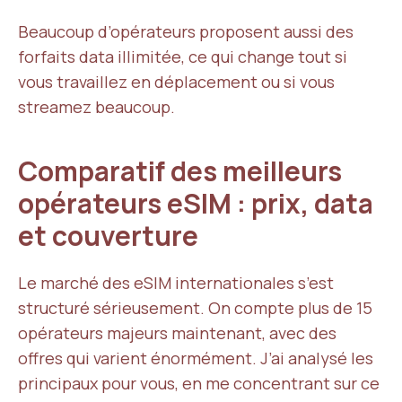
Beaucoup d’opérateurs proposent aussi des
forfaits data illimitée, ce qui change tout si
vous travaillez en déplacement ou si vous
streamez beaucoup.
Comparatif des meilleurs
opérateurs eSIM : prix, data
et couverture
Le marché des eSIM internationales s’est
structuré sérieusement. On compte plus de 15
opérateurs majeurs maintenant, avec des
offres qui varient énormément. J’ai analysé les
principaux pour vous, en me concentrant sur ce