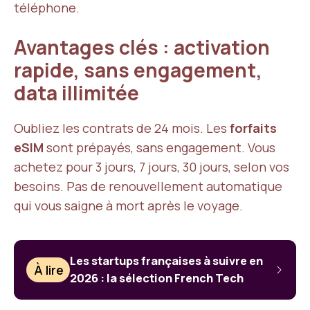
téléphone.
Avantages clés : activation
rapide, sans engagement,
data illimitée
Oubliez les contrats de 24 mois. Les
forfaits
eSIM
sont prépayés, sans engagement. Vous
achetez pour 3 jours, 7 jours, 30 jours, selon vos
besoins. Pas de renouvellement automatique
qui vous saigne à mort après le voyage.
Les startups françaises à suivre en
À lire
2026 : la sélection French Tech