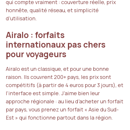
qui compte vraiment : couverture réelle, prix
honnête, qualité réseau, et simplicité
d’utilisation.
Airalo : forfaits
internationaux pas chers
pour voyageurs
Airalo est un classique, et pour une bonne
raison. Ils couvrent 200+ pays, les prix sont
compétitifs (à partir de 4 euros pour 3 jours), et
l’interface est simple. J’aime bien leur
approche régionale : au lieu d’acheter un forfait
par pays, vous prenez un forfait « Asie du Sud-
Est » qui fonctionne partout dans la région.