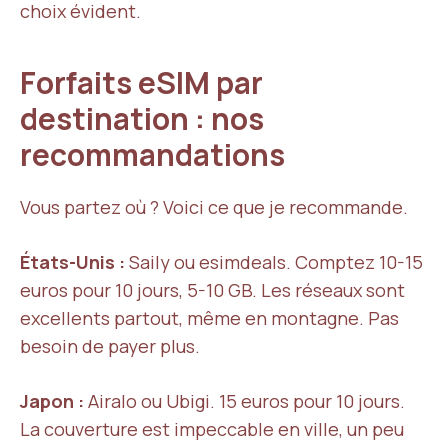
choix évident.
Forfaits eSIM par
destination : nos
recommandations
Vous partez où ? Voici ce que je recommande.
États-Unis :
Saily ou esimdeals. Comptez 10-15
euros pour 10 jours, 5-10 GB. Les réseaux sont
excellents partout, même en montagne. Pas
besoin de payer plus.
Japon :
Airalo ou Ubigi. 15 euros pour 10 jours.
La couverture est impeccable en ville, un peu