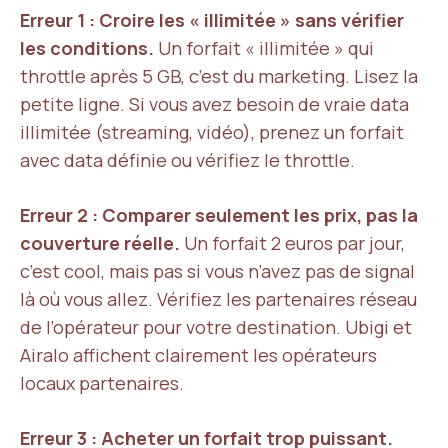
Erreur 1 : Croire les « illimitée » sans vérifier
les conditions.
Un forfait « illimitée » qui
throttle après 5 GB, c’est du marketing. Lisez la
petite ligne. Si vous avez besoin de vraie data
illimitée (streaming, vidéo), prenez un forfait
avec data définie ou vérifiez le throttle.
Erreur 2 : Comparer seulement les prix, pas la
couverture réelle.
Un forfait 2 euros par jour,
c’est cool, mais pas si vous n’avez pas de signal
là où vous allez. Vérifiez les partenaires réseau
de l’opérateur pour votre destination. Ubigi et
Airalo affichent clairement les opérateurs
locaux partenaires.
Erreur 3 : Acheter un forfait trop puissant.