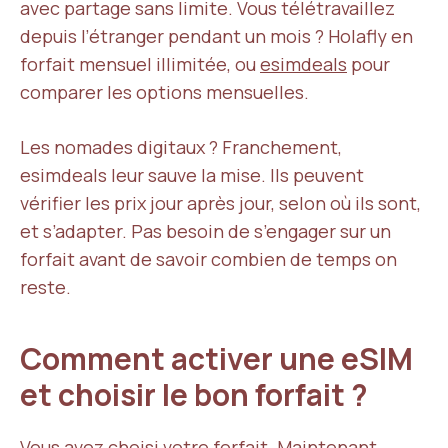
avec partage sans limite. Vous télétravaillez
depuis l’étranger pendant un mois ? Holafly en
forfait mensuel illimitée, ou
esimdeals
pour
comparer les options mensuelles.
Les nomades digitaux ? Franchement,
esimdeals leur sauve la mise. Ils peuvent
vérifier les prix jour après jour, selon où ils sont,
et s’adapter. Pas besoin de s’engager sur un
forfait avant de savoir combien de temps on
reste.
Comment activer une eSIM
et choisir le bon forfait ?
Vous avez choisi votre forfait. Maintenant,