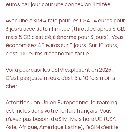
euros par jour pour une connexion limitée.
Avec une eSIM Airalo pour les USA : 4 euros pour
3 jours avec data illimitée (throttled après 5 GB,
mais 5 GB c’est déjà énorme pour 3 jours). Vous
économisez 40 euros sur 3 jours. Sur 10 jours,
c’est 100 euros d’économie facile.
Voilà pourquoi les eSIM explosent en 2026.
C’est pas juste mieux, c’est 5 à 10 fois moins
cher.
Attention : en Union Européenne, le roaming
est inclus dans votre forfait français. Vous
n’avez pas besoin d’eSIM. Mais hors UE (USA,
Asie, Afrique, Amérique Latine), l’eSIM c’est le