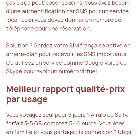
cas où ça peut poser souci : si vous avez besoin
d’une authentification par SMS pour un service
local, ou si vous devez donner un numéro de
téléphone pour une réservation.
Solution ? Gardez votre SIM française active en
arrière-plan pour recevoir les SMS importants.
Ou utilisez un service comme Google Voice ou
Skype pour avoir un numéro virtuel.
Meilleur rapport qualité-prix
par usage
Vous voyagez seul pour 5 jours ? Airalo ou Saily,
forfait 3-5 GB, comptez 5-10 euros. Vous êtes
en famille et vous partagez la connexion ? Ubigi