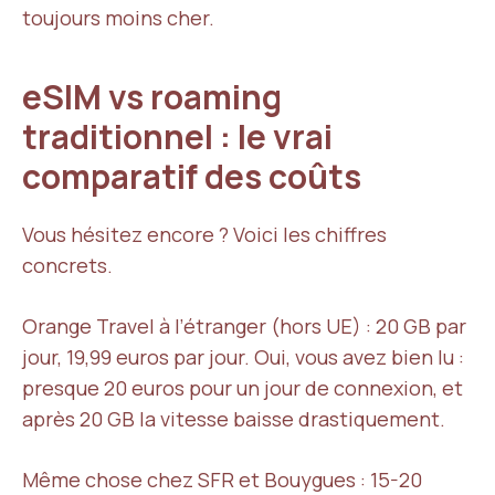
toujours moins cher.
eSIM vs roaming
traditionnel : le vrai
comparatif des coûts
Vous hésitez encore ? Voici les chiffres
concrets.
Orange Travel à l’étranger (hors UE) : 20 GB par
jour, 19,99 euros par jour. Oui, vous avez bien lu :
presque 20 euros pour un jour de connexion, et
après 20 GB la vitesse baisse drastiquement.
Même chose chez SFR et Bouygues : 15-20