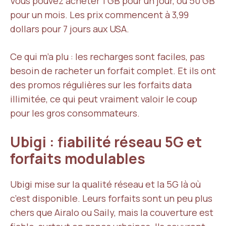
Vous pouvez acheter 1 GB pour un jour, ou 50 GB
pour un mois. Les prix commencent à 3,99
dollars pour 7 jours aux USA.
Ce qui m’a plu : les recharges sont faciles, pas
besoin de racheter un forfait complet. Et ils ont
des promos régulières sur les forfaits data
illimitée, ce qui peut vraiment valoir le coup
pour les gros consommateurs.
Ubigi : fiabilité réseau 5G et
forfaits modulables
Ubigi mise sur la qualité réseau et la 5G là où
c’est disponible. Leurs forfaits sont un peu plus
chers que Airalo ou Saily, mais la couverture est