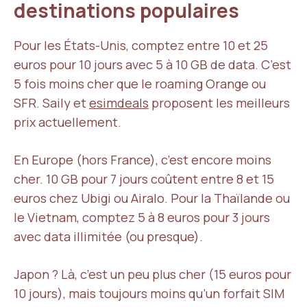
destinations populaires
Pour les États-Unis, comptez entre 10 et 25
euros pour 10 jours avec 5 à 10 GB de data. C’est
5 fois moins cher que le roaming Orange ou
SFR. Saily et
esimdeals
proposent les meilleurs
prix actuellement.
En Europe (hors France), c’est encore moins
cher. 10 GB pour 7 jours coûtent entre 8 et 15
euros chez Ubigi ou Airalo. Pour la Thaïlande ou
le Vietnam, comptez 5 à 8 euros pour 3 jours
avec data illimitée (ou presque).
Japon ? Là, c’est un peu plus cher (15 euros pour
10 jours), mais toujours moins qu’un forfait SIM