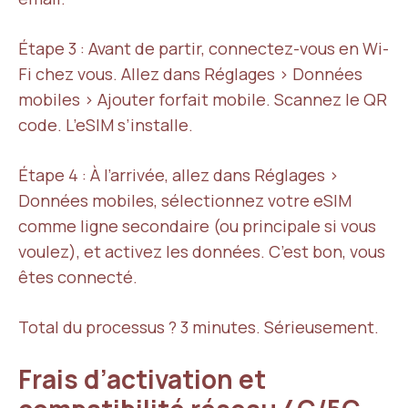
Étape 3 : Avant de partir, connectez-vous en Wi-
Fi chez vous. Allez dans Réglages > Données
mobiles > Ajouter forfait mobile. Scannez le QR
code. L’eSIM s’installe.
Étape 4 : À l’arrivée, allez dans Réglages >
Données mobiles, sélectionnez votre eSIM
comme ligne secondaire (ou principale si vous
voulez), et activez les données. C’est bon, vous
êtes connecté.
Total du processus ? 3 minutes. Sérieusement.
Frais d’activation et