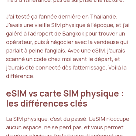
J’ai testé ça l’année dernière en Thaïlande.
J’avais une vieille SIM physique à l’époque, et j’ai
galéré à l’aéroport de Bangkok pour trouver un
opérateur, puis à négocier avec la vendeuse qui
parlait à peine l’anglais. Avec une eSIM, j’aurais
scanné un code chez moi avant le départ, et
j’aurais été connecté dès l’atterrissage. Voilà la
différence.
eSIM vs carte SIM physique :
les différences clés
La SIM physique, c’est du passé. L’eSIM n’occupe
aucun espace, ne se perd pas, et vous permet
de gérer plusieurs forfaits simultanément sur