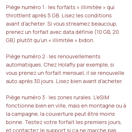
Piège numéro 1 : les forfaits « illimitée » qui
throttlent après 5 GB. Lisez les conditions
avant d’acheter. Si vous streamez beaucoup,
prenez un forfait avec data définie (10 GB, 20
GB) plutôt qu’un « illimitée » bidon.
Piège numéro 2 : les renouvellements
automatiques. Chez Holafly par exemple, si
vous prenez un forfait mensuel, il se renouvelle
auto après 30 jours. Lisez bien avant d’acheter.
Piège numéro 3 : les zones rurales. L’eSIM
fonctionne bien en ville, mais en montagne ou à
la campagne, la couverture peut être moins
bonne. Testez votre forfait les premiers jours,
et contactez le support si ça ne marche pas.