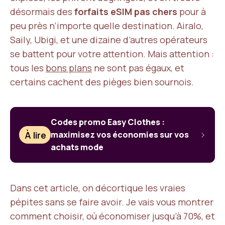
désormais des
forfaits eSIM pas chers
pour à
peu près n’importe quelle destination. Airalo,
Saily, Ubigi, et une dizaine d’autres opérateurs
se battent pour votre attention. Mais attention :
tous les
bons plans
ne sont pas égaux, et
certains cachent des pièges bien sournois.
Codes promo Easy Clothes :
À lire
maximisez vos économies sur vos
achats mode
Dans cet article, on décortique les vraies
pépites sans se faire avoir. Je vais vous montrer
comment choisir, où économiser jusqu’à 70%, et