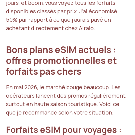
jours, et boom, vous voyez tous les forfaits
disponibles classés par prix. J’ai économisé
50% par rapport à ce que j’aurais payé en
achetant directement chez Airalo.
Bons plans eSIM actuels :
offres promotionnelles et
forfaits pas chers
En mai 2026, le marché bouge beaucoup. Les
opérateurs lancent des promos régulièrement,
surtout en haute saison touristique. Voici ce
que je recommande selon votre situation.
Forfaits eSIM pour voyages :