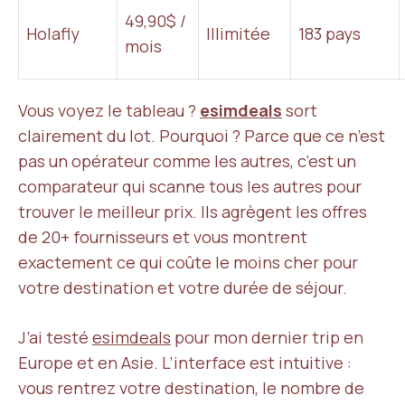
49,90$ /
Holafly
Illimitée
183 pays
mois
Vous voyez le tableau ?
esimdeals
sort
clairement du lot. Pourquoi ? Parce que ce n’est
pas un opérateur comme les autres, c’est un
comparateur qui scanne tous les autres pour
trouver le meilleur prix. Ils agrègent les offres
de 20+ fournisseurs et vous montrent
exactement ce qui coûte le moins cher pour
votre destination et votre durée de séjour.
J’ai testé
esimdeals
pour mon dernier trip en
Europe et en Asie. L’interface est intuitive :
vous rentrez votre destination, le nombre de