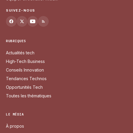
SUIVEZ-NOUS
RUBRIQUES
Actualités tech
High-Tech Business
Conseils Innovation
Tendances Technos
Opportunités Tech
Toutes les thématiques
LE MÉDIA
À propos