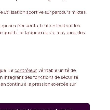
utilisation sportive sur parcours mixtes.
eprises fréquents, tout en limitant les
e qualité et la durée de vie moyenne des
r
que. Le
contrôleur
, véritable unité de
n intégrant des fonctions de sécurité
 en continu à la pression exercée sur