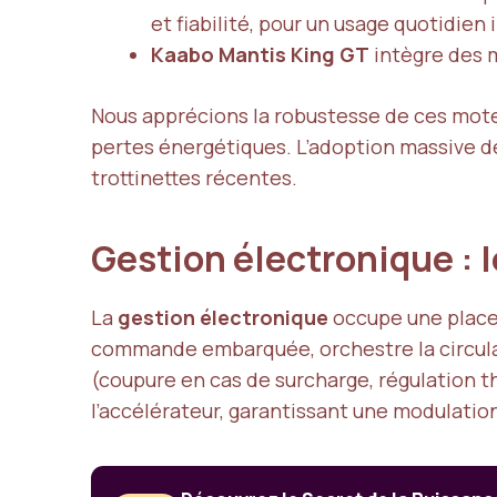
et fiabilité, pour un usage quotidien 
Kaabo Mantis King GT
intègre des m
Nous apprécions la robustesse de ces moteur
pertes énergétiques. L’adoption massive de
trottinettes récentes.
Gestion électronique :
La
gestion électronique
occupe une place 
commande embarquée, orchestre la circulati
(coupure en cas de surcharge, régulation th
l’accélérateur, garantissant une modulation 