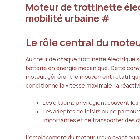
Moteur de trottinette éle
mobilité urbaine
#
Le rôle central du mote
Au cœur de chaque trottinette électrique 
batterie en énergie mécanique. Cette conv
moteur, générant le mouvement rotatif qui 
conditionne la vitesse maximale, la réactivi
Les citadins privilégient souvent les 
Les adeptes de loisirs ou de parcour
importantes et de transporter des c
L’emplacement du moteur (
roue avant ou a