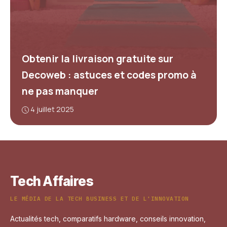
Obtenir la livraison gratuite sur
Decoweb : astuces et codes promo à
ne pas manquer
4 juillet 2025
Tech Affaires
LE MÉDIA DE LA TECH BUSINESS ET DE L'INNOVATION
Actualités tech, comparatifs hardware, conseils innovation,