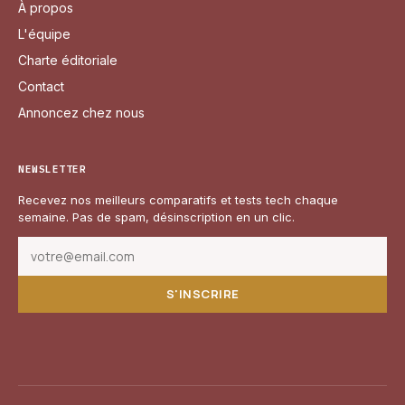
À propos
L'équipe
Charte éditoriale
Contact
Annoncez chez nous
NEWSLETTER
Recevez nos meilleurs comparatifs et tests tech chaque
semaine. Pas de spam, désinscription en un clic.
S'INSCRIRE