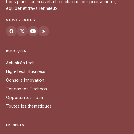
bons plans : un nouvel article chaque jour pour acheter,
équiper et travailler mieux.
SUIVEZ-NOUS
RUBRIQUES
Actualités tech
High-Tech Business
Conseils Innovation
Tendances Technos
Opportunités Tech
Toutes les thématiques
LE MÉDIA