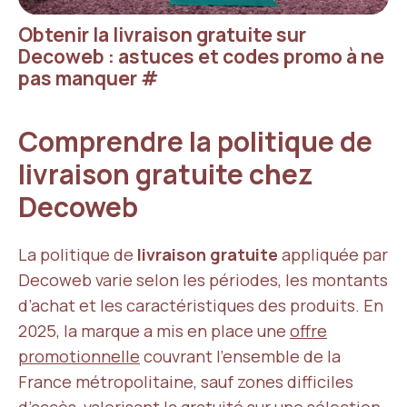
Obtenir la livraison gratuite sur
Decoweb : astuces et codes promo à ne
pas manquer
#
Comprendre la politique de
livraison gratuite chez
Decoweb
La politique de
livraison gratuite
appliquée par
Decoweb varie selon les périodes, les montants
d’achat et les caractéristiques des produits. En
2025, la marque a mis en place une
offre
promotionnelle
couvrant l’ensemble de la
France métropolitaine, sauf zones difficiles