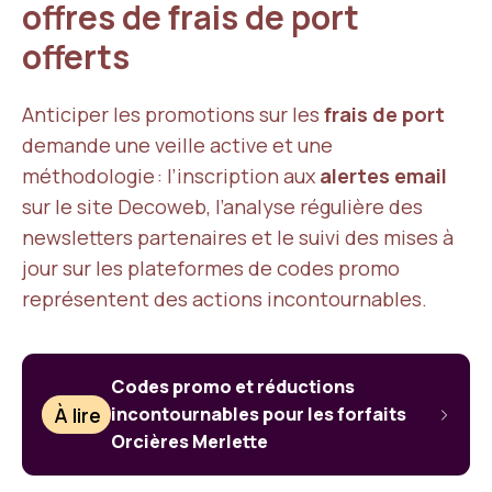
offres de frais de port
offerts
Anticiper les promotions sur les
frais de port
demande une veille active et une
méthodologie : l’inscription aux
alertes email
sur le site Decoweb, l’analyse régulière des
newsletters partenaires et le suivi des mises à
jour sur les plateformes de codes promo
représentent des actions incontournables.
Codes promo et réductions
À lire
incontournables pour les forfaits
Orcières Merlette