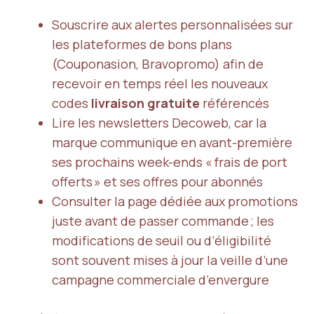
Souscrire aux alertes personnalisées sur
les plateformes de bons plans
(Couponasion, Bravopromo) afin de
recevoir en temps réel les nouveaux
codes
livraison gratuite
référencés
Lire les newsletters Decoweb, car la
marque communique en avant-première
ses prochains week-ends « frais de port
offerts » et ses offres pour abonnés
Consulter la page dédiée aux promotions
juste avant de passer commande ; les
modifications de seuil ou d’éligibilité
sont souvent mises à jour la veille d’une
campagne commerciale d’envergure