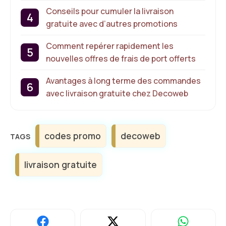
Conseils pour cumuler la livraison
gratuite avec d’autres promotions
Comment repérer rapidement les
nouvelles offres de frais de port offerts
Avantages à long terme des commandes
avec livraison gratuite chez Decoweb
Étiquettes
codes promo
decoweb
livraison gratuite