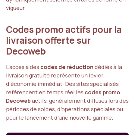
vigueur.
Codes promo actifs pour la
livraison offerte sur
Decoweb
L’accès à des
codes de réduction
dédiés à la
livraison gratuite
représente un levier
d’économie immédiat. Des sites spécialisés
référencent en temps réel les
codes promo
Decoweb
actifs, généralement diffusés lors des
périodes de soldes, d’opérations spéciales ou
pour le lancement d’une nouvelle gamme.