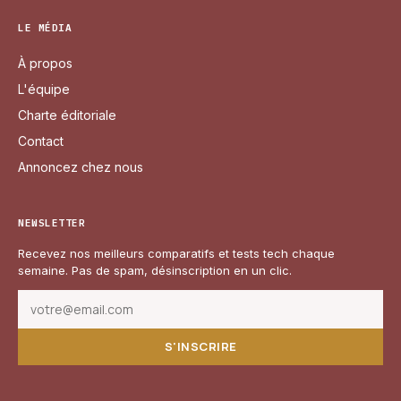
LE MÉDIA
À propos
L'équipe
Charte éditoriale
Contact
Annoncez chez nous
NEWSLETTER
Recevez nos meilleurs comparatifs et tests tech chaque
semaine. Pas de spam, désinscription en un clic.
S'INSCRIRE