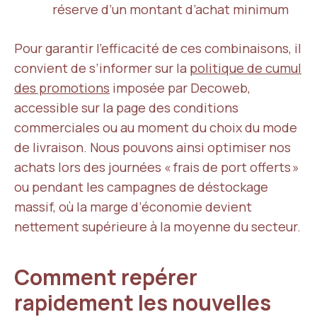
réserve d’un montant d’achat minimum
Pour garantir l’efficacité de ces combinaisons, il
convient de s’informer sur la
politique de cumul
des promotions
imposée par Decoweb,
accessible sur la page des conditions
commerciales ou au moment du choix du mode
de livraison. Nous pouvons ainsi optimiser nos
achats lors des journées « frais de port offerts »
ou pendant les campagnes de déstockage
massif, où la marge d’économie devient
nettement supérieure à la moyenne du secteur.
Comment repérer
rapidement les nouvelles