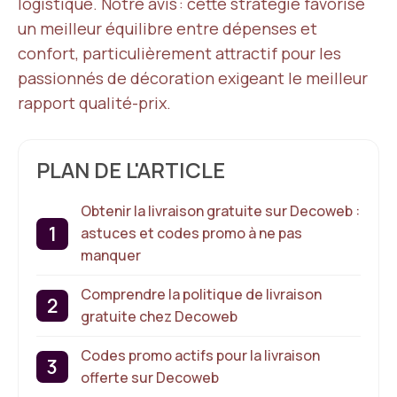
logistique. Notre avis : cette stratégie favorise
un meilleur équilibre entre dépenses et
confort, particulièrement attractif pour les
passionnés de décoration exigeant le meilleur
rapport qualité-prix.
PLAN DE L'ARTICLE
Obtenir la livraison gratuite sur Decoweb :
astuces et codes promo à ne pas
manquer
Comprendre la politique de livraison
gratuite chez Decoweb
Codes promo actifs pour la livraison
offerte sur Decoweb