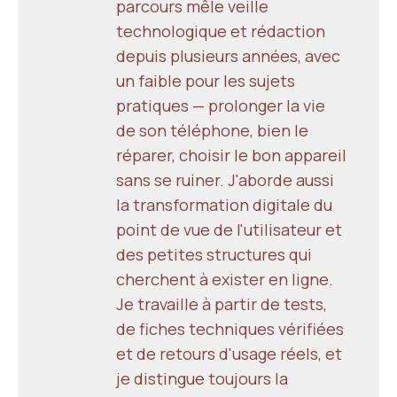
parcours mêle veille
technologique et rédaction
depuis plusieurs années, avec
un faible pour les sujets
pratiques — prolonger la vie
de son téléphone, bien le
réparer, choisir le bon appareil
sans se ruiner. J'aborde aussi
la transformation digitale du
point de vue de l'utilisateur et
des petites structures qui
cherchent à exister en ligne.
Je travaille à partir de tests,
de fiches techniques vérifiées
et de retours d'usage réels, et
je distingue toujours la