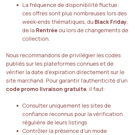
La fréquence de disponibilité fluctue :
ces offres sont plus nombreuses lors des
week-ends thématiques, du
Black Friday
,
de la
Rentrée
ou lors de changements de
collection.
Nous recommandons de privilégier les codes
publiés sur les plateformes connues et de
vérifier la date d’expiration directement sur le
site marchand. Pour garantir l’authenticité d’un
code promo livraison gratuite
, il faut :
Consulter uniquement les sites de
confiance reconnus pour la vérification
régulière de leurs listings
Contrôler la présence d’un mode