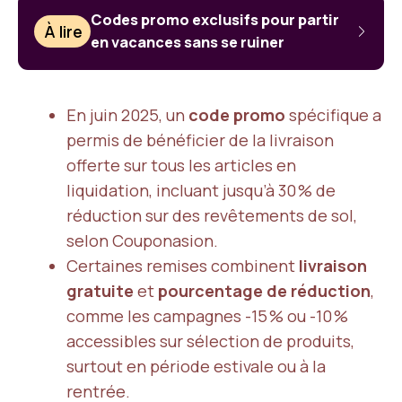
Codes promo exclusifs pour partir
À lire
en vacances sans se ruiner
En juin 2025, un
code promo
spécifique a
permis de bénéficier de la livraison
offerte sur tous les articles en
liquidation, incluant jusqu’à 30 % de
réduction sur des revêtements de sol,
selon Couponasion.
Certaines remises combinent
livraison
gratuite
et
pourcentage de réduction
,
comme les campagnes -15 % ou -10 %
accessibles sur sélection de produits,
surtout en période estivale ou à la
rentrée.