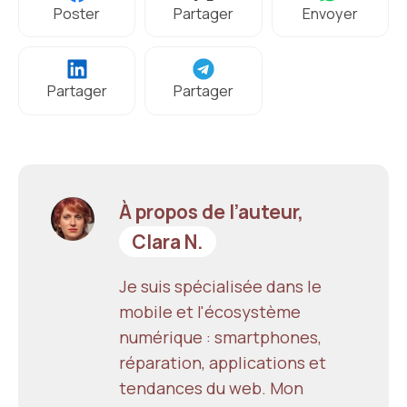
Poster
Partager
Envoyer
Partager
Partager
À propos de l’auteur,
Clara N.
Je suis spécialisée dans le
mobile et l'écosystème
numérique : smartphones,
réparation, applications et
tendances du web. Mon