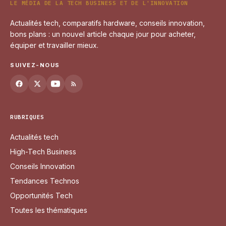
LE MÉDIA DE LA TECH BUSINESS ET DE L'INNOVATION
Actualités tech, comparatifs hardware, conseils innovation,
bons plans : un nouvel article chaque jour pour acheter,
équiper et travailler mieux.
SUIVEZ-NOUS
RUBRIQUES
Actualités tech
High-Tech Business
Conseils Innovation
Tendances Technos
Opportunités Tech
Toutes les thématiques