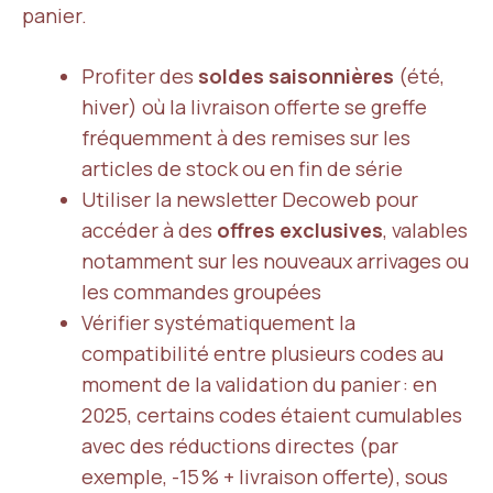
panier.
Profiter des
soldes saisonnières
(été,
hiver) où la livraison offerte se greffe
fréquemment à des remises sur les
articles de stock ou en fin de série
Utiliser la newsletter Decoweb pour
accéder à des
offres exclusives
, valables
notamment sur les nouveaux arrivages ou
les commandes groupées
Vérifier systématiquement la
compatibilité entre plusieurs codes au
moment de la validation du panier : en
2025, certains codes étaient cumulables
avec des réductions directes (par
exemple, -15 % + livraison offerte), sous