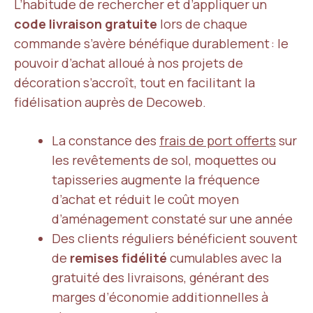
L’habitude de rechercher et d’appliquer un
code livraison gratuite
lors de chaque
commande s’avère bénéfique durablement : le
pouvoir d’achat alloué à nos projets de
décoration s’accroît, tout en facilitant la
fidélisation auprès de Decoweb.
La constance des
frais de port offerts
sur
les revêtements de sol, moquettes ou
tapisseries augmente la fréquence
d’achat et réduit le coût moyen
d’aménagement constaté sur une année
Des clients réguliers bénéficient souvent
de
remises fidélité
cumulables avec la
gratuité des livraisons, générant des
marges d’économie additionnelles à