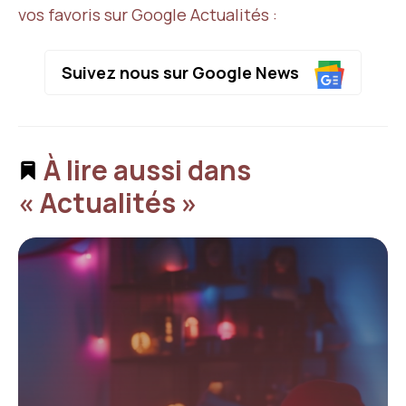
vos favoris sur Google Actualités :
Suivez nous sur Google News
À lire aussi dans
« Actualités »