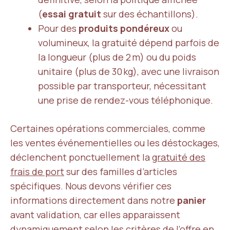
(
essai gratuit
sur des échantillons).
Pour des
produits pondéreux
ou
volumineux, la gratuité dépend parfois de
la longueur (plus de 2 m) ou du poids
unitaire (plus de 30 kg), avec une livraison
possible par transporteur, nécessitant
une prise de rendez-vous téléphonique.
Certaines opérations commerciales, comme
les ventes événementielles ou les déstockages,
déclenchent ponctuellement la
gratuité des
frais de port
sur des familles d’articles
spécifiques. Nous devons vérifier ces
informations directement dans notre
panier
avant validation, car elles apparaissent
dynamiquement selon les critères de l’offre en