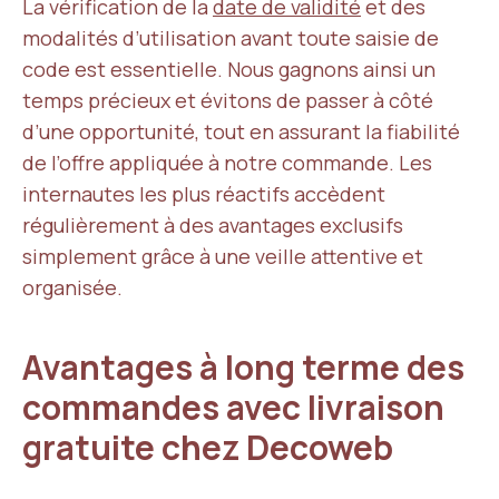
La vérification de la
date de validité
et des
modalités d’utilisation avant toute saisie de
code est essentielle. Nous gagnons ainsi un
temps précieux et évitons de passer à côté
d’une opportunité, tout en assurant la fiabilité
de l’offre appliquée à notre commande. Les
internautes les plus réactifs accèdent
régulièrement à des avantages exclusifs
simplement grâce à une veille attentive et
organisée.
Avantages à long terme des
commandes avec livraison
gratuite chez Decoweb