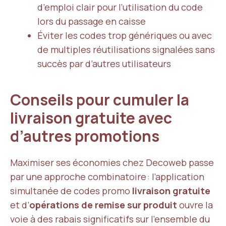
d’emploi clair pour l’utilisation du code
lors du passage en caisse
Éviter les codes trop génériques ou avec
de multiples réutilisations signalées sans
succès par d’autres utilisateurs
Conseils pour cumuler la
livraison gratuite avec
d’autres promotions
Maximiser ses économies chez Decoweb passe
par une approche combinatoire : l’application
simultanée de codes promo
livraison gratuite
et d’
opérations de remise sur produit
ouvre la
voie à des rabais significatifs sur l’ensemble du