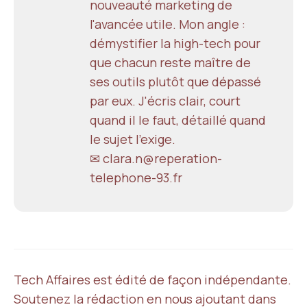
nouveauté marketing de
l'avancée utile. Mon angle :
démystifier la high-tech pour
que chacun reste maître de
ses outils plutôt que dépassé
par eux. J'écris clair, court
quand il le faut, détaillé quand
le sujet l'exige.
✉ clara.n@reperation-
telephone-93.fr
Tech Affaires est édité de façon indépendante.
Soutenez la rédaction en nous ajoutant dans