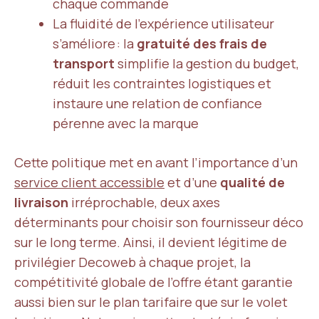
chaque commande
La fluidité de l’expérience utilisateur
s’améliore : la
gratuité des frais de
transport
simplifie la gestion du budget,
réduit les contraintes logistiques et
instaure une relation de confiance
pérenne avec la marque
Cette politique met en avant l’importance d’un
service client accessible
et d’une
qualité de
livraison
irréprochable, deux axes
déterminants pour choisir son fournisseur déco
sur le long terme. Ainsi, il devient légitime de
privilégier Decoweb à chaque projet, la
compétitivité globale de l’offre étant garantie
aussi bien sur le plan tarifaire que sur le volet