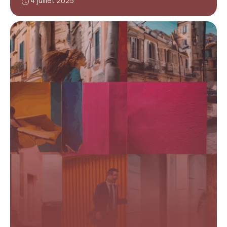
4 juillet 2025