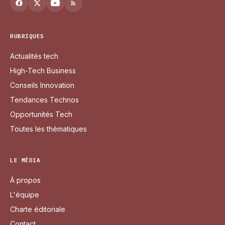
RUBRIQUES
Actualités tech
High-Tech Business
Conseils Innovation
Tendances Technos
Opportunités Tech
Toutes les thématiques
LE MÉDIA
À propos
L'équipe
Charte éditoriale
Contact