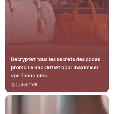
Décryptez tous les secrets des codes
promo Le Sac Outlet pour maximiser
vos économies
4 juillet 2025