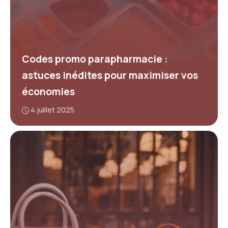
Codes promo parapharmacie :
astuces inédites pour maximiser vos
économies
4 juillet 2025