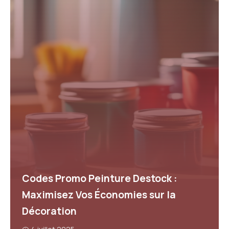
Codes Promo Peinture Destock :
Maximisez Vos Économies sur la
Décoration