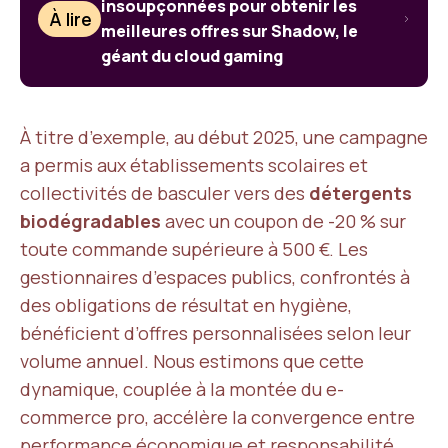
insoupçonnées pour obtenir les
À lire
meilleures offres sur Shadow, le
géant du cloud gaming
À titre d’exemple, au début 2025, une campagne
a permis aux établissements scolaires et
collectivités de basculer vers des
détergents
biodégradables
avec un coupon de -20 % sur
toute commande supérieure à 500 €. Les
gestionnaires d’espaces publics, confrontés à
des obligations de résultat en hygiène,
bénéficient d’offres personnalisées selon leur
volume annuel. Nous estimons que cette
dynamique, couplée à la montée du e-
commerce pro, accélère la convergence entre
performance économique et responsabilité