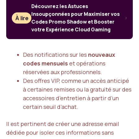
Découvrez les Astuces
Insoupçonnées pour Maximiser vos
À lire
Codes Promo Shadow et Booster
votre Expérience Cloud Gaming
Des notifications sur les
nouveaux
codes mensuels
et opérations
réservées aux professionnels.
Des offres VIP, comme un accès anticipé
à certaines remises ou la gratuité sur des
accessoires d’entretien à partir d’un
certain seuil d’achat.
Il est pertinent de créer une adresse email
dédiée pour isoler ces informations sans