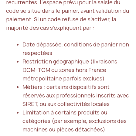
récurrentes. L’espace prévu pour la saisie du
code se situe dans le panier, avant validation du
paiement. Si un code refuse de s’activer, la
majorité des cas s’expliquent par :
Date dépassée, conditions de panier non
respectées
Restriction géographique (livraisons
DOM-TOM ou zones hors France
métropolitaine parfois exclues)
Métiers : certains dispositifs sont
réservés aux professionnels inscrits avec
SIRET, ou aux collectivités locales
Limitation à certains produits ou
catégories (par exemple, exclusions des
machines ou pièces détachées)