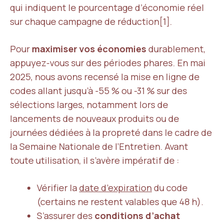
qui indiquent le pourcentage d’économie réel
sur chaque campagne de réduction[1].
Pour
maximiser vos économies
durablement,
appuyez-vous sur des périodes phares. En mai
2025, nous avons recensé la mise en ligne de
codes allant jusqu’à -55 % ou -31 % sur des
sélections larges, notamment lors de
lancements de nouveaux produits ou de
journées dédiées à la propreté dans le cadre de
la Semaine Nationale de l’Entretien. Avant
toute utilisation, il s’avère impératif de :
Vérifier la
date d’expiration
du code
(certains ne restent valables que 48 h).
S’assurer des
conditions d’achat