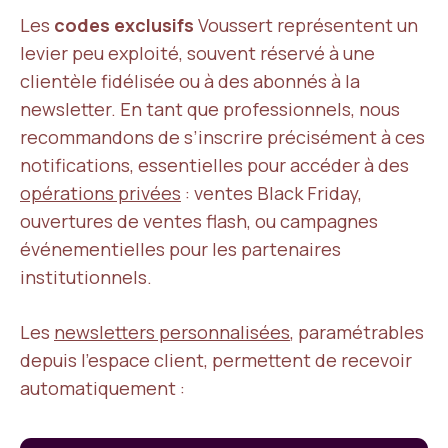
Les
codes exclusifs
Voussert représentent un
levier peu exploité, souvent réservé à une
clientèle fidélisée ou à des abonnés à la
newsletter. En tant que professionnels, nous
recommandons de s’inscrire précisément à ces
notifications, essentielles pour accéder à des
opérations privées
: ventes Black Friday,
ouvertures de ventes flash, ou campagnes
événementielles pour les partenaires
institutionnels.
Les
newsletters personnalisées
, paramétrables
depuis l’espace client, permettent de recevoir
automatiquement :