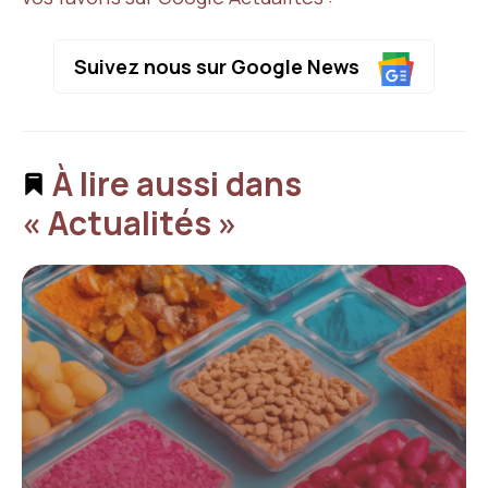
Suivez nous sur Google News
À lire aussi dans
« Actualités »