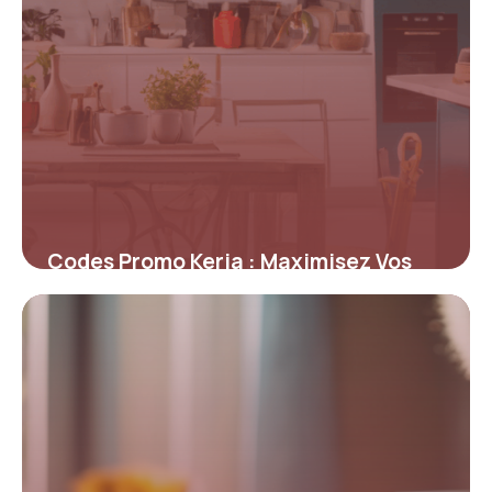
Codes Promo Keria : Maximisez Vos
Économies sur l’Éclairage Design
4 juillet 2025