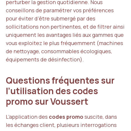
perturber la gestion quotidienne. Nous
conseillons de paramétrer vos préférences
pour éviter d’être submergé par des
sollicitations non pertinentes, et de filtrer ainsi
uniquement les avantages liés aux gammes que
vous exploitez le plus fréquemment (machines
de nettoyage, consommables écologiques,
équipements de désinfection).
Questions fréquentes sur
l’utilisation des codes
promo sur Voussert
L’application des
codes promo
suscite, dans
les échanges client, plusieurs interrogations