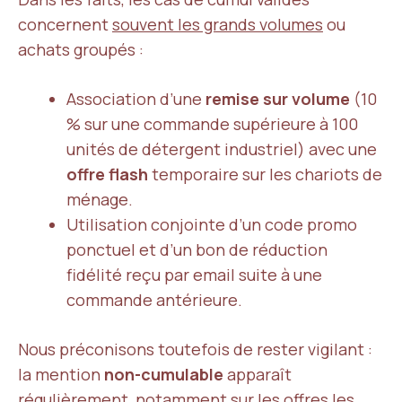
concernent
souvent les grands volumes
ou
achats groupés :
Association d’une
remise sur volume
(10
% sur une commande supérieure à 100
unités de détergent industriel) avec une
offre flash
temporaire sur les chariots de
ménage.
Utilisation conjointe d’un code promo
ponctuel et d’un bon de réduction
fidélité reçu par email suite à une
commande antérieure.
Nous préconisons toutefois de rester vigilant :
la mention
non-cumulable
apparaît
régulièrement, notamment sur les offres les