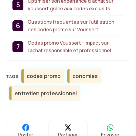
Optimiser son expérience d’achat sur
Voussert grâce aux codes exclusifs
Questions fréquentes sur l’utilisation
des codes promo sur Voussert
Codes promo Voussert : impact sur
l’achat responsable et professionnel
Étiquettes
codes promo
conomies
entretien professionnel
Poster
Partager
Envoyer