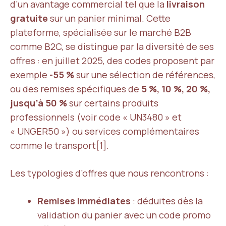
d’un avantage commercial tel que la
livraison
gratuite
sur un panier minimal. Cette
plateforme, spécialisée sur le marché B2B
comme B2C, se distingue par la diversité de ses
offres : en juillet 2025, des codes proposent par
exemple
-55 %
sur une sélection de références,
ou des remises spécifiques de
5 %, 10 %, 20 %,
jusqu’à 50 %
sur certains produits
professionnels (voir code « UN3480 » et
« UNGER50 ») ou services complémentaires
comme le transport[1].
Les typologies d’offres que nous rencontrons :
Remises immédiates
: déduites dès la
validation du panier avec un code promo