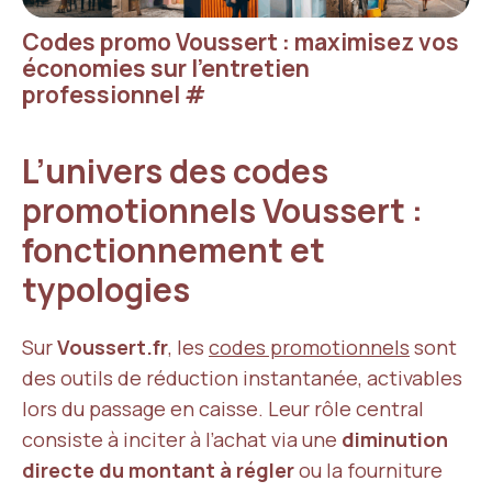
Codes promo Voussert : maximisez vos
économies sur l’entretien
professionnel
#
L’univers des codes
promotionnels Voussert :
fonctionnement et
typologies
Sur
Voussert.fr
, les
codes promotionnels
sont
des outils de réduction instantanée, activables
lors du passage en caisse. Leur rôle central
consiste à inciter à l’achat via une
diminution
directe du montant à régler
ou la fourniture