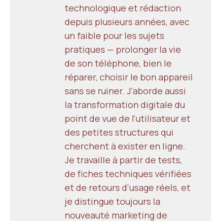
technologique et rédaction
depuis plusieurs années, avec
un faible pour les sujets
pratiques — prolonger la vie
de son téléphone, bien le
réparer, choisir le bon appareil
sans se ruiner. J'aborde aussi
la transformation digitale du
point de vue de l'utilisateur et
des petites structures qui
cherchent à exister en ligne.
Je travaille à partir de tests,
de fiches techniques vérifiées
et de retours d'usage réels, et
je distingue toujours la
nouveauté marketing de