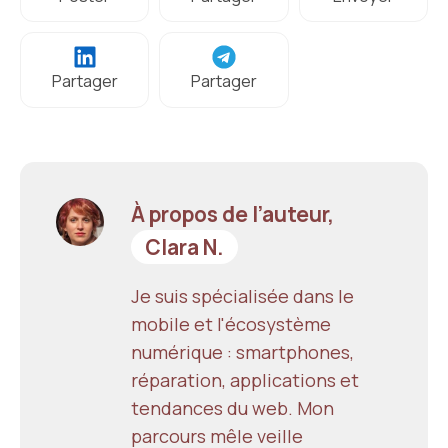
Partager
Partager
À propos de l’auteur,
Clara N.
Je suis spécialisée dans le
mobile et l'écosystème
numérique : smartphones,
réparation, applications et
tendances du web. Mon
parcours mêle veille