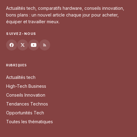
Actualités tech, comparatifs hardware, conseils innovation,
bons plans : un nouvel article chaque jour pour acheter,
équiper et travailler mieux.
SUIVEZ-NOUS
RUBRIQUES
Actualités tech
High-Tech Business
Conseils Innovation
Tendances Technos
Opportunités Tech
Toutes les thématiques