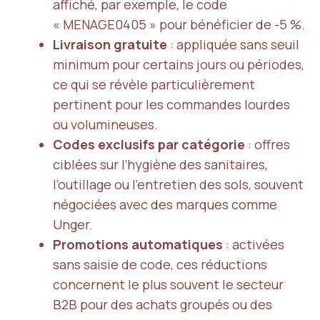
affiché, par exemple, le code
« MENAGE0405 » pour bénéficier de -5 %.
Livraison gratuite
: appliquée sans seuil
minimum pour certains jours ou périodes,
ce qui se révèle particulièrement
pertinent pour les commandes lourdes
ou volumineuses.
Codes exclusifs par catégorie
: offres
ciblées sur l’hygiène des sanitaires,
l’outillage ou l’entretien des sols, souvent
négociées avec des marques comme
Unger.
Promotions automatiques
: activées
sans saisie de code, ces réductions
concernent le plus souvent le secteur
B2B pour des achats groupés ou des