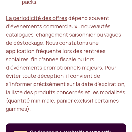
packs.
La périodicité des offres
dépend souvent
d’événements commerciaux : nouveautés
catalogues, changement saisonnier ou vagues
de déstockage. Nous constatons une
application fréquente lors des rentrées
scolaires, fin d’année fiscale ou lors
d’événements promotionnels majeurs. Pour
éviter toute déception, il convient de
s’informer précisément sur la date d’expiration,
la liste des produits concernés et les modalités
(quantité minimale, panier exclusif certaines
gammes).