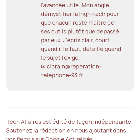
l'avancée utile. Mon angle :
démystifier la high-tech pour
que chacun reste maître de
ses outils plutôt que dépassé
par eux. J'écris clair, court
quand il le faut, détaillé quand
le sujet l'exige.
✉ clara.n@reperation-
telephone-93.fr
Tech Affaires est édité de façon indépendante.
Soutenez la rédaction en nous ajoutant dans
vos favoris sur Google Actualités :