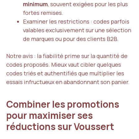
minimum
, souvent exigées pour les plus
fortes remises.
Examiner les restrictions : codes parfois
valables exclusivement sur une sélection
de marques ou pour des clients B2B.
Notre avis : la fiabilité prime sur la quantité de
codes proposés. Mieux vaut cibler quelques
codes triés et authentifiés que multiplier les
essais infructueux en abandonnant son panier.
Combiner les promotions
pour maximiser ses
réductions sur Voussert