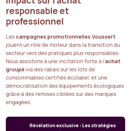
impact sur l’achat
responsable et
professionnel
Les
campagnes promotionnelles Voussert
jouent un rôle de moteur dans la transition du
secteur vers des pratiques plus responsables.
Nous assistons à une incitation forte à l’
achat
groupé
via des rabais sur les lots de
consommables certifiés écolabel, et une
démocratisation des équipements écologiques
grâce à des remises ciblées sur des marques
engagées.
Révélation exclusive : Les stratégies