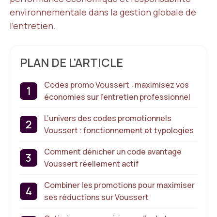
environnementale dans la gestion globale de
l’entretien.
PLAN DE L'ARTICLE
Codes promo Voussert : maximisez vos
économies sur l’entretien professionnel
L’univers des codes promotionnels
Voussert : fonctionnement et typologies
Comment dénicher un code avantage
Voussert réellement actif
Combiner les promotions pour maximiser
ses réductions sur Voussert