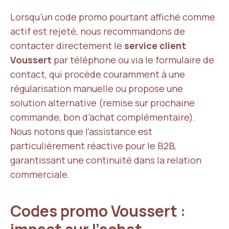
Lorsqu’un code promo pourtant affiché comme
actif est rejeté, nous recommandons de
contacter directement le
service client
Voussert
par téléphone ou via le formulaire de
contact, qui procède couramment à une
régularisation manuelle ou propose une
solution alternative (remise sur prochaine
commande, bon d’achat complémentaire).
Nous notons que l’assistance est
particulièrement réactive pour le B2B,
garantissant une continuité dans la relation
commerciale.
Codes promo Voussert :