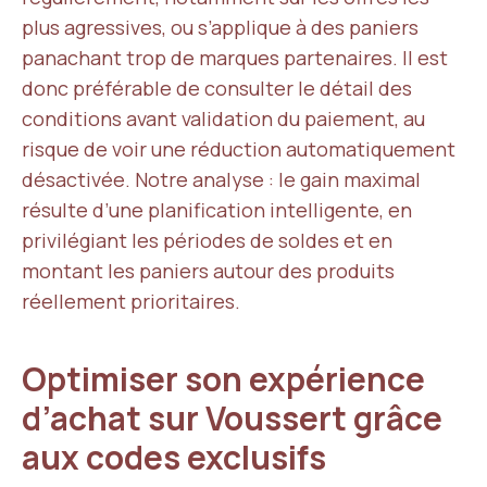
plus agressives, ou s’applique à des paniers
panachant trop de marques partenaires. Il est
donc préférable de consulter le détail des
conditions avant validation du paiement, au
risque de voir une réduction automatiquement
désactivée. Notre analyse : le gain maximal
résulte d’une planification intelligente, en
privilégiant les périodes de soldes et en
montant les paniers autour des produits
réellement prioritaires.
Optimiser son expérience
d’achat sur Voussert grâce
aux codes exclusifs