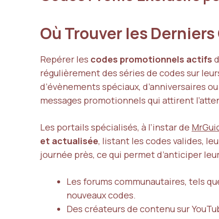
Où Trouver les Derniers
Repérer les
codes promotionnels actifs
d
régulièrement des séries de codes sur leu
d’évènements spéciaux, d’anniversaires ou
messages promotionnels qui attirent l’atten
Les portails spécialisés, à l’instar de
MrGui
et actualisée
, listant les codes valides, 
journée près, ce qui permet d’anticiper leur
Les forums communautaires, tels que 
nouveaux codes.
Des créateurs de contenu sur YouTube