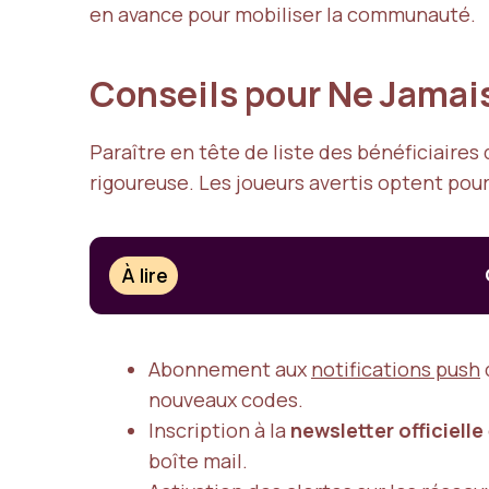
en avance pour mobiliser la communauté.
Conseils pour Ne Jamai
Paraître en tête de liste des bénéficiaire
rigoureuse. Les joueurs avertis optent pour
À lire
Abonnement aux
notifications push
nouveaux codes.
Inscription à la
newsletter officielle
boîte mail.