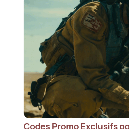
Codes Promo Exclusifs po