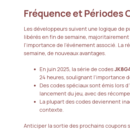
Fréquence et Périodes C
Les développeurs suivent une logique de p
libérés en fin de semaine, majoritairement
l’importance de l’événement associé. La r
semaine, de nouveaux avantages.
En juin 2025, la série de codes
JK8G
24 heures, soulignant l’importance de
Des codes spéciaux sont émis lors d
lancement du jeu, avec des récomp
La plupart des codes deviennent inac
contexte.
Anticiper la sortie des prochains coupons s