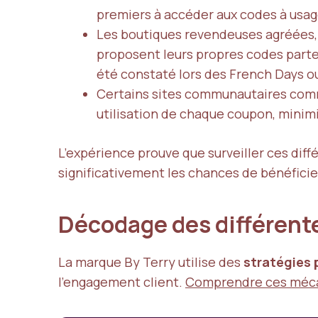
premiers à accéder aux codes à usage
Les boutiques revendeuses agréée
proposent leurs propres codes parte
été constaté lors des French Days ou
Certains sites communautaires co
utilisation de chaque coupon, minimis
L’expérience prouve que surveiller ces dif
significativement les chances de bénéficie
Décodage des différent
La marque By Terry utilise des
stratégies 
l’engagement client.
Comprendre ces méc