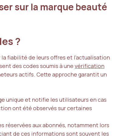
ser sur la marque beauté
les ?
 fiabilité de leurs offres et l’actualisation
ent des codes soumis à une
vérification
eteurs actifs. Cette approche garantit un
 unique et notifie les utilisateurs en cas
tion ont été observés sur certaines
ves réservées aux abonnés, notamment lors
ciant de ces informations sont souvent les