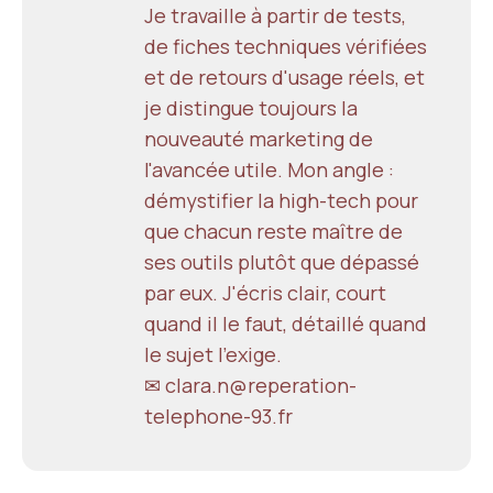
Je travaille à partir de tests,
de fiches techniques vérifiées
et de retours d'usage réels, et
je distingue toujours la
nouveauté marketing de
l'avancée utile. Mon angle :
démystifier la high-tech pour
que chacun reste maître de
ses outils plutôt que dépassé
par eux. J'écris clair, court
quand il le faut, détaillé quand
le sujet l'exige.
✉ clara.n@reperation-
telephone-93.fr