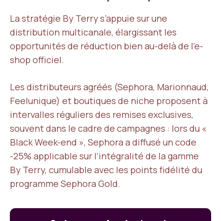
La stratégie By Terry s’appuie sur une
distribution multicanale, élargissant les
opportunités de réduction bien au-delà de l’e-
shop officiel.
Les distributeurs agréés (Sephora, Marionnaud,
Feelunique) et boutiques de niche proposent à
intervalles réguliers des remises exclusives,
souvent dans le cadre de campagnes : lors du «
Black Week-end », Sephora a diffusé un code
-25% applicable sur l’intégralité de la gamme
By Terry, cumulable avec les points fidélité du
programme Sephora Gold.