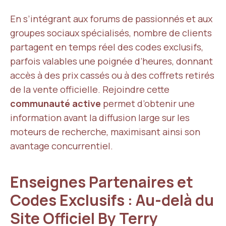
En s’intégrant aux forums de passionnés et aux
groupes sociaux spécialisés, nombre de clients
partagent en temps réel des codes exclusifs,
parfois valables une poignée d’heures, donnant
accès à des prix cassés ou à des coffrets retirés
de la vente officielle. Rejoindre cette
communauté active
permet d’obtenir une
information avant la diffusion large sur les
moteurs de recherche, maximisant ainsi son
avantage concurrentiel.
Enseignes Partenaires et
Codes Exclusifs : Au-delà du
Site Officiel By Terry