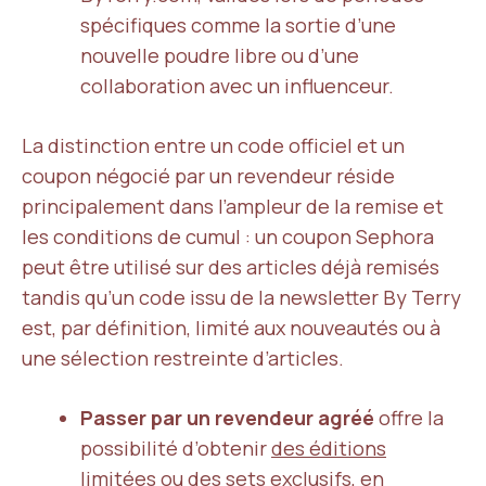
spécifiques comme la sortie d’une
nouvelle poudre libre ou d’une
collaboration avec un influenceur.
La distinction entre un code officiel et un
coupon négocié par un revendeur réside
principalement dans l’ampleur de la remise et
les conditions de cumul : un coupon Sephora
peut être utilisé sur des articles déjà remisés
tandis qu’un code issu de la newsletter By Terry
est, par définition, limité aux nouveautés ou à
une sélection restreinte d’articles.
Passer par un revendeur agréé
offre la
possibilité d’obtenir
des éditions
limitées
ou des sets exclusifs, en