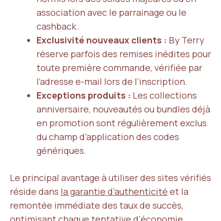
association avec le parrainage ou le
cashback.
Exclusivité nouveaux clients :
By Terry
réserve parfois des remises inédites pour
toute première commande, vérifiée par
l’adresse e-mail lors de l’inscription.
Exceptions produits :
Les collections
anniversaire, nouveautés ou bundles déjà
en promotion sont régulièrement exclus
du champ d’application des codes
génériques.
Le principal avantage à utiliser des sites vérifiés
réside dans
la garantie d’authenticité
et la
remontée immédiate des taux de succès,
optimisant chaque tentative d’économie.