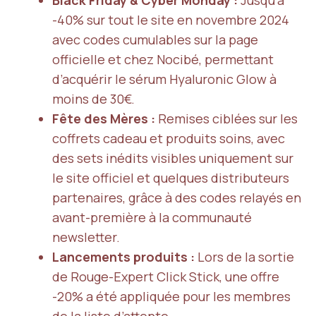
Black Friday & Cyber Monday :
Jusqu’à
-40% sur tout le site en novembre 2024
avec codes cumulables sur la page
officielle et chez Nocibé, permettant
d’acquérir le sérum Hyaluronic Glow à
moins de 30€.
Fête des Mères :
Remises ciblées sur les
coffrets cadeau et produits soins, avec
des sets inédits visibles uniquement sur
le site officiel et quelques distributeurs
partenaires, grâce à des codes relayés en
avant-première à la communauté
newsletter.
Lancements produits :
Lors de la sortie
de Rouge-Expert Click Stick, une offre
-20% a été appliquée pour les membres