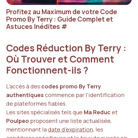
Profitez au Maximum de votre Code
Promo By Terry : Guide Complet et
Astuces Inédites
#
Codes Réduction By Terry :
Où Trouver et Comment
Fonctionnent-ils ?
L’accès à des
codes promo By Terry
authentiques
commence par l’identification
de plateformes fiables.
Les sites spécialisés tels que
Ma Reduc
et
Poulpeo
proposent une liste actualisée,
mentionnant la
date d’expiration
, les