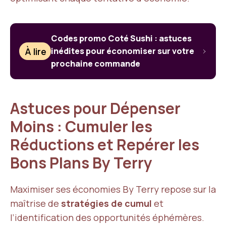
Codes promo Coté Sushi : astuces
À lire
inédites pour économiser sur votre
prochaine commande
Astuces pour Dépenser
Moins : Cumuler les
Réductions et Repérer les
Bons Plans By Terry
Maximiser ses économies By Terry repose sur la
maîtrise de
stratégies de cumul
et
l’identification des opportunités éphémères.