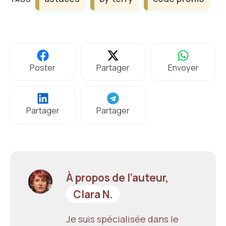
Poster
Partager
Envoyer
Partager
Partager
À propos de l’auteur,
Clara N.
Je suis spécialisée dans le