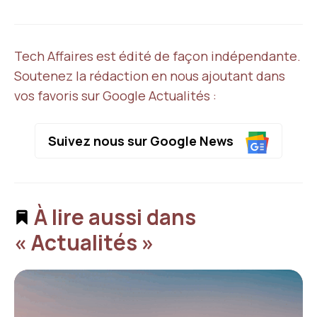
Tech Affaires est édité de façon indépendante.
Soutenez la rédaction en nous ajoutant dans
vos favoris sur Google Actualités :
Suivez nous sur Google News
À lire aussi dans
« Actualités »