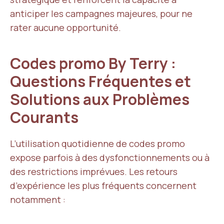
anticiper les campagnes majeures, pour ne
rater aucune opportunité.
Codes promo By Terry :
Questions Fréquentes et
Solutions aux Problèmes
Courants
L’utilisation quotidienne de codes promo
expose parfois à des dysfonctionnements ou à
des restrictions imprévues. Les retours
d’expérience les plus fréquents concernent
notamment :