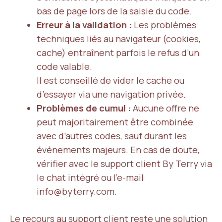
bas de page lors de la saisie du code.
Erreur à la validation :
Les problèmes
techniques liés au navigateur (cookies,
cache) entraînent parfois le refus d’un
code valable.
Il est conseillé de vider le cache ou
d’essayer via une navigation privée.
Problèmes de cumul :
Aucune offre ne
peut majoritairement être combinée
avec d’autres codes, sauf durant les
événements majeurs. En cas de doute,
vérifier avec le support client By Terry via
le chat intégré ou l’e-mail
info@byterry.com.
Le recours au support client reste une solution