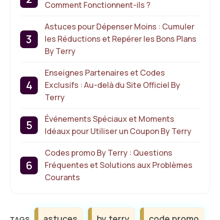
Comment Fonctionnent-ils ?
Astuces pour Dépenser Moins : Cumuler
les Réductions et Repérer les Bons Plans
By Terry
Enseignes Partenaires et Codes
Exclusifs : Au-delà du Site Officiel By
Terry
Événements Spéciaux et Moments
Idéaux pour Utiliser un Coupon By Terry
Codes promo By Terry : Questions
Fréquentes et Solutions aux Problèmes
Courants
Étiquettes
astuces
by terry
code promo