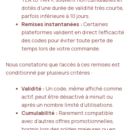
dotés d’une durée de validité très courte,
parfois inférieure à 10 jours.
Remises instantanées :
Certaines
plateformes valident en direct l’efficacité
des codes pour éviter toute perte de
temps lors de votre commande.
Nous constatons que l’accès à ces remises est
conditionné par plusieurs critères :
Validité :
Un code, même affiché comme
actif, peut être désactivé à minuit ou
après un nombre limité d’utilisations.
Cumulabilité :
Rarement compatible
avec d’autres offres promotionnelles,
hormis lors des soldes majeures ou en