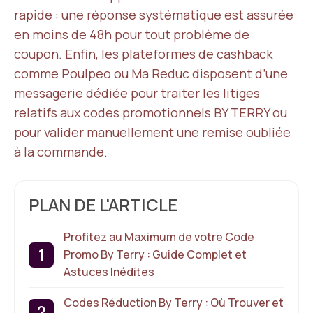
rapide : une réponse systématique est assurée
en moins de 48h pour tout problème de
coupon. Enfin, les plateformes de cashback
comme Poulpeo ou Ma Reduc disposent d’une
messagerie dédiée pour traiter les litiges
relatifs aux codes promotionnels BY TERRY ou
pour valider manuellement une remise oubliée
à la commande.
PLAN DE L'ARTICLE
Profitez au Maximum de votre Code
Promo By Terry : Guide Complet et
Astuces Inédites
Codes Réduction By Terry : Où Trouver et