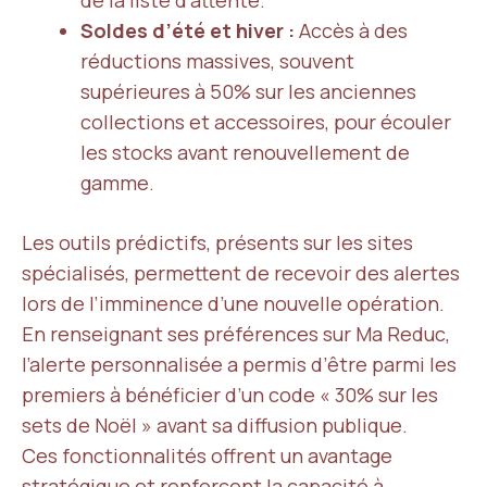
de la liste d’attente.
Soldes d’été et hiver :
Accès à des
réductions massives, souvent
supérieures à 50% sur les anciennes
collections et accessoires, pour écouler
les stocks avant renouvellement de
gamme.
Les outils prédictifs, présents sur les sites
spécialisés, permettent de recevoir des alertes
lors de l’imminence d’une nouvelle opération.
En renseignant ses préférences sur Ma Reduc,
l’alerte personnalisée a permis d’être parmi les
premiers à bénéficier d’un code « 30% sur les
sets de Noël » avant sa diffusion publique.
Ces fonctionnalités offrent un avantage
stratégique et renforcent la capacité à