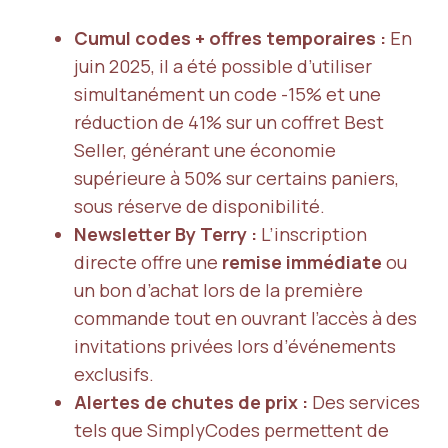
Cumul codes + offres temporaires :
En
juin 2025, il a été possible d’utiliser
simultanément un code -15% et une
réduction de 41% sur un coffret Best
Seller, générant une économie
supérieure à 50% sur certains paniers,
sous réserve de disponibilité.
Newsletter By Terry :
L’inscription
directe offre une
remise immédiate
ou
un bon d’achat lors de la première
commande tout en ouvrant l’accès à des
invitations privées lors d’événements
exclusifs.
Alertes de chutes de prix :
Des services
tels que SimplyCodes permettent de