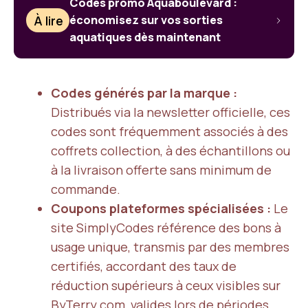
Codes promo Aquaboulevard :
À lire
économisez sur vos sorties
aquatiques dès maintenant
Codes générés par la marque :
Distribués via la newsletter officielle, ces
codes sont fréquemment associés à des
coffrets collection, à des échantillons ou
à la livraison offerte sans minimum de
commande.
Coupons plateformes spécialisées :
Le
site SimplyCodes référence des bons à
usage unique, transmis par des membres
certifiés, accordant des taux de
réduction supérieurs à ceux visibles sur
ByTerry.com, valides lors de périodes