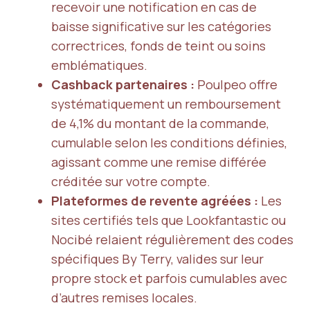
recevoir une notification en cas de
baisse significative sur les catégories
correctrices, fonds de teint ou soins
emblématiques.
Cashback partenaires :
Poulpeo offre
systématiquement un remboursement
de 4,1% du montant de la commande,
cumulable selon les conditions définies,
agissant comme une remise différée
créditée sur votre compte.
Plateformes de revente agréées :
Les
sites certifiés tels que Lookfantastic ou
Nocibé relaient régulièrement des codes
spécifiques By Terry, valides sur leur
propre stock et parfois cumulables avec
d’autres remises locales.