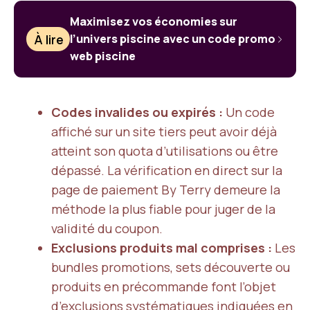
Maximisez vos économies sur
À lire
l’univers piscine avec un code promo
web piscine
Codes invalides ou expirés :
Un code
affiché sur un site tiers peut avoir déjà
atteint son quota d’utilisations ou être
dépassé. La vérification en direct sur la
page de paiement By Terry demeure la
méthode la plus fiable pour juger de la
validité du coupon.
Exclusions produits mal comprises :
Les
bundles promotions, sets découverte ou
produits en précommande font l’objet
d’exclusions systématiques indiquées en