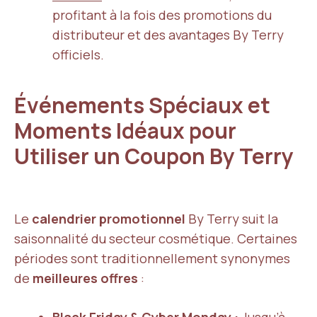
profitant à la fois des promotions du
distributeur et des avantages By Terry
officiels.
Événements Spéciaux et
Moments Idéaux pour
Utiliser un Coupon By Terry
Le
calendrier promotionnel
By Terry suit la
saisonnalité du secteur cosmétique. Certaines
périodes sont traditionnellement synonymes
de
meilleures offres
: