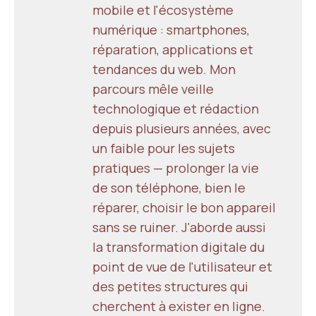
mobile et l'écosystème
numérique : smartphones,
réparation, applications et
tendances du web. Mon
parcours mêle veille
technologique et rédaction
depuis plusieurs années, avec
un faible pour les sujets
pratiques — prolonger la vie
de son téléphone, bien le
réparer, choisir le bon appareil
sans se ruiner. J'aborde aussi
la transformation digitale du
point de vue de l'utilisateur et
des petites structures qui
cherchent à exister en ligne.