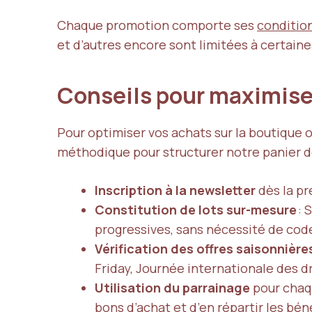
Chaque promotion comporte ses
conditio
et d’autres encore sont limitées à certaine
Conseils pour maximise
Pour optimiser vos achats sur la boutique 
méthodique pour structurer notre panier 
Inscription à la newsletter
dès la pr
Constitution de lots sur-mesure
: 
progressives, sans nécessité de cod
Vérification des offres saisonnière
Friday, Journée internationale des 
Utilisation du parrainage
pour chaqu
bons d’achat et d’en répartir les bén