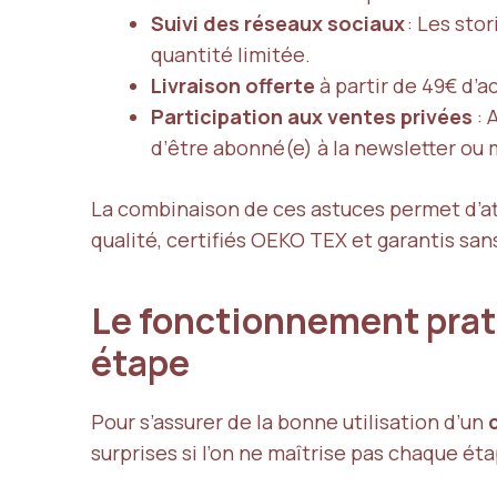
Suivi des réseaux sociaux
: Les sto
quantité limitée.
Livraison offerte
à partir de 49€ d’a
Participation aux ventes privées
: 
d’être abonné(e) à la newsletter ou
La combinaison de ces astuces permet d’at
qualité, certifiés OEKO TEX et garantis sa
Le fonctionnement prat
étape
Pour s’assurer de la bonne utilisation d’un
surprises si l’on ne maîtrise pas chaque éta