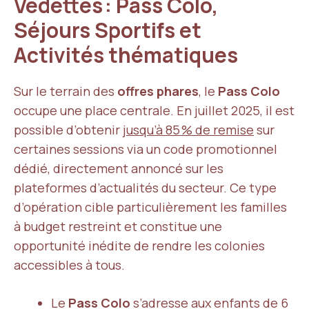
Vedettes : Pass Colo,
Séjours Sportifs et
Activités thématiques
Sur le terrain des
offres phares
, le
Pass Colo
occupe une place centrale. En juillet 2025, il est
possible d’obtenir
jusqu’à 85 % de remise
sur
certaines sessions via un code promotionnel
dédié, directement annoncé sur les
plateformes d’actualités du secteur. Ce type
d’opération cible particulièrement les familles
à budget restreint et constitue une
opportunité inédite de rendre les colonies
accessibles à tous.
Le
Pass Colo
s’adresse aux enfants de 6