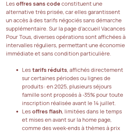
Les
offres sans code
constituent une
alternative très prisée, car elles garantissent
un accès à des tarifs négociés sans démarche
supplémentaire. Sur la page d’accueil Vacances
Pour Tous, diverses opérations sont affichées à
intervalles réguliers, permettant une économie
immédiate et sans condition particulière.
Les
tarifs réduits
, affichés directement
sur certaines périodes ou lignes de
produits : en 2025, plusieurs séjours
famille sont proposés à -35% pour toute
inscription réalisée avant le 14 juillet.
Les
offres flash
, limitées dans le temps
et mises en avant sur la home page,
comme des week-ends à thèmes à prix