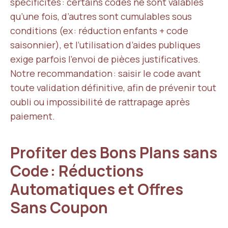
spécificités : certains codes ne sont valables
qu’une fois, d’autres sont cumulables sous
conditions (ex : réduction enfants + code
saisonnier), et l’utilisation d’aides publiques
exige parfois l’envoi de pièces justificatives.
Notre recommandation : saisir le code avant
toute validation définitive, afin de prévenir tout
oubli ou impossibilité de rattrapage après
paiement.
Profiter des Bons Plans sans
Code : Réductions
Automatiques et Offres
Sans Coupon