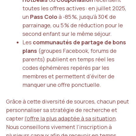
toutes les offres actives : en juillet 2025,
un
Pass Colo
à -85 %, jusqu’à 30 € de
parrainage, ou 5 % de réduction pour le
second enfant sur le même séjour.
Les
communautés de partage de bons
plans
(groupes Facebook, forums de
parents) publient en temps réel les
codes éphémères repérés par les
membres et permettent d’éviter de
manquer une offre ponctuelle.
Grâce à cette diversité de sources, chacun peut
personnaliser sa stratégie de recherche et
capter
l’offre la plus adaptée à sa situation
.
Nous conseillons vivement l’inscription à
plusieurs canaux afin de recevoir en temps