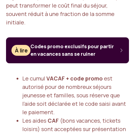
peut transformer le coût final du séjour,
souvent réduit à une fraction de la somme
initiale.
Codes promo exclusifs pour partir
À lire
en vacances sans se ruiner
Le cumul
VACAF + code promo
est
autorisé pour de nombreux séjours
jeunesse et familles, sous réserve que
l’aide soit déclarée et le code saisi avant
le paiement.
Les aides
CAF
(bons vacances, tickets
loisirs) sont acceptées sur présentation