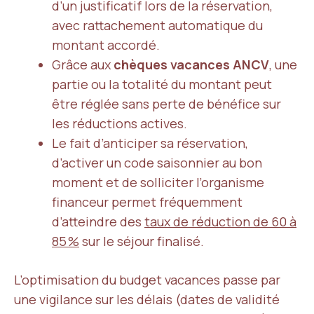
d’un justificatif lors de la réservation,
avec rattachement automatique du
montant accordé.
Grâce aux
chèques vacances ANCV
, une
partie ou la totalité du montant peut
être réglée sans perte de bénéfice sur
les réductions actives.
Le fait d’anticiper sa réservation,
d’activer un code saisonnier au bon
moment et de solliciter l’organisme
financeur permet fréquemment
d’atteindre des
taux de réduction de 60 à
85 %
sur le séjour finalisé.
L’optimisation du budget vacances passe par
une vigilance sur les délais (dates de validité