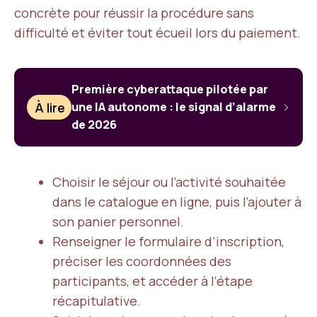
concrète pour réussir la procédure sans
difficulté et éviter tout écueil lors du paiement.
Première cyberattaque pilotée par
À lire
une IA autonome : le signal d’alarme
de 2026
Choisir le séjour ou l’activité souhaitée
dans le catalogue en ligne, puis l’ajouter à
son panier personnel.
Renseigner le formulaire d’inscription,
préciser les coordonnées des
participants, et accéder à l’étape
récapitulative.