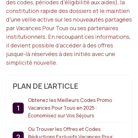
des codes, périodes d’éligibilité aux aides), la
constitution rapide des dossiers et le maintien
d’une veille active sur les nouveautés partagées
par Vacances Pour Tous ou ses partenaires
institutionnels. En recoupant ces informations,
il devient possible d’accéder à des offres
jusque-là réservées à des initiés avec une
simplicité nouvelle.
PLAN DE L'ARTICLE
Obtenez les Meilleurs Codes Promo
Vacances Pour Tous en 2025 :
Économisez sur Vos Séjours
Où Trouver les Offres et Codes
Réductions Exclusifs Vacances Pour