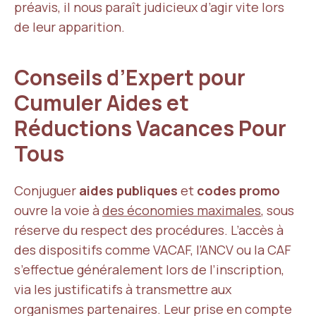
préavis, il nous paraît judicieux d’agir vite lors
de leur apparition.
Conseils d’Expert pour
Cumuler Aides et
Réductions Vacances Pour
Tous
Conjuguer
aides publiques
et
codes promo
ouvre la voie à
des économies maximales
, sous
réserve du respect des procédures. L’accès à
des dispositifs comme VACAF, l’ANCV ou la CAF
s’effectue généralement lors de l’inscription,
via les justificatifs à transmettre aux
organismes partenaires. Leur prise en compte