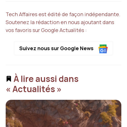
Tech Affaires est édité de façon indépendante.
Soutenez la rédaction en nous ajoutant dans
vos favoris sur Google Actualités :
Suivez nous sur Google News
À lire aussi dans
« Actualités »