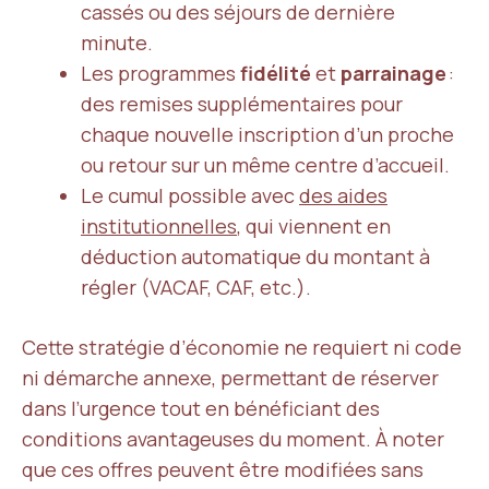
cassés ou des séjours de dernière
minute.
Les programmes
fidélité
et
parrainage
:
des remises supplémentaires pour
chaque nouvelle inscription d’un proche
ou retour sur un même centre d’accueil.
Le cumul possible avec
des aides
institutionnelles
, qui viennent en
déduction automatique du montant à
régler (VACAF, CAF, etc.).
Cette stratégie d’économie ne requiert ni code
ni démarche annexe, permettant de réserver
dans l’urgence tout en bénéficiant des
conditions avantageuses du moment. À noter
que ces offres peuvent être modifiées sans