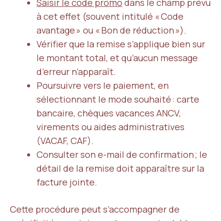
Saisir le code promo
dans le champ prévu
à cet effet (souvent intitulé « Code
avantage » ou « Bon de réduction »).
Vérifier que la remise s’applique bien sur
le montant total, et qu’aucun message
d’erreur n’apparaît.
Poursuivre vers le paiement, en
sélectionnant le mode souhaité : carte
bancaire, chèques vacances ANCV,
virements ou aides administratives
(VACAF, CAF).
Consulter son e-mail de confirmation ; le
détail de la remise doit apparaître sur la
facture jointe.
Cette procédure peut s’accompagner de