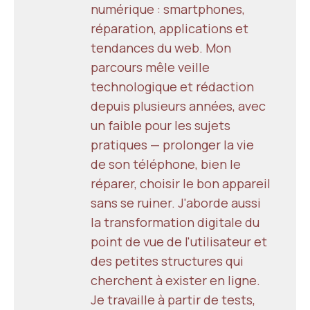
numérique : smartphones,
réparation, applications et
tendances du web. Mon
parcours mêle veille
technologique et rédaction
depuis plusieurs années, avec
un faible pour les sujets
pratiques — prolonger la vie
de son téléphone, bien le
réparer, choisir le bon appareil
sans se ruiner. J'aborde aussi
la transformation digitale du
point de vue de l'utilisateur et
des petites structures qui
cherchent à exister en ligne.
Je travaille à partir de tests,