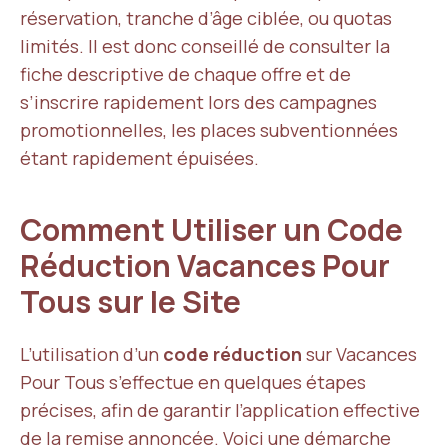
réservation, tranche d’âge ciblée, ou quotas
limités. Il est donc conseillé de consulter la
fiche descriptive de chaque offre et de
s’inscrire rapidement lors des campagnes
promotionnelles, les places subventionnées
étant rapidement épuisées.
Comment Utiliser un Code
Réduction Vacances Pour
Tous sur le Site
L’utilisation d’un
code réduction
sur Vacances
Pour Tous s’effectue en quelques étapes
précises, afin de garantir l’application effective
de la remise annoncée. Voici une démarche