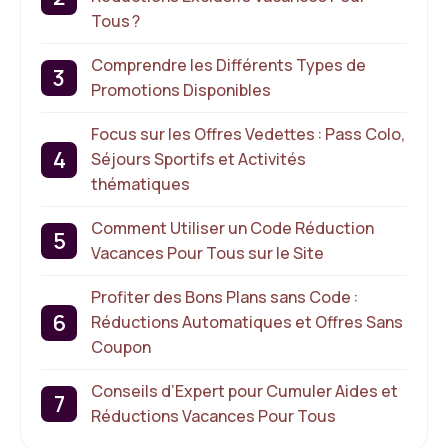
Tous ?
Comprendre les Différents Types de
Promotions Disponibles
Focus sur les Offres Vedettes : Pass Colo,
Séjours Sportifs et Activités
thématiques
Comment Utiliser un Code Réduction
Vacances Pour Tous sur le Site
Profiter des Bons Plans sans Code :
Réductions Automatiques et Offres Sans
Coupon
Conseils d’Expert pour Cumuler Aides et
Réductions Vacances Pour Tous