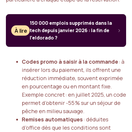
150 000 emplois supprimés dans la
À lire
tech depuis janvier 2026 : la fin de
l’eldorado ?
Codes promo à saisir à la commande
: à
insérer lors du paiement, ils offrent une
réduction immédiate, souvent exprimée
en pourcentage ou en montant fixe.
Exemple concret : en juillet 2025, un code
permet d’obtenir -55 % sur un séjour de
pêche en milieu sauvage.
Remises automatiques
: déduites
d’office dès que les conditions sont