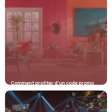
Comment profiter d’un code promo
Airbnb pour sa première réservation ?
16 juin 2026