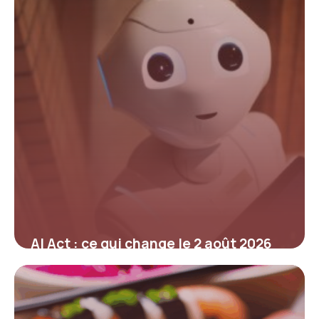
AI Act : ce qui change le 2 août 2026
pour les entreprises et l’IA générative
14 juin 2026