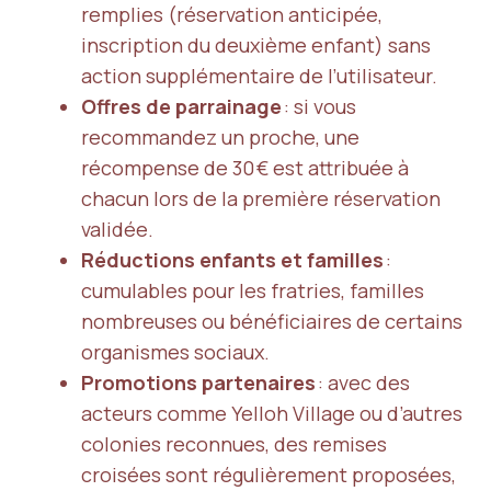
remplies (réservation anticipée,
inscription du deuxième enfant) sans
action supplémentaire de l’utilisateur.
Offres de parrainage
: si vous
recommandez un proche, une
récompense de 30 € est attribuée à
chacun lors de la première réservation
validée.
Réductions enfants et familles
:
cumulables pour les fratries, familles
nombreuses ou bénéficiaires de certains
organismes sociaux.
Promotions partenaires
: avec des
acteurs comme Yelloh Village ou d’autres
colonies reconnues, des remises
croisées sont régulièrement proposées,