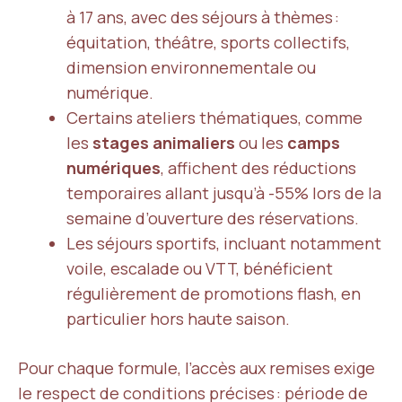
à 17 ans, avec des séjours à thèmes :
équitation, théâtre, sports collectifs,
dimension environnementale ou
numérique.
Certains ateliers thématiques, comme
les
stages animaliers
ou les
camps
numériques
, affichent des réductions
temporaires allant jusqu’à -55% lors de la
semaine d’ouverture des réservations.
Les séjours sportifs, incluant notamment
voile, escalade ou VTT, bénéficient
régulièrement de promotions flash, en
particulier hors haute saison.
Pour chaque formule, l’accès aux remises exige
le respect de conditions précises : période de