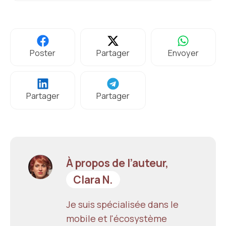
Poster
Partager
Envoyer
Partager
Partager
À propos de l’auteur,
Clara N.
Je suis spécialisée dans le
mobile et l'écosystème