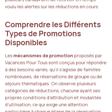
voulu les alertes sur les réductions en cours.
Comprendre les Différents
Types de Promotions
Disponibles
Les
mécanismes de promotion
proposés par
Vacances Pour Tous sont conçus pour répondre
à des besoins variés, qu’il s’agisse de familles
nombreuses, de réservations de groupe ou de
séjours thématiques. On observe plusieurs
catégories de réductions, chacune ayant ses
propres conditions d’attribution et modalités
d’utilisation, ce qui exige une attention
particulière à chaque étape de la réservation.