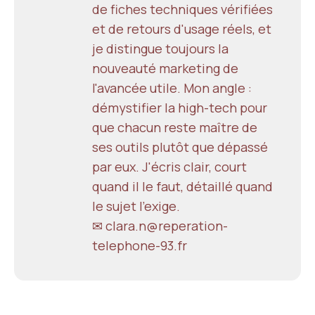
de fiches techniques vérifiées
et de retours d'usage réels, et
je distingue toujours la
nouveauté marketing de
l'avancée utile. Mon angle :
démystifier la high-tech pour
que chacun reste maître de
ses outils plutôt que dépassé
par eux. J'écris clair, court
quand il le faut, détaillé quand
le sujet l'exige.
✉ clara.n@reperation-
telephone-93.fr