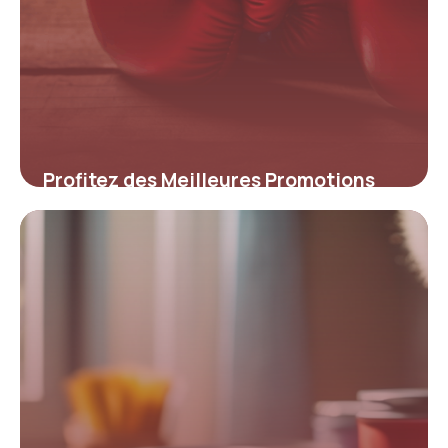
Profitez des Meilleures Promotions
sur les Gants de Boxe : Qualité et
Économies au Rendez-Vous
4 juillet 2025