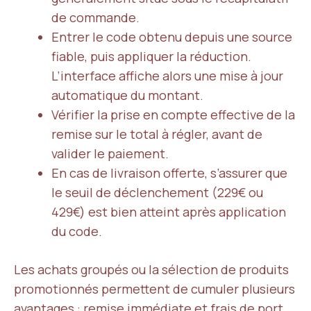
de commande.
Entrer le code obtenu depuis une source
fiable, puis appliquer la réduction.
L’interface affiche alors une mise à jour
automatique du montant.
Vérifier la prise en compte effective de la
remise sur le total à régler, avant de
valider le paiement.
En cas de livraison offerte, s’assurer que
le seuil de déclenchement (229€ ou
429€) est bien atteint après application
du code.
Les achats groupés ou la sélection de produits
promotionnés permettent de cumuler plusieurs
avantages : remise immédiate et frais de port