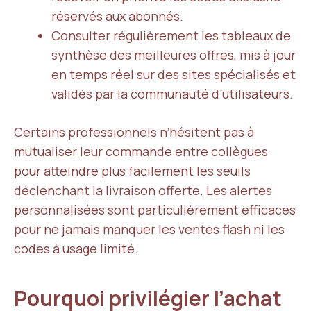
réservés aux abonnés.
Consulter régulièrement les tableaux de
synthèse des meilleures offres, mis à jour
en temps réel sur des sites spécialisés et
validés par la communauté d’utilisateurs.
Certains professionnels n’hésitent pas à
mutualiser leur commande entre collègues
pour atteindre plus facilement les seuils
déclenchant la livraison offerte. Les alertes
personnalisées sont particulièrement efficaces
pour ne jamais manquer les ventes flash ni les
codes à usage limité.
Pourquoi privilégier l’achat