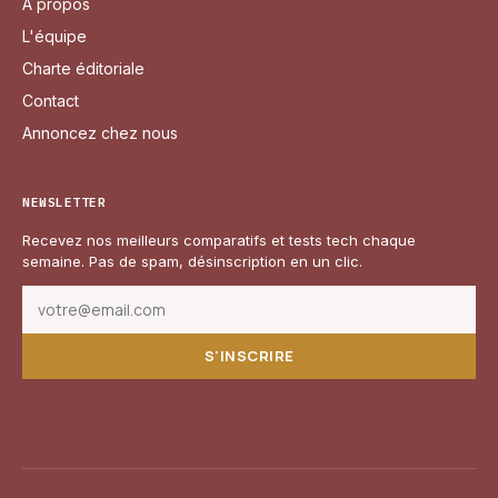
À propos
L'équipe
Charte éditoriale
Contact
Annoncez chez nous
NEWSLETTER
Recevez nos meilleurs comparatifs et tests tech chaque
semaine. Pas de spam, désinscription en un clic.
S'INSCRIRE