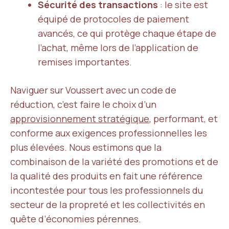
Sécurité des transactions
: le site est
équipé de protocoles de paiement
avancés, ce qui protège chaque étape de
l’achat, même lors de l’application de
remises importantes.
Naviguer sur Voussert avec un code de
réduction, c’est faire le choix d’un
approvisionnement stratégique
, performant, et
conforme aux exigences professionnelles les
plus élevées. Nous estimons que la
combinaison de la variété des promotions et de
la qualité des produits en fait une référence
incontestée pour tous les professionnels du
secteur de la propreté et les collectivités en
quête d’économies pérennes.