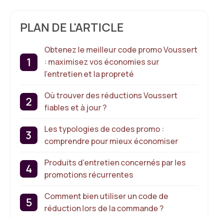
PLAN DE L'ARTICLE
Obtenez le meilleur code promo Voussert
: maximisez vos économies sur
l’entretien et la propreté
Où trouver des réductions Voussert
fiables et à jour ?
Les typologies de codes promo :
comprendre pour mieux économiser
Produits d’entretien concernés par les
promotions récurrentes
Comment bien utiliser un code de
réduction lors de la commande ?