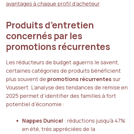
avantages à chaque profil d’acheteur
.
Produits d’entretien
concernés par les
promotions récurrentes
Les réducteurs de budget aguerris le savent,
certaines catégories de produits bénéficient
plus souvent de
promotions récurrentes
sur
Voussert. L’analyse des tendances de remise en
2025 permet d’identifier des familles à fort
potentiel d’économie :
Nappes Dunicel
: réductions jusqu’à 47%
en été, très appréciées de la