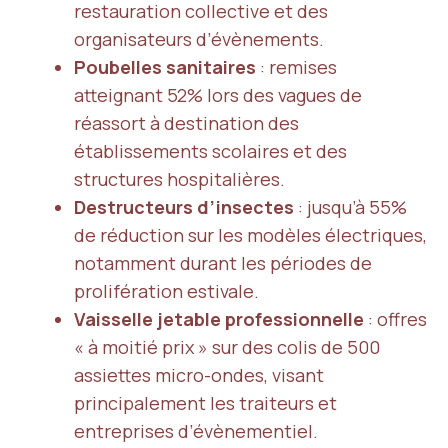
restauration collective et des
organisateurs d’évènements.
Poubelles sanitaires
: remises
atteignant 52% lors des vagues de
réassort à destination des
établissements scolaires et des
structures hospitalières.
Destructeurs d’insectes
: jusqu’à 55%
de réduction sur les modèles électriques,
notamment durant les périodes de
prolifération estivale.
Vaisselle jetable professionnelle
: offres
« à moitié prix » sur des colis de 500
assiettes micro-ondes, visant
principalement les traiteurs et
entreprises d’évènementiel.