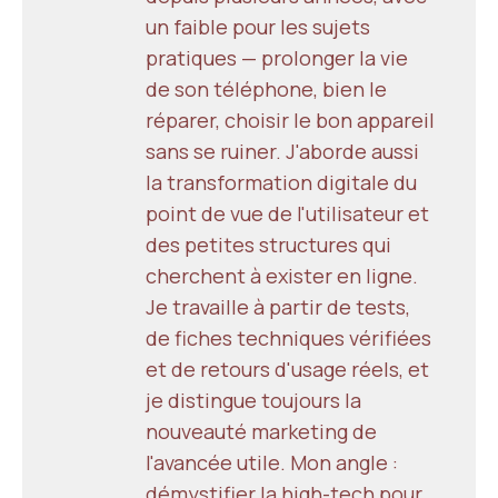
un faible pour les sujets
pratiques — prolonger la vie
de son téléphone, bien le
réparer, choisir le bon appareil
sans se ruiner. J'aborde aussi
la transformation digitale du
point de vue de l'utilisateur et
des petites structures qui
cherchent à exister en ligne.
Je travaille à partir de tests,
de fiches techniques vérifiées
et de retours d'usage réels, et
je distingue toujours la
nouveauté marketing de
l'avancée utile. Mon angle :
démystifier la high-tech pour