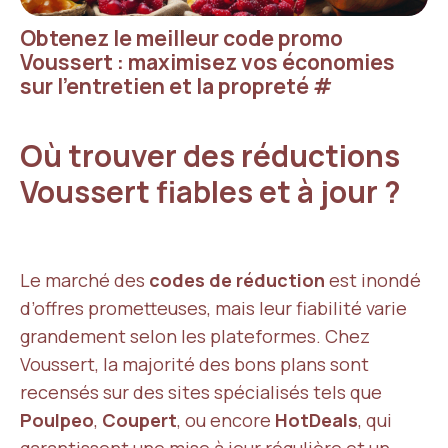
Obtenez le meilleur code promo
Voussert : maximisez vos économies
sur l’entretien et la propreté
#
Où trouver des réductions
Voussert fiables et à jour ?
Le marché des
codes de réduction
est inondé
d’offres prometteuses, mais leur fiabilité varie
grandement selon les plateformes. Chez
Voussert, la majorité des bons plans sont
recensés sur des sites spécialisés tels que
Poulpeo
,
Coupert
, ou encore
HotDeals
, qui