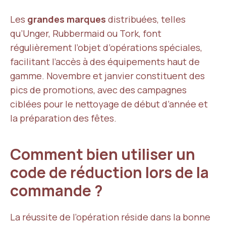
Les
grandes marques
distribuées, telles
qu’Unger, Rubbermaid ou Tork, font
régulièrement l’objet d’opérations spéciales,
facilitant l’accès à des équipements haut de
gamme. Novembre et janvier constituent des
pics de promotions, avec des campagnes
ciblées pour le nettoyage de début d’année et
la préparation des fêtes.
Comment bien utiliser un
code de réduction lors de la
commande ?
La réussite de l’opération réside dans la bonne