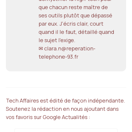
que chacun reste maître de
ses outils plutôt que dépassé
par eux. J'écris clair, court
quand il le faut, détaillé quand
le sujet l'exige.
✉ clara.n@reperation-
telephone-93.fr
Tech Affaires est édité de façon indépendante.
Soutenez la rédaction en nous ajoutant dans
vos favoris sur Google Actualités :