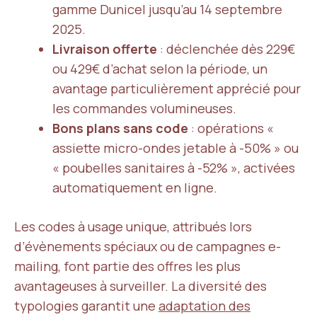
gamme Dunicel jusqu’au 14 septembre
2025.
Livraison offerte
: déclenchée dès 229€
ou 429€ d’achat selon la période, un
avantage particulièrement apprécié pour
les commandes volumineuses.
Bons plans sans code
: opérations «
assiette micro-ondes jetable à -50% » ou
« poubelles sanitaires à -52% », activées
automatiquement en ligne.
Les codes à usage unique, attribués lors
d’évènements spéciaux ou de campagnes e-
mailing, font partie des offres les plus
avantageuses à surveiller. La diversité des
typologies garantit une
adaptation des