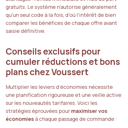
gratuits. Le système n’autorise généralement
qu’un seul code à la fois, d’où l’intérêt de bien
comparer les bénéfices de chaque offre avant
saisie définitive.
Conseils exclusifs pour
cumuler réductions et bons
plans chez Voussert
Multiplier les leviers d’économies nécessite
une planification rigoureuse et une veille active
sur les nouveautés tarifaires. Voici les
stratégies éprouvées pour
maximiser vos
économies
à chaque passage de commande :