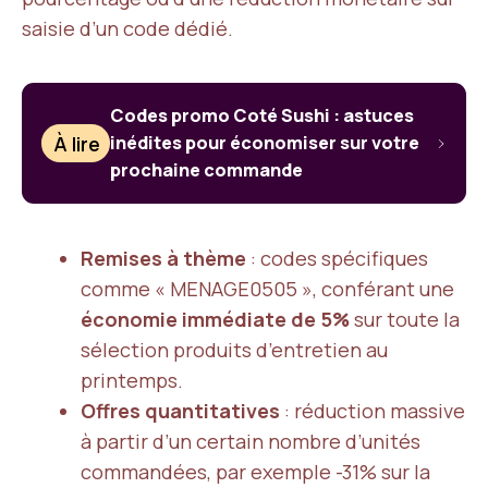
saisie d’un code dédié.
Codes promo Coté Sushi : astuces
À lire
inédites pour économiser sur votre
prochaine commande
Remises à thème
: codes spécifiques
comme « MENAGE0505 », conférant une
économie immédiate de 5%
sur toute la
sélection produits d’entretien au
printemps.
Offres quantitatives
: réduction massive
à partir d’un certain nombre d’unités
commandées, par exemple -31% sur la