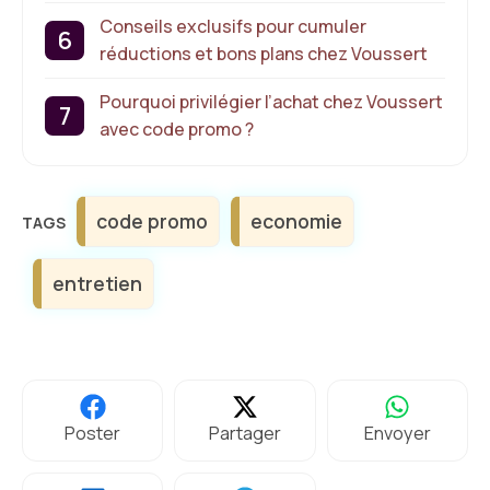
Conseils exclusifs pour cumuler
réductions et bons plans chez Voussert
Pourquoi privilégier l’achat chez Voussert
avec code promo ?
Étiquettes
code promo
economie
entretien
Poster
Partager
Envoyer