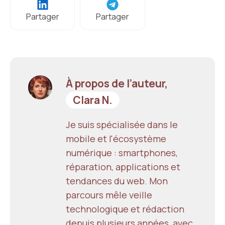
Partager
Partager
À propos de l’auteur,
Clara N.
Je suis spécialisée dans le
mobile et l'écosystème
numérique : smartphones,
réparation, applications et
tendances du web. Mon
parcours mêle veille
technologique et rédaction
depuis plusieurs années, avec