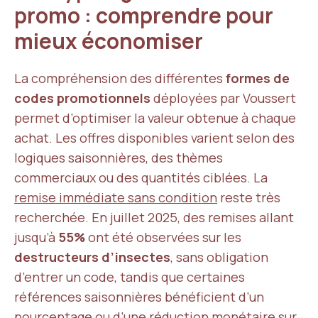
promo : comprendre pour
mieux économiser
La compréhension des différentes
formes de
codes promotionnels
déployées par Voussert
permet d’optimiser la valeur obtenue à chaque
achat. Les offres disponibles varient selon des
logiques saisonnières, des thèmes
commerciaux ou des quantités ciblées. La
remise immédiate sans condition
reste très
recherchée. En juillet 2025, des remises allant
jusqu’à
55%
ont été observées sur les
destructeurs d’insectes
, sans obligation
d’entrer un code, tandis que certaines
références saisonnières bénéficient d’un
pourcentage ou d’une réduction monétaire sur