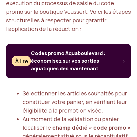
exécution du processus de saisie du code
promo sur la boutique Voussert. Voici les étapes
structurelles à respecter pour garantir
l’application de la réduction :
Codes promo Aquaboulevard :
À lire
économisez sur vos sorties
aquatiques dès maintenant
Sélectionner les articles souhaités pour
constituer votre panier, en vérifiant leur
éligibilité à la promotion visée.
Au moment de la validation du panier,
localiser le
champ dédié « code promo »
généralement situé sous le récapitulatif