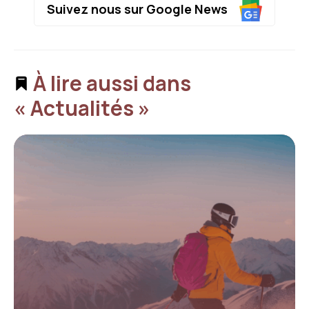
Suivez nous sur Google News
À lire aussi dans
« Actualités »