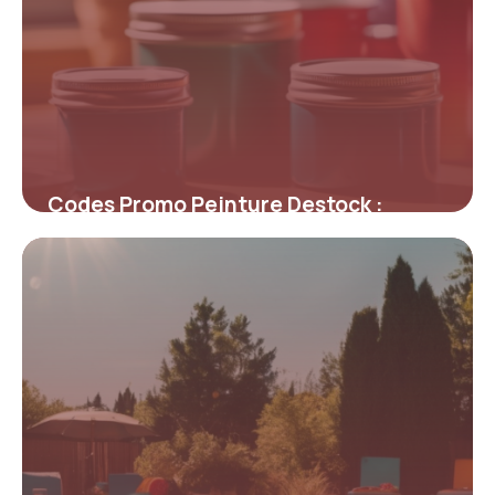
Codes Promo Peinture Destock :
Maximisez Vos Économies sur la
Décoration
4 juillet 2025