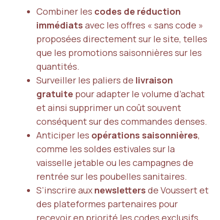
Combiner les
codes de réduction
immédiats
avec les offres « sans code »
proposées directement sur le site, telles
que les promotions saisonnières sur les
quantités.
Surveiller les paliers de
livraison
gratuite
pour adapter le volume d’achat
et ainsi supprimer un coût souvent
conséquent sur des commandes denses.
Anticiper les
opérations saisonnières
,
comme les soldes estivales sur la
vaisselle jetable ou les campagnes de
rentrée sur les poubelles sanitaires.
S’inscrire aux
newsletters
de Voussert et
des plateformes partenaires pour
recevoir en priorité les codes exclusifs