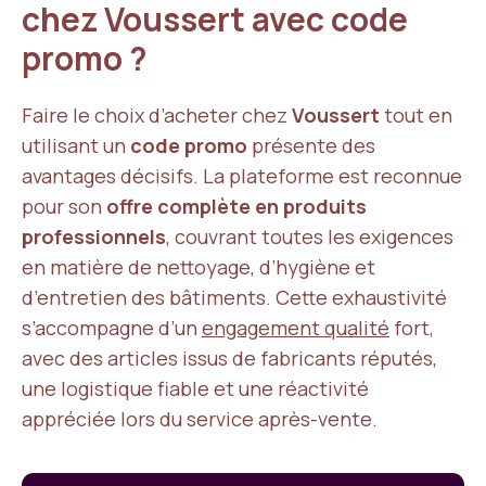
chez Voussert avec code
promo ?
Faire le choix d’acheter chez
Voussert
tout en
utilisant un
code promo
présente des
avantages décisifs. La plateforme est reconnue
pour son
offre complète en produits
professionnels
, couvrant toutes les exigences
en matière de nettoyage, d’hygiène et
d’entretien des bâtiments. Cette exhaustivité
s’accompagne d’un
engagement qualité
fort,
avec des articles issus de fabricants réputés,
une logistique fiable et une réactivité
appréciée lors du service après-vente.