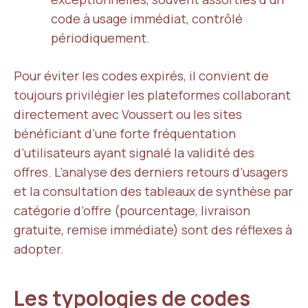
code à usage immédiat, contrôlé
périodiquement.
Pour éviter les codes expirés, il convient de
toujours privilégier les plateformes collaborant
directement avec Voussert ou les sites
bénéficiant d’une forte fréquentation
d’utilisateurs ayant signalé la validité des
offres. L’analyse des derniers retours d’usagers
et la consultation des tableaux de synthèse par
catégorie d’offre (pourcentage, livraison
gratuite, remise immédiate) sont des réflexes à
adopter.
Les typologies de codes