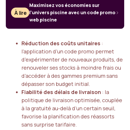
Maximisez vos économies sur
À lire
l’univers piscine avec un code promo
web piscine
Réduction des coûts unitaires
:
l’application d’un code promo permet
d’expérimenter de nouveaux produits, de
renouveler ses stocks à moindre frais ou
d’accéder à des gammes premium sans
dépasser son budget initial.
Fiabilité des délais de livraison
: la
politique de livraison optimisée, couplée
à la gratuité au-delà d’un certain seuil,
favorise la planification des réassorts
sans surprise tarifaire.