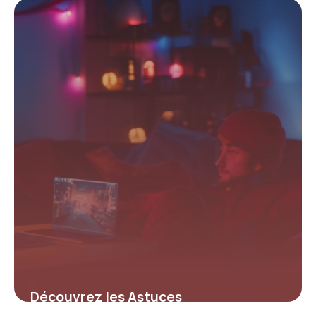
Découvrez les Astuces