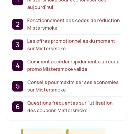
aujourd’hui
Fonctionnement des codes de réduction
Mistersmoke
Les offres promotionnelles du moment
sur Mistersmoke
Comment accéder rapidement à un code
promo Mistersmoke valide
Conseils pour maximiser ses économies
sur Mistersmoke
Questions fréquentes sur l’utilisation
des coupons Mistersmoke
Étiquettes