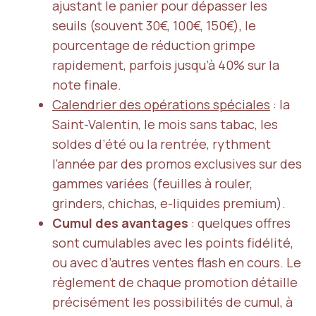
ajustant le panier pour dépasser les
seuils (souvent 30€, 100€, 150€), le
pourcentage de réduction grimpe
rapidement, parfois jusqu’à 40% sur la
note finale.
Calendrier des opérations spéciales
: la
Saint-Valentin, le mois sans tabac, les
soldes d’été ou la rentrée, rythment
l’année par des promos exclusives sur des
gammes variées (feuilles à rouler,
grinders, chichas, e-liquides premium).
Cumul des avantages
: quelques offres
sont cumulables avec les points fidélité,
ou avec d’autres ventes flash en cours. Le
règlement de chaque promotion détaille
précisément les possibilités de cumul, à