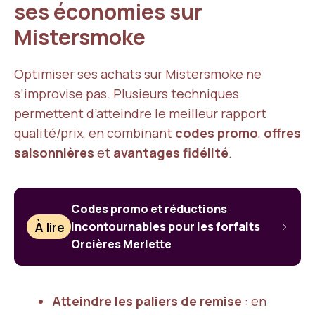
ses économies sur
Mistersmoke
Optimiser ses achats sur Mistersmoke ne
s’improvise pas. Plusieurs techniques
permettent d’atteindre le meilleur rapport
qualité/prix, en combinant
codes promo
,
offres
saisonnières
et
avantages fidélité
.
Codes promo et réductions
À lire
incontournables pour les forfaits
Orcières Merlette
Atteindre les paliers de remise
: en