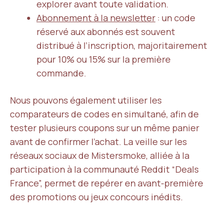
explorer avant toute validation.
Abonnement à la newsletter
: un code
réservé aux abonnés est souvent
distribué à l’inscription, majoritairement
pour 10% ou 15% sur la première
commande.
Nous pouvons également utiliser les
comparateurs de codes en simultané, afin de
tester plusieurs coupons sur un même panier
avant de confirmer l’achat. La veille sur les
réseaux sociaux de Mistersmoke, alliée à la
participation à la communauté Reddit “Deals
France”, permet de repérer en avant-première
des promotions ou jeux concours inédits.