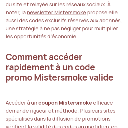
du site et relayée sur les réseaux sociaux. À
noter, la
newsletter Mistersmoke
propose elle
aussi des codes exclusifs réservés aux abonnés,
une stratégie à ne pas négliger pour multiplier
les opportunités d’économie.
Comment accéder
rapidement à un code
promo Mistersmoke valide
Accéder à un
coupon Mistersmoke
efficace
demande rigueur et méthode. Plusieurs sites
spécialisés dans la diffusion de promotions
vérifient la validité des codes au quotidien, en