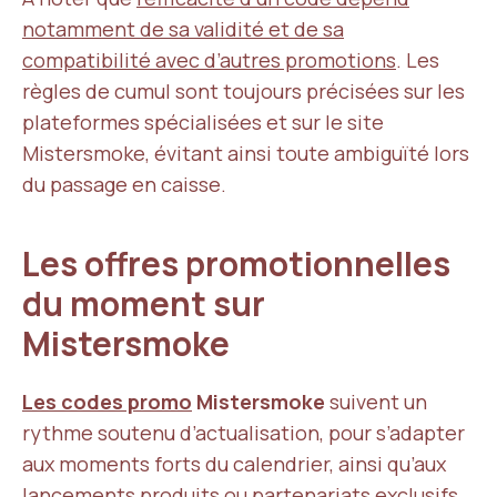
notamment de sa validité et de sa
compatibilité avec d’autres promotions
. Les
règles de cumul sont toujours précisées sur les
plateformes spécialisées et sur le site
Mistersmoke, évitant ainsi toute ambiguïté lors
du passage en caisse.
Les offres promotionnelles
du moment sur
Mistersmoke
Les codes promo
Mistersmoke
suivent un
rythme soutenu d’actualisation, pour s’adapter
aux moments forts du calendrier, ainsi qu’aux
lancements produits ou partenariats exclusifs.