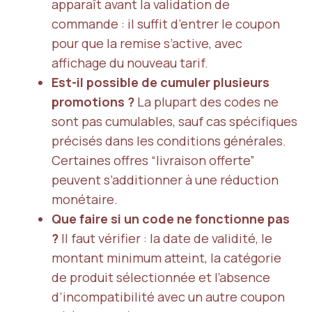
apparaît avant la validation de
commande : il suffit d’entrer le coupon
pour que la remise s’active, avec
affichage du nouveau tarif.
Est-il possible de cumuler plusieurs
promotions ?
La plupart des codes ne
sont pas cumulables, sauf cas spécifiques
précisés dans les conditions générales.
Certaines offres “livraison offerte”
peuvent s’additionner à une réduction
monétaire.
Que faire si un code ne fonctionne pas
?
Il faut vérifier : la date de validité, le
montant minimum atteint, la catégorie
de produit sélectionnée et l’absence
d’incompatibilité avec un autre coupon