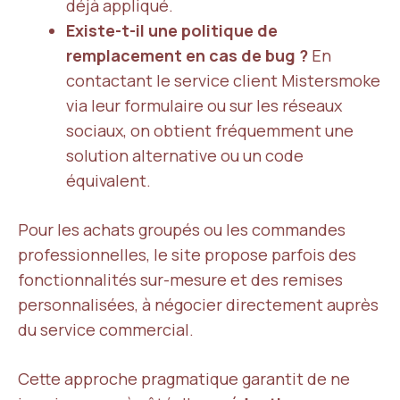
déjà appliqué.
Existe-t-il une politique de
remplacement en cas de bug ?
En
contactant le service client Mistersmoke
via leur formulaire ou sur les réseaux
sociaux, on obtient fréquemment une
solution alternative ou un code
équivalent.
Pour les achats groupés ou les commandes
professionnelles, le site propose parfois des
fonctionnalités sur-mesure et des remises
personnalisées, à négocier directement auprès
du service commercial.
Cette approche pragmatique garantit de ne