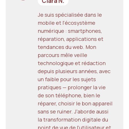
Clara N.
Je suis spécialisée dans le
mobile et l'écosystème
numérique : smartphones,
réparation, applications et
tendances du web. Mon
parcours mêle veille
technologique et rédaction
depuis plusieurs années, avec
un faible pour les sujets
pratiques — prolonger la vie
de son téléphone, bien le
réparer, choisir le bon appareil
sans se ruiner. J'aborde aussi
la transformation digitale du
point de vue de l'utilisateur et