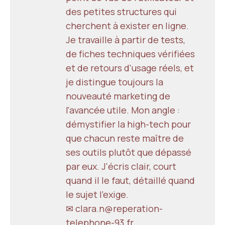
des petites structures qui
cherchent à exister en ligne.
Je travaille à partir de tests,
de fiches techniques vérifiées
et de retours d'usage réels, et
je distingue toujours la
nouveauté marketing de
l'avancée utile. Mon angle :
démystifier la high-tech pour
que chacun reste maître de
ses outils plutôt que dépassé
par eux. J'écris clair, court
quand il le faut, détaillé quand
le sujet l'exige.
✉ clara.n@reperation-
telephone-93.fr