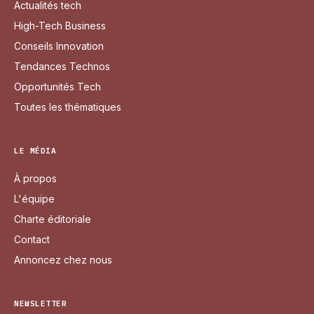
Actualités tech
High-Tech Business
Conseils Innovation
Tendances Technos
Opportunités Tech
Toutes les thématiques
LE MÉDIA
À propos
L'équipe
Charte éditoriale
Contact
Annoncez chez nous
NEWSLETTER