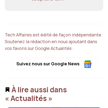
Tech Affaires est édité de façon indépendante.
Soutenez la rédaction en nous ajoutant dans
vos favoris sur Google Actualités :
Suivez nous sur Google News
À lire aussi dans
« Actualités »