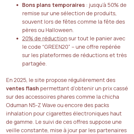
Bons plans temporaires
: jusqu’à 50% de
remise sur une sélection de produits,
souvent lors de fêtes comme la fête des
pères ou Halloween.
20% de réduction
sur tout le panier avec
le code “GREEN20” – une offre repérée
sur les plateformes de réductions et très
partagée.
En 2025, le site propose régulièrement des
ventes flash
permettant d’obtenir un prix cassé
sur des accessoires phares comme la chicha
Oduman N5-Z Wave ou encore des packs
inhalation pour cigarettes électroniques haut
de gamme. Le suivi de ces offres suppose une
veille constante, mise à jour par les partenaires