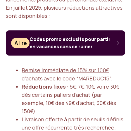
En juillet 2025, plusieurs réductions attractives
sont disponibles :
Codes promo exclusifs pour partir
À lire
en vacances sans se ruiner
Remise immédiate de 15% sur 100€
d’achats
avec le code “MAREDUC15”.
Réductions fixes
: 5€, 7€, 10€, voire 30€
dès certains paliers d’achat (par
exemple, 10€ dès 49€ d’achat, 30€ dès
150€).
Livraison offerte
à partir de seuils définis,
une offre récurrente très recherchée.