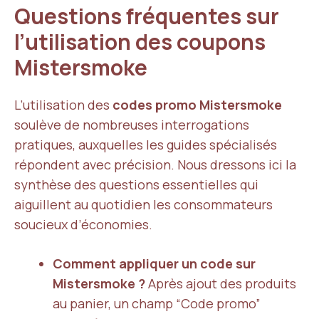
Questions fréquentes sur
l’utilisation des coupons
Mistersmoke
L’utilisation des
codes promo Mistersmoke
soulève de nombreuses interrogations
pratiques, auxquelles les guides spécialisés
répondent avec précision. Nous dressons ici la
synthèse des questions essentielles qui
aiguillent au quotidien les consommateurs
soucieux d’économies.
Comment appliquer un code sur
Mistersmoke ?
Après ajout des produits
au panier, un champ “Code promo”