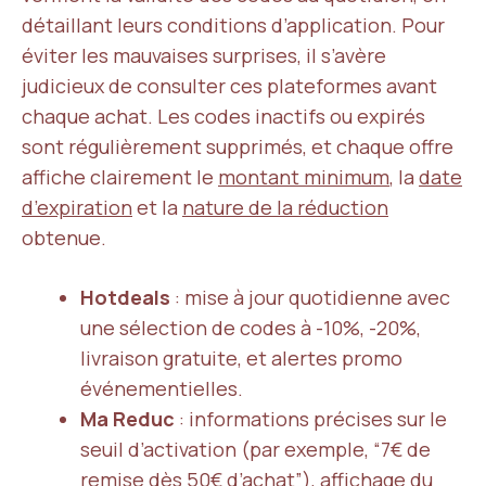
détaillant leurs conditions d’application. Pour
éviter les mauvaises surprises, il s’avère
judicieux de consulter ces plateformes avant
chaque achat. Les codes inactifs ou expirés
sont régulièrement supprimés, et chaque offre
affiche clairement le
montant minimum
, la
date
d’expiration
et la
nature de la réduction
obtenue.
Hotdeals
: mise à jour quotidienne avec
une sélection de codes à -10%, -20%,
livraison gratuite, et alertes promo
événementielles.
Ma Reduc
: informations précises sur le
seuil d’activation (par exemple, “7€ de
remise dès 50€ d’achat”), affichage du