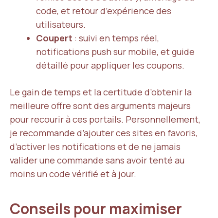
code, et retour d’expérience des
utilisateurs.
Coupert
: suivi en temps réel,
notifications push sur mobile, et guide
détaillé pour appliquer les coupons.
Le gain de temps et la certitude d’obtenir la
meilleure offre sont des arguments majeurs
pour recourir à ces portails. Personnellement,
je recommande d’ajouter ces sites en favoris,
d’activer les notifications et de ne jamais
valider une commande sans avoir tenté au
moins un code vérifié et à jour.
Conseils pour maximiser