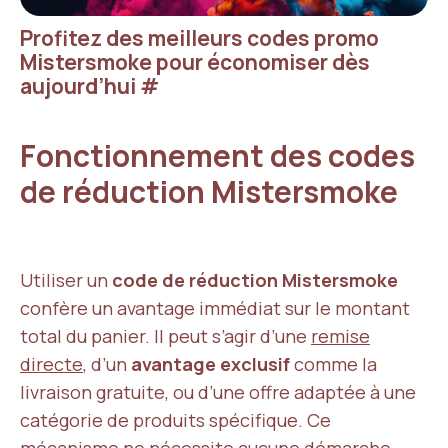
Profitez des meilleurs codes promo
Mistersmoke pour économiser dès
aujourd’hui
#
Fonctionnement des codes
de réduction Mistersmoke
Utiliser un
code de réduction Mistersmoke
confère un avantage immédiat sur le montant
total du panier. Il peut s’agir d’une
remise
directe
, d’un
avantage exclusif
comme la
livraison gratuite, ou d’une offre adaptée à une
catégorie de produits spécifique. Ce