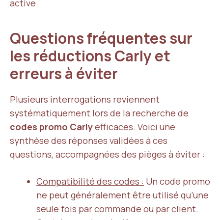
active.
Questions fréquentes sur
les réductions Carly et
erreurs à éviter
Plusieurs interrogations reviennent
systématiquement lors de la recherche de
codes promo Carly
efficaces. Voici une
synthèse des réponses validées à ces
questions, accompagnées des pièges à éviter :
Compatibilité des codes :
Un code promo
ne peut généralement être utilisé qu’une
seule fois par commande ou par client.