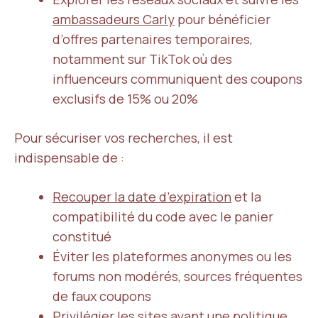
ambassadeurs Carly
pour bénéficier
d’offres partenaires temporaires,
notamment sur TikTok où des
influenceurs communiquent des coupons
exclusifs de 15% ou 20%
Pour sécuriser vos recherches, il est
indispensable de :
Recouper la date d’expiration
et la
compatibilité du code avec le panier
constitué
Éviter les plateformes anonymes ou les
forums non modérés, sources fréquentes
de faux coupons
Privilégier les sites ayant une politique