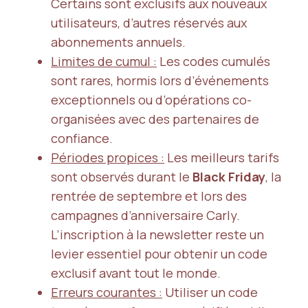
Certains sont exclusifs aux nouveaux
utilisateurs, d’autres réservés aux
abonnements annuels.
Limites de cumul :
Les codes cumulés
sont rares, hormis lors d’événements
exceptionnels ou d’opérations co-
organisées avec des partenaires de
confiance.
Périodes propices :
Les meilleurs tarifs
sont observés durant le
Black Friday
, la
rentrée de septembre et lors des
campagnes d’anniversaire Carly.
L’inscription à la newsletter reste un
levier essentiel pour obtenir un code
exclusif avant tout le monde.
Erreurs courantes :
Utiliser un code