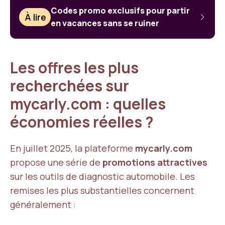
Codes promo exclusifs pour partir
À lire
en vacances sans se ruiner
Les offres les plus
recherchées sur
mycarly.com : quelles
économies réelles ?
En juillet 2025, la plateforme
mycarly.com
propose une série de
promotions attractives
sur les outils de diagnostic automobile. Les
remises les plus substantielles concernent
généralement :