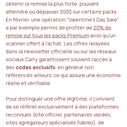
obtenir la remise la plus forte, pouvant
atteindre ou dépasser 300$ sur certains packs.
En février, une opération “Valentine’s Day Sale”
a par exemple permis de profiter de
20% de
remise sur tous les packs Premium
ainsi qu’un
scanner offert à l’achat. Les offres relayées
dans la newsletter officielle ou sur les réseaux
sociaux Carly garantissent souvent l’accès à
des
codes exclusifs
, en général non
référencés ailleurs, ce qui assure une économie
réelle et vérifiable.
Pour distinguer une offre légitime, il convient
de se référer exclusivement à des plateformes
reconnues (site officiel, partenaires validés,
sites agrégateurs spécialisés fiables), de