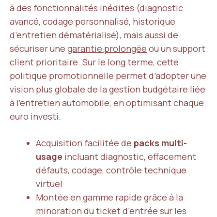
à des fonctionnalités inédites (diagnostic
avancé, codage personnalisé, historique
d’entretien dématérialisé), mais aussi de
sécuriser une
garantie prolongée
ou un support
client prioritaire. Sur le long terme, cette
politique promotionnelle permet d’adopter une
vision plus globale de la gestion budgétaire liée
à l’entretien automobile, en optimisant chaque
euro investi.
Acquisition facilitée de
packs multi-
usage
incluant diagnostic, effacement
défauts, codage, contrôle technique
virtuel
Montée en gamme rapide grâce à la
minoration du ticket d’entrée sur les