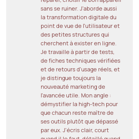
sans se ruiner. J'aborde aussi
la transformation digitale du
point de vue de l'utilisateur et
des petites structures qui
cherchent à exister en ligne.
Je travaille à partir de tests,
de fiches techniques vérifiées
et de retours d'usage réels, et
je distingue toujours la
nouveauté marketing de
l'avancée utile. Mon angle :
démystifier la high-tech pour
que chacun reste maître de
ses outils plutôt que dépassé
par eux. J'écris clair, court
quand il le faut, détaillé quand