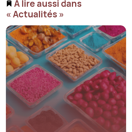
À lire aussi dans
« Actualités »