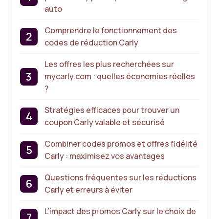
auto
Comprendre le fonctionnement des
codes de réduction Carly
Les offres les plus recherchées sur
mycarly.com : quelles économies réelles
?
Stratégies efficaces pour trouver un
coupon Carly valable et sécurisé
Combiner codes promos et offres fidélité
Carly : maximisez vos avantages
Questions fréquentes sur les réductions
Carly et erreurs à éviter
L’impact des promos Carly sur le choix de