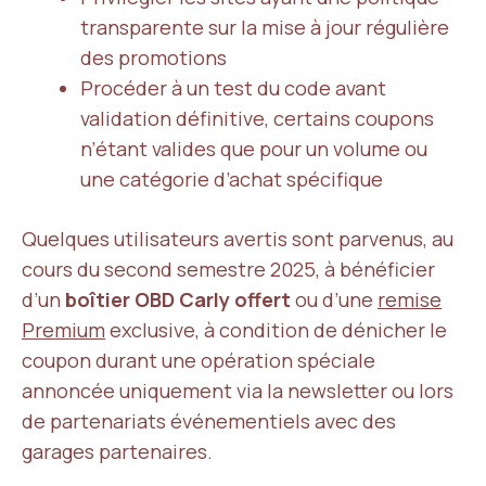
transparente sur la mise à jour régulière
des promotions
Procéder à un test du code avant
validation définitive, certains coupons
n’étant valides que pour un volume ou
une catégorie d’achat spécifique
Quelques utilisateurs avertis sont parvenus, au
cours du second semestre 2025, à bénéficier
d’un
boîtier OBD Carly offert
ou d’une
remise
Premium
exclusive, à condition de dénicher le
coupon durant une opération spéciale
annoncée uniquement via la newsletter ou lors
de partenariats événementiels avec des
garages partenaires.