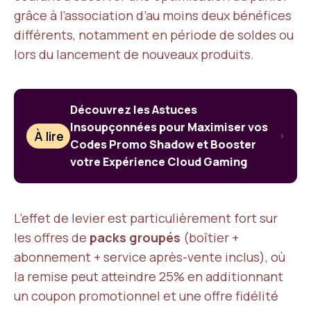
grâce à l’association d’au moins deux bénéfices
différents, notamment en période de soldes ou
lors du lancement de nouveaux produits.
Découvrez les Astuces
Insoupçonnées pour Maximiser vos
À lire
Codes Promo Shadow et Booster
votre Expérience Cloud Gaming
L’effet de levier est particulièrement fort sur
les offres de
packs groupés
(boîtier +
abonnement + service après-vente inclus), où
la remise peut atteindre 25% en additionnant
un coupon promotionnel et une offre fidélité