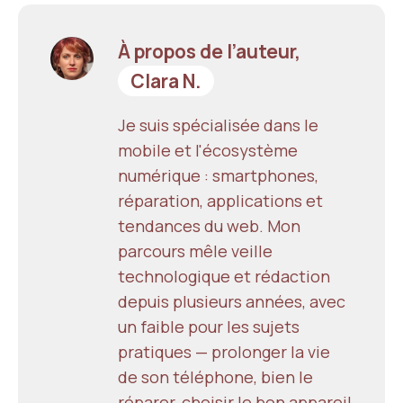
À propos de l’auteur,
Clara N.
Je suis spécialisée dans le
mobile et l'écosystème
numérique : smartphones,
réparation, applications et
tendances du web. Mon
parcours mêle veille
technologique et rédaction
depuis plusieurs années, avec
un faible pour les sujets
pratiques — prolonger la vie
de son téléphone, bien le
réparer, choisir le bon appareil