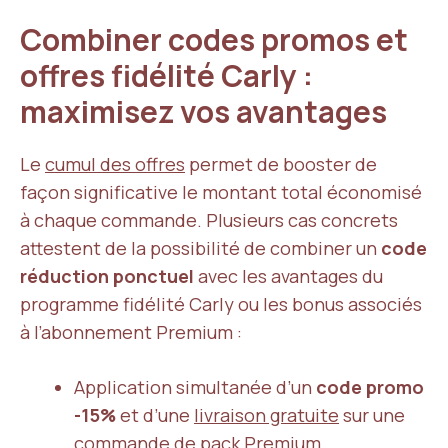
Combiner codes promos et
offres fidélité Carly :
maximisez vos avantages
Le
cumul des offres
permet de booster de
façon significative le montant total économisé
à chaque commande. Plusieurs cas concrets
attestent de la possibilité de combiner un
code
réduction ponctuel
avec les avantages du
programme fidélité Carly ou les bonus associés
à l’abonnement Premium :
Application simultanée d’un
code promo
-15%
et d’une
livraison gratuite
sur une
commande de pack Premium