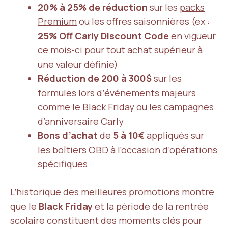
20% à 25% de réduction
sur les
packs
Premium
ou les offres saisonnières (ex :
25% Off Carly Discount Code
en vigueur
ce mois-ci pour tout achat supérieur à
une valeur définie)
Réduction de 200 à 300$
sur les
formules lors d’événements majeurs
comme le
Black Friday
ou les campagnes
d’anniversaire Carly
Bons d’achat
de
5 à 10€
appliqués sur
les boîtiers OBD à l’occasion d’opérations
spécifiques
L’historique des meilleures promotions montre
que le
Black Friday
et la période de la rentrée
scolaire constituent des moments clés pour