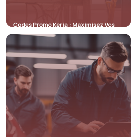
Codes Promo Keria : Maximisez Vos
Économies sur l’Éclairage Design
4 juillet 2025