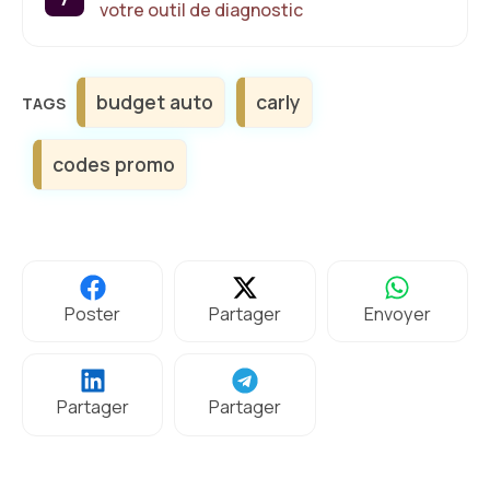
votre outil de diagnostic
Étiquettes
budget auto
carly
codes promo
Poster
Partager
Envoyer
Partager
Partager