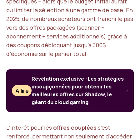
spécifiques – alors que le budget initial aurait
pu limiter la sélection à une gamme de base. En
2025, de nombreux acheteurs ont franchi le pas
vers des offres packagées (scanner +
abonnement + services additionnels) grâce à
des coupons débloquant jusqu’à 300$
d’économie sur le panier total.
Révélation exclusive : Les stratégies
insoupçonnées pour obtenir les
À lire
meilleures offres sur Shadow, le
géant du cloud gaming
L’intérêt pour les
offres couplées
s’est
renforcé, permettant non seulement d’accéder