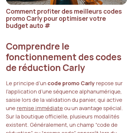
Comment profiter des meilleurs codes
promo Carly pour optimiser votre
budget auto
#
Comprendre le
fonctionnement des codes
de réduction Carly
Le principe d’un
code promo Carly
repose sur
l’application d’une séquence alphanumérique,
saisie lors de la validation du panier, qui active
une
remise immédiate
ou un avantage spécial.
Sur la boutique officielle, plusieurs modalités
existent. Généralement, un champ “code de