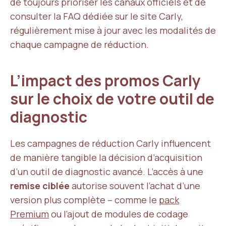
de toujours prioriser les canaux officiels et de
consulter la FAQ dédiée sur le site Carly,
régulièrement mise à jour avec les modalités de
chaque campagne de réduction.
L’impact des promos Carly
sur le choix de votre outil de
diagnostic
Les campagnes de réduction Carly influencent
de manière tangible la décision d’acquisition
d’un outil de diagnostic avancé. L’accès à une
remise ciblée
autorise souvent l’achat d’une
version plus complète – comme le
pack
Premium
ou l’ajout de modules de codage