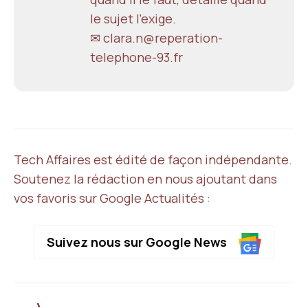
le sujet l'exige.
✉ clara.n@reperation-
telephone-93.fr
Tech Affaires est édité de façon indépendante.
Soutenez la rédaction en nous ajoutant dans
vos favoris sur Google Actualités :
Suivez nous sur Google News