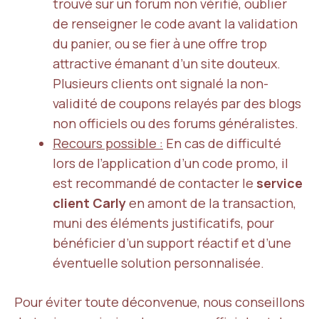
trouvé sur un forum non vérifié, oublier
de renseigner le code avant la validation
du panier, ou se fier à une offre trop
attractive émanant d’un site douteux.
Plusieurs clients ont signalé la non-
validité de coupons relayés par des blogs
non officiels ou des forums généralistes.
Recours possible :
En cas de difficulté
lors de l’application d’un code promo, il
est recommandé de contacter le
service
client Carly
en amont de la transaction,
muni des éléments justificatifs, pour
bénéficier d’un support réactif et d’une
éventuelle solution personnalisée.
Pour éviter toute déconvenue, nous conseillons