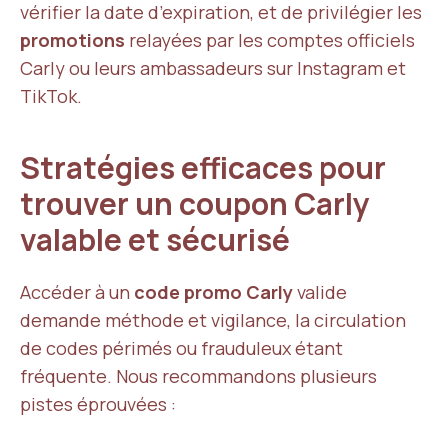
vérifier la date d’expiration, et de privilégier les
promotions
relayées par les comptes officiels
Carly ou leurs ambassadeurs sur Instagram et
TikTok.
Stratégies efficaces pour
trouver un coupon Carly
valable et sécurisé
Accéder à un
code promo Carly
valide
demande méthode et vigilance, la circulation
de codes périmés ou frauduleux étant
fréquente. Nous recommandons plusieurs
pistes éprouvées :