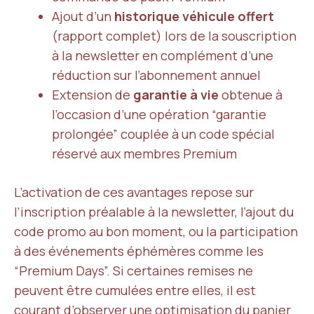
Ajout d’un
historique véhicule offert
(rapport complet) lors de la souscription
à la newsletter en complément d’une
réduction sur l’abonnement annuel
Extension de
garantie à vie
obtenue à
l’occasion d’une opération “garantie
prolongée” couplée à un code spécial
réservé aux membres Premium
L’activation de ces avantages repose sur
l’inscription préalable à la newsletter, l’ajout du
code promo au bon moment, ou la participation
à des événements éphémères comme les
“Premium Days”. Si certaines remises ne
peuvent être cumulées entre elles, il est
courant d’observer une optimisation du panier