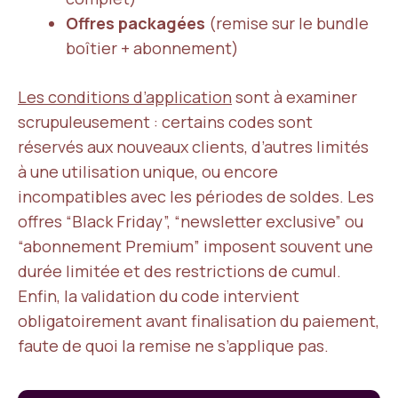
Offres packagées
(remise sur le bundle
boîtier + abonnement)
Les conditions d’application
sont à examiner
scrupuleusement : certains codes sont
réservés aux nouveaux clients, d’autres limités
à une utilisation unique, ou encore
incompatibles avec les périodes de soldes. Les
offres “Black Friday”, “newsletter exclusive” ou
“abonnement Premium” imposent souvent une
durée limitée et des restrictions de cumul.
Enfin, la validation du code intervient
obligatoirement avant finalisation du paiement,
faute de quoi la remise ne s’applique pas.