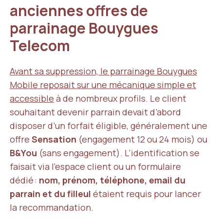
anciennes offres de
parrainage Bouygues
Telecom
Avant sa suppression, le parrainage Bouygues
Mobile reposait sur une mécanique simple et
accessible
à de nombreux profils. Le client
souhaitant devenir parrain devait d’abord
disposer d’un forfait éligible, généralement une
offre
Sensation
(engagement 12 ou 24 mois) ou
B&You
(sans engagement). L’identification se
faisait via l’espace client ou un formulaire
dédié :
nom, prénom, téléphone, email du
parrain et du filleul
étaient requis pour lancer
la recommandation.