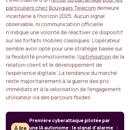
particuliers chez Bouygues Telecom
demeure
incertaine à l’horizon 2025. Aucun signal
observable, ni communication officielle
n’indique une volonté de réactiver ce dispositif
sur les forfaits mobiles classiques. L’opérateur
semble avoir opté pour une stratégie basée sur
la flexibilité promotionnelle, l’
optimisation
de la
relation client et le développement de
l’expérience digitale. La tendance du marché
reste majoritairement à la guerre des prix
immédiats et à la valorisation de l’engagement
utilisateur via des parcours fluides.
Première cyberattaque pilotée par
À lire
une IA autonome : le signal d’alarme