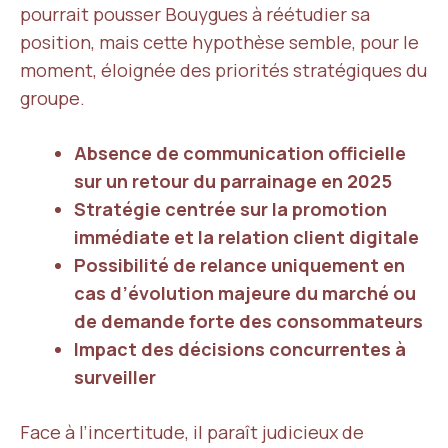
pourrait pousser Bouygues à réétudier sa
position, mais cette hypothèse semble, pour le
moment, éloignée des priorités stratégiques du
groupe.
Absence de communication officielle
sur un retour du parrainage en 2025
Stratégie centrée sur la promotion
immédiate et la relation client digitale
Possibilité de relance uniquement en
cas d’évolution majeure du marché ou
de demande forte des consommateurs
Impact des décisions concurrentes à
surveiller
Face à l’incertitude, il paraît judicieux de