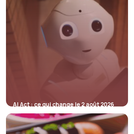
AI Act : ce qui change le 2 août 2026
pour les entreprises et l’IA générative
14 juin 2026