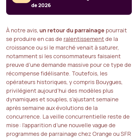
de 2026
À notre avis,
un retour du parrainage
pourrait
se produire en cas de
ralentissement
de la
croissance ou si le marché venait à saturer,
notamment si les consommateurs faisaient
preuve d’une demande massive pour ce type de
récompense fidélisante. Toutefois, les
opérateurs historiques, y compris Bouygues,
privilégient aujourd’hui des modèles plus
dynamiques et souples, s’ajustant semaine
après semaine aux évolutions de la
concurrence. La veille concurrentielle reste de
mise : l’apparition d’une nouvelle vague de
programmes de parrainage chez Orange ou SFR