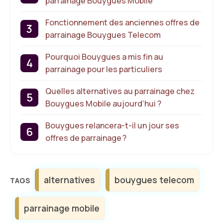
parrainage Bouygues Mobile
Fonctionnement des anciennes offres de
parrainage Bouygues Telecom
Pourquoi Bouygues a mis fin au
parrainage pour les particuliers
Quelles alternatives au parrainage chez
Bouygues Mobile aujourd’hui ?
Bouygues relancera-t-il un jour ses
offres de parrainage ?
Étiquettes
alternatives
bouygues telecom
parrainage mobile