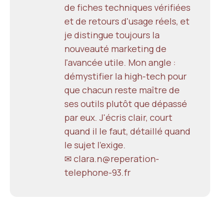
de fiches techniques vérifiées
et de retours d'usage réels, et
je distingue toujours la
nouveauté marketing de
l'avancée utile. Mon angle :
démystifier la high-tech pour
que chacun reste maître de
ses outils plutôt que dépassé
par eux. J'écris clair, court
quand il le faut, détaillé quand
le sujet l'exige.
✉ clara.n@reperation-
telephone-93.fr