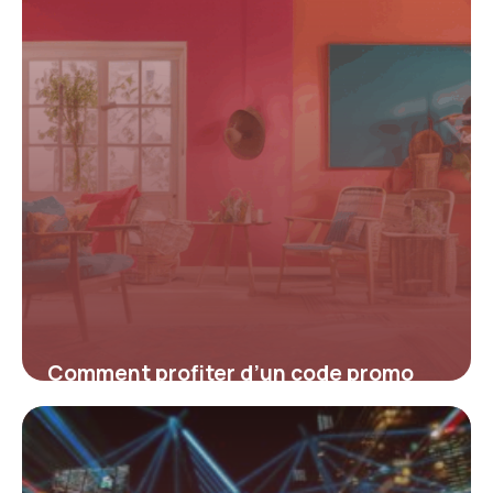
Comment profiter d’un code promo
Airbnb pour sa première réservation ?
16 juin 2026