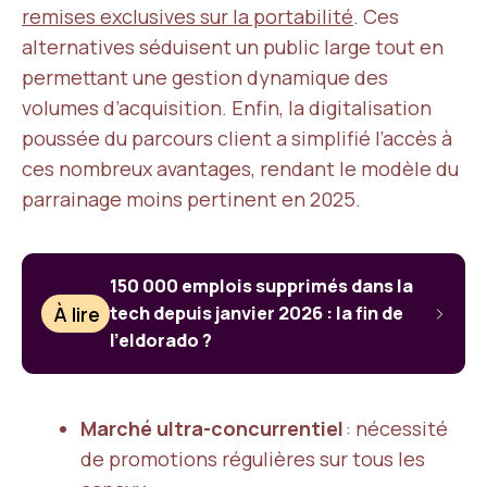
remises exclusives sur la portabilité
. Ces
alternatives séduisent un public large tout en
permettant une gestion dynamique des
volumes d’acquisition. Enfin, la digitalisation
poussée du parcours client a simplifié l’accès à
ces nombreux avantages, rendant le modèle du
parrainage moins pertinent en 2025.
150 000 emplois supprimés dans la
À lire
tech depuis janvier 2026 : la fin de
l’eldorado ?
Marché ultra-concurrentiel
: nécessité
de promotions régulières sur tous les