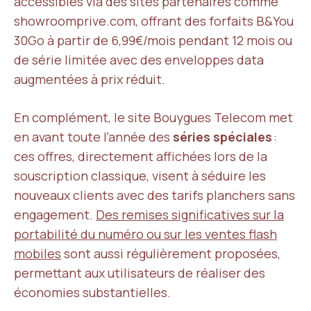
accessibles via des sites partenaires comme
showroomprive.com, offrant des forfaits B&You
30Go à partir de 6,99€/mois pendant 12 mois ou
de série limitée avec des enveloppes data
augmentées à prix réduit.
En complément, le site Bouygues Telecom met
en avant toute l’année des
séries spéciales
:
ces offres, directement affichées lors de la
souscription classique, visent à séduire les
nouveaux clients avec des tarifs planchers sans
engagement.
Des remises significatives sur la
portabilité du numéro ou sur les ventes flash
mobiles
sont aussi régulièrement proposées,
permettant aux utilisateurs de réaliser des
économies substantielles.