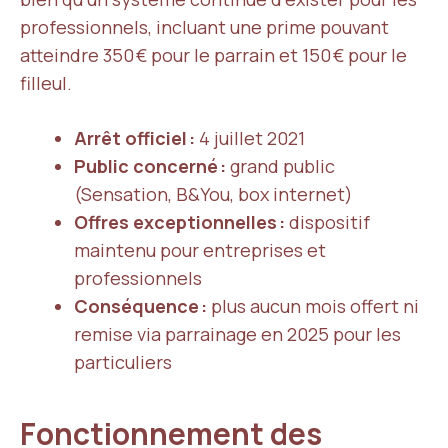
professionnels, incluant une prime pouvant
atteindre 350 € pour le parrain et 150 € pour le
filleul.
Arrêt officiel :
4 juillet 2021
Public concerné :
grand public
(Sensation, B&You, box internet)
Offres exceptionnelles :
dispositif
maintenu pour entreprises et
professionnels
Conséquence :
plus aucun mois offert ni
remise via parrainage en 2025 pour les
particuliers
Fonctionnement des