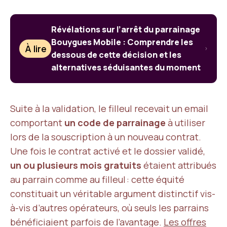
Révélations sur l’arrêt du parrainage
Bouygues Mobile : Comprendre les
À lire
dessous de cette décision et les
alternatives séduisantes du moment
Suite à la validation, le filleul recevait un email
comportant
un code de parrainage
à utiliser
lors de la souscription à un nouveau contrat.
Une fois le contrat activé et le dossier validé,
un ou plusieurs mois gratuits
étaient attribués
au parrain comme au filleul : cette équité
constituait un véritable argument distinctif vis-
à-vis d’autres opérateurs, où seuls les parrains
bénéficiaient parfois de l’avantage.
Les offres