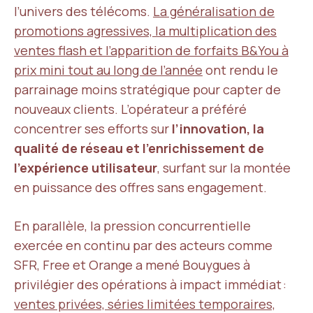
l’univers des télécoms.
La généralisation de
promotions agressives, la multiplication des
ventes flash et l’apparition de forfaits B&You à
prix mini tout au long de l’année
ont rendu le
parrainage moins stratégique pour capter de
nouveaux clients. L’opérateur a préféré
concentrer ses efforts sur
l’innovation, la
qualité de réseau et l’enrichissement de
l’expérience utilisateur
, surfant sur la montée
en puissance des offres sans engagement.
En parallèle, la pression concurrentielle
exercée en continu par des acteurs comme
SFR, Free et Orange a mené Bouygues à
privilégier des opérations à impact immédiat :
ventes privées, séries limitées temporaires,