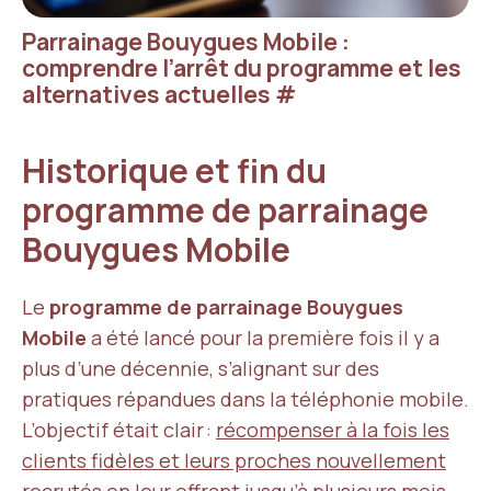
Parrainage Bouygues Mobile :
comprendre l’arrêt du programme et les
alternatives actuelles
#
Historique et fin du
programme de parrainage
Bouygues Mobile
Le
programme de parrainage Bouygues
Mobile
a été lancé pour la première fois il y a
plus d’une décennie, s’alignant sur des
pratiques répandues dans la téléphonie mobile.
L’objectif était clair :
récompenser à la fois les
clients fidèles et leurs proches nouvellement