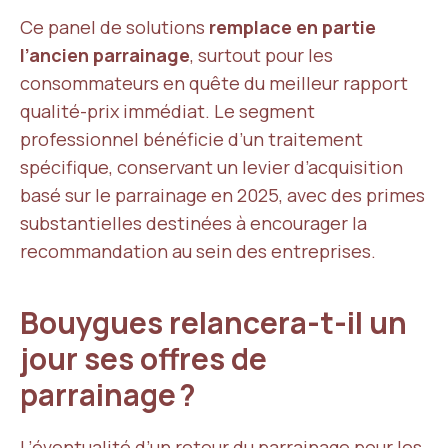
Ce panel de solutions
remplace en partie
l’ancien parrainage
, surtout pour les
consommateurs en quête du meilleur rapport
qualité-prix immédiat. Le segment
professionnel bénéficie d’un traitement
spécifique, conservant un levier d’acquisition
basé sur le parrainage en 2025, avec des primes
substantielles destinées à encourager la
recommandation au sein des entreprises.
Bouygues relancera-t-il un
jour ses offres de
parrainage ?
L’éventualité d’un
retour du parrainage pour les