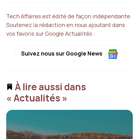
Tech Affaires est édité de façon indépendante.
Soutenez la rédaction en nous ajoutant dans
vos favoris sur Google Actualités :
Suivez nous sur Google News
À lire aussi dans
« Actualités »