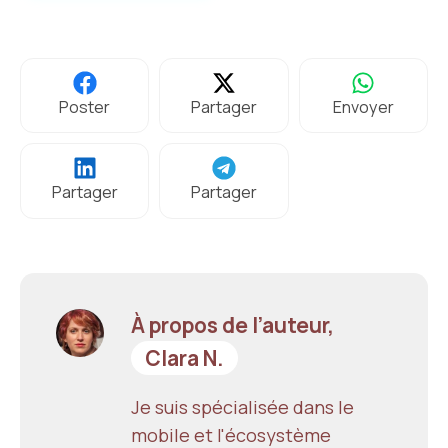
Poster
Partager
Envoyer
Partager
Partager
À propos de l’auteur,
Clara N.
Je suis spécialisée dans le
mobile et l'écosystème