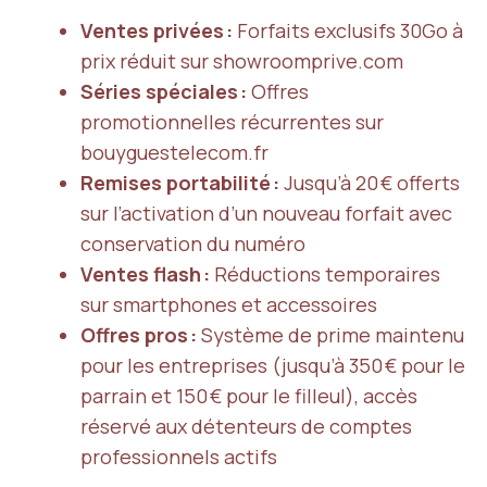
Ventes privées :
Forfaits exclusifs 30Go à
prix réduit sur showroomprive.com
Séries spéciales :
Offres
promotionnelles récurrentes sur
bouyguestelecom.fr
Remises portabilité :
Jusqu’à 20 € offerts
sur l’activation d’un nouveau forfait avec
conservation du numéro
Ventes flash :
Réductions temporaires
sur smartphones et accessoires
Offres pros :
Système de prime maintenu
pour les entreprises (jusqu’à 350 € pour le
parrain et 150 € pour le filleul), accès
réservé aux détenteurs de comptes
professionnels actifs