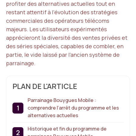
profiter des alternatives actuelles tout en
restant attentif à l’évolution des stratégies
commerciales des opérateurs télécoms
majeurs. Les utilisateurs expérimentés
apprécieront la diversité des ventes privées et
des séries spéciales, capables de combler, en
partie, le vide laissé par l’ancien système de
parrainage.
PLAN DE L'ARTICLE
Parrainage Bouygues Mobile :
comprendre l’arrêt du programme et les
alternatives actuelles
Historique et fin du programme de