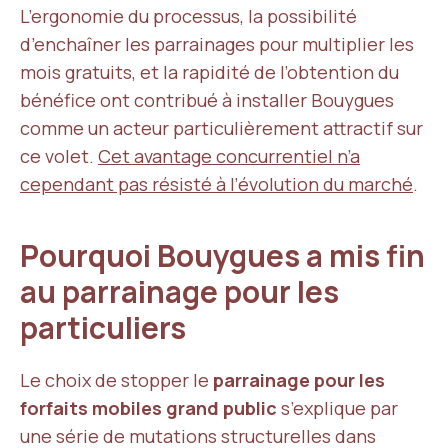
L’ergonomie du processus, la possibilité
d’enchaîner les parrainages pour multiplier les
mois gratuits, et la rapidité de l’obtention du
bénéfice ont contribué à installer Bouygues
comme un acteur particulièrement attractif sur
ce volet.
Cet avantage concurrentiel n’a
cependant pas résisté à l’évolution du marché
.
Pourquoi Bouygues a mis fin
au parrainage pour les
particuliers
Le choix de stopper le
parrainage pour les
forfaits mobiles grand public
s’explique par
une série de mutations structurelles dans