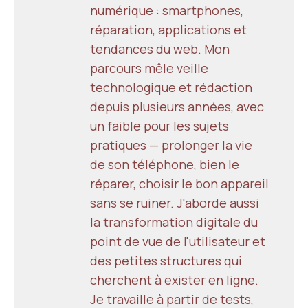
numérique : smartphones,
réparation, applications et
tendances du web. Mon
parcours mêle veille
technologique et rédaction
depuis plusieurs années, avec
un faible pour les sujets
pratiques — prolonger la vie
de son téléphone, bien le
réparer, choisir le bon appareil
sans se ruiner. J'aborde aussi
la transformation digitale du
point de vue de l'utilisateur et
des petites structures qui
cherchent à exister en ligne.
Je travaille à partir de tests,