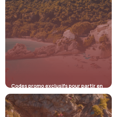
Codes promo exclusifs pour partir en
vacances sans se ruiner
16 juin 2026