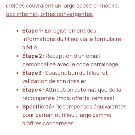
ciblées couvraient un large spectre : mobile,
box internet, offres convergentes
.
Étape 1 :
Enregistrement des
informations du filleul via le formulaire
dédié
Étape 2 :
Réception d’un email
personnalisé avec le code parrainage
Étape 3 :
Souscription du filleul et
validation de son dossier
Étape 4 :
Attribution automatique de la
récompense (mois offerts, remises)
Spécificité :
Récompenses équivalentes
pour parrain et filleul, large gamme
d’offres concernées