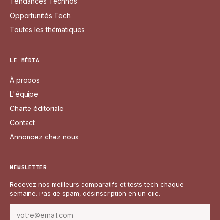
Tendances Technos
Opportunités Tech
Toutes les thématiques
LE MÉDIA
À propos
L'équipe
Charte éditoriale
Contact
Annoncez chez nous
NEWSLETTER
Recevez nos meilleurs comparatifs et tests tech chaque
semaine. Pas de spam, désinscription en un clic.