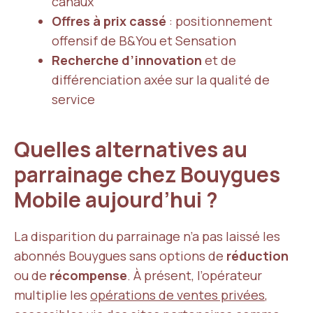
canaux
Offres à prix cassé
: positionnement
offensif de B&You et Sensation
Recherche d’innovation
et de
différenciation axée sur la qualité de
service
Quelles alternatives au
parrainage chez Bouygues
Mobile aujourd’hui ?
La disparition du parrainage n’a pas laissé les
abonnés Bouygues sans options de
réduction
ou de
récompense
. À présent, l’opérateur
multiplie les
opérations de ventes privées
,