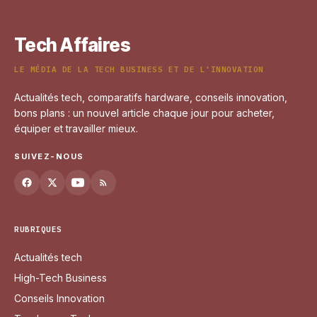
19 mai 2026
Tech Affaires
LE MÉDIA DE LA TECH BUSINESS ET DE L'INNOVATION
Actualités tech, comparatifs hardware, conseils innovation,
bons plans : un nouvel article chaque jour pour acheter,
équiper et travailler mieux.
SUIVEZ-NOUS
RUBRIQUES
Actualités tech
High-Tech Business
Conseils Innovation