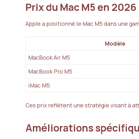
Prix du Mac M5 en 2026
Apple a positionné le Mac M5 dans une gam
Modèle
MacBook Air M5
MacBook Pro M5
iMac M5
Ces prix reflètent une stratégie visant à a
Améliorations spécifiq