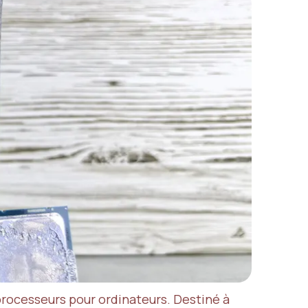
processeurs pour ordinateurs. Destiné à