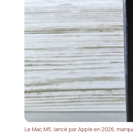
Le Mac M5, lancé par Apple en 2026, marque