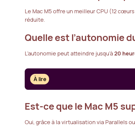
Le Mac M5 offre un meilleur CPU (12 cœurs
réduite.
Quelle est l’autonomie 
L’autonomie peut atteindre jusqu’à
20 heur
À lire
Est-ce que le Mac M5 su
Oui, grâce à la virtualisation via Parallel