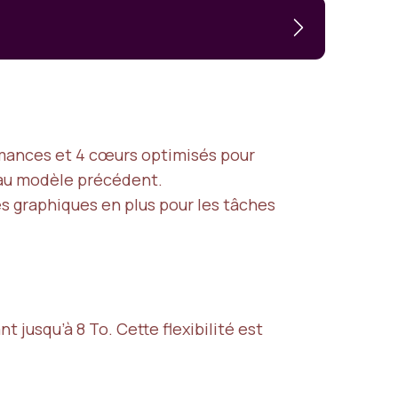
rmances et 4 cœurs optimisés pour
 au modèle précédent.
s graphiques en plus pour les tâches
jusqu’à 8 To. Cette flexibilité est