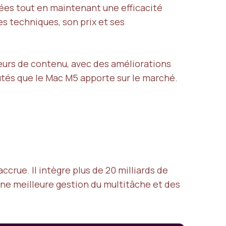
es tout en maintenant une efficacité
s techniques, son prix et ses
eurs de contenu, avec des améliorations
utés que le Mac M5 apporte sur le marché.
rue. Il intègre plus de 20 milliards de
ne meilleure gestion du multitâche et des