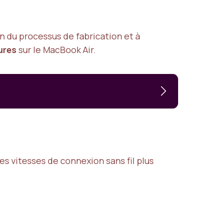
 du processus de fabrication et à
ures
sur le MacBook Air.
s vitesses de connexion sans fil plus