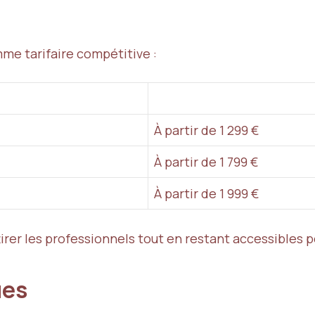
me tarifaire compétitive :
À partir de 1 299 €
À partir de 1 799 €
À partir de 1 999 €
ttirer les professionnels tout en restant accessible
ues