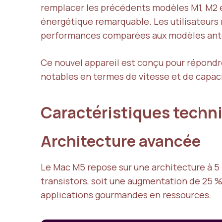
remplacer les précédents modèles M1, M2 e
énergétique remarquable. Les utilisateurs 
performances comparées aux modèles anté
Ce nouvel appareil est conçu pour répondr
notables en termes de vitesse et de capaci
Caractéristiques techn
Architecture avancée
Le Mac M5 repose sur une architecture à 5 
transistors, soit une augmentation de 25 
applications gourmandes en ressources.