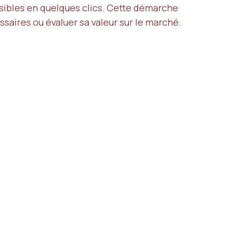
sibles en quelques clics. Cette démarche
essaires ou évaluer sa valeur sur le marché.