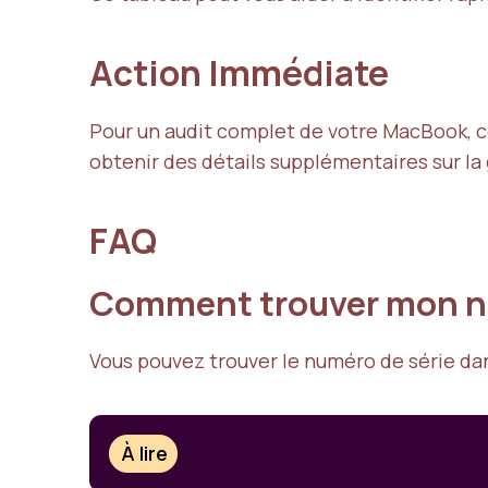
Action Immédiate
Pour un audit complet de votre MacBook, c
obtenir des détails supplémentaires sur la 
FAQ
Comment trouver mon nu
Vous pouvez trouver le numéro de série dans
À lire