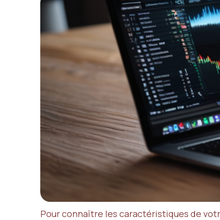
Pour connaître les caractéristiques de votr