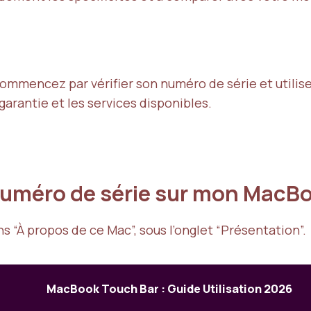
ommencez par vérifier son numéro de série et utilise
garantie et les services disponibles.
méro de série sur mon MacBo
 “À propos de ce Mac”, sous l’onglet “Présentation”.
MacBook Touch Bar : Guide Utilisation 2026