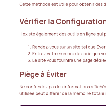
Cette méthode est utile pour obtenir des d
Vérifier la Configuratio
Il existe également des outils en ligne qui
Rendez-vous sur un site tel que
Eve
Entrez votre numéro de série que vo
Le site vous fournira une page dédié
Piège à Éviter
Ne confondez pas les informations affichée
utilisée peut différer de la mémoire totale 