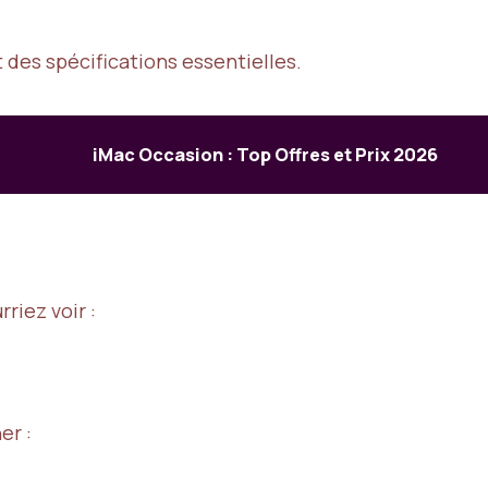
des spécifications essentielles.
iMac Occasion : Top Offres et Prix 2026
rriez voir :
er :