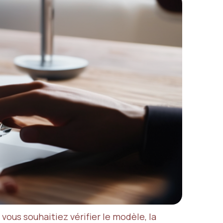
vous souhaitiez vérifier le modèle, la