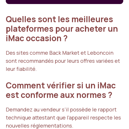
Quelles sont les meilleures
plateformes pour acheter un
iMac occasion ?
Des sites comme Back Market et Leboncoin
sont recommandés pour leurs offres variées et
leur fiabilité.
Comment vérifier si un iMac
est conforme aux normes ?
Demandez au vendeur s’il possède le rapport
technique attestant que l’appareil respecte les
nouvelles réglementations.