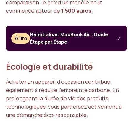
comparaison, le prix d’un modèle neuf
commence autour de
1 500 euros
.
Réinitialiser MacBook Air : Guide
À lire
Étape par Étape
Écologie et durabilité
Acheter un appareil d’occasion contribue
également à réduire l’empreinte carbone. En
prolongeant la durée de vie des produits
technologiques, vous participez activement à
une démarche éco-responsable.