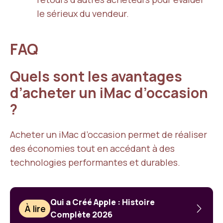
le sérieux du vendeur.
FAQ
Quels sont les avantages
d’acheter un iMac d’occasion
?
Acheter un iMac d’occasion permet de réaliser
des économies tout en accédant à des
technologies performantes et durables.
Qui a Créé Apple : Histoire
À lire
Complète 2026