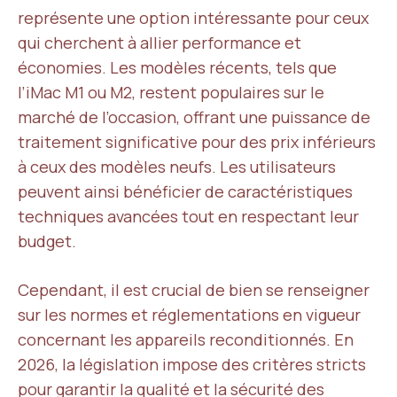
représente une option intéressante pour ceux
qui cherchent à allier performance et
économies. Les modèles récents, tels que
l’iMac M1 ou M2, restent populaires sur le
marché de l’occasion, offrant une puissance de
traitement significative pour des prix inférieurs
à ceux des modèles neufs. Les utilisateurs
peuvent ainsi bénéficier de caractéristiques
techniques avancées tout en respectant leur
budget.
Cependant, il est crucial de bien se renseigner
sur les normes et réglementations en vigueur
concernant les appareils reconditionnés. En
2026, la législation impose des critères stricts
pour garantir la qualité et la sécurité des