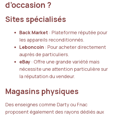
d’occasion ?
Sites spécialisés
Back Market
: Plateforme réputée pour
les appareils reconditionnés.
Leboncoin
: Pour acheter directement
auprès de particuliers.
eBay
: Offre une grande variété mais
nécessite une attention particulière sur
la réputation du vendeur.
Magasins physiques
Des enseignes comme Darty ou Fnac
proposent également des rayons dédiés aux