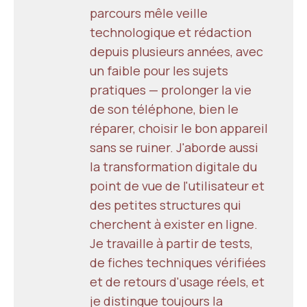
parcours mêle veille
technologique et rédaction
depuis plusieurs années, avec
un faible pour les sujets
pratiques — prolonger la vie
de son téléphone, bien le
réparer, choisir le bon appareil
sans se ruiner. J'aborde aussi
la transformation digitale du
point de vue de l'utilisateur et
des petites structures qui
cherchent à exister en ligne.
Je travaille à partir de tests,
de fiches techniques vérifiées
et de retours d'usage réels, et
je distingue toujours la