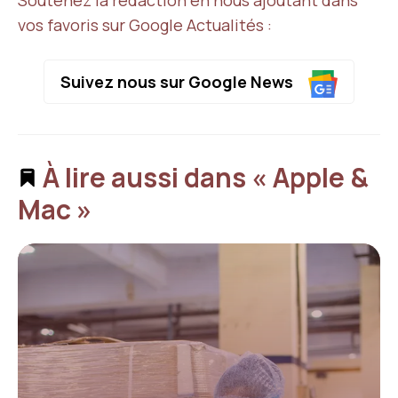
vos favoris sur Google Actualités :
Suivez nous sur Google News
À lire aussi dans « Apple &
Mac »