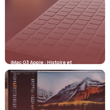
iMac G3 Apple : Histoire et
Spécifications
13 mai 2026