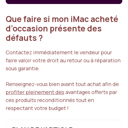
Que faire si mon iMac acheté
d’occasion présente des
défauts ?
Contactez immédiatement le vendeur pour
faire valoir votre droit au retour ou à réparation
sous garantie.
Renseignez-vous bien avant tout achat afin de
profiter pleinement des
avantages offerts par
ces produits reconditionnés tout en
respectant votre budget !