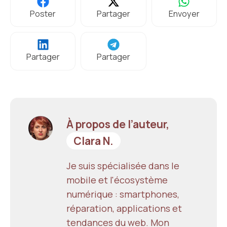
Poster
Partager
Envoyer
Partager
Partager
À propos de l’auteur,
Clara N.
Je suis spécialisée dans le
mobile et l'écosystème
numérique : smartphones,
réparation, applications et
tendances du web. Mon