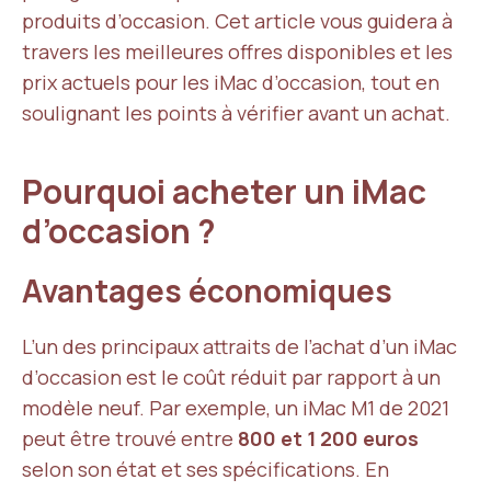
produits d’occasion. Cet article vous guidera à
travers les meilleures offres disponibles et les
prix actuels pour les iMac d’occasion, tout en
soulignant les points à vérifier avant un achat.
Pourquoi acheter un iMac
d’occasion ?
Avantages économiques
L’un des principaux attraits de l’achat d’un iMac
d’occasion est le coût réduit par rapport à un
modèle neuf. Par exemple, un iMac M1 de 2021
peut être trouvé entre
800 et 1 200 euros
selon son état et ses spécifications. En