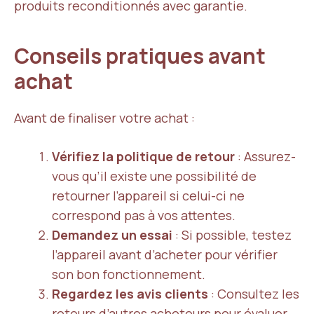
produits reconditionnés avec garantie.
Conseils pratiques avant
achat
Avant de finaliser votre achat :
Vérifiez la politique de retour
: Assurez-
vous qu’il existe une possibilité de
retourner l’appareil si celui-ci ne
correspond pas à vos attentes.
Demandez un essai
: Si possible, testez
l’appareil avant d’acheter pour vérifier
son bon fonctionnement.
Regardez les avis clients
: Consultez les
retours d’autres acheteurs pour évaluer