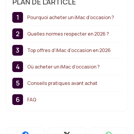
PLAN DE L'ARTICLE
Pourquoi acheter un iMac d’occasion ?
Quelles normes respecter en 2026 ?
Top offres d’iMac d’occasion en 2026
Où acheter un iMac d’occasion ?
Conseils pratiques avant achat
FAQ