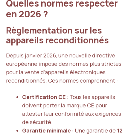
Quelles normes respecter
en 2026 ?
Règlementation sur les
appareils reconditionnés
Depuis janvier 2026, une nouvelle directive
européenne impose des normes plus strictes
pour la vente d’appareils électroniques
reconditionnés. Ces normes comprennent :
Certification CE
: Tous les appareils
doivent porter la marque CE pour
attester leur conformité aux exigences
de sécurité.
Garantie minimale
: Une garantie de
12