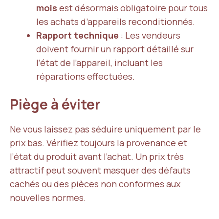
mois
est désormais obligatoire pour tous
les achats d’appareils reconditionnés.
Rapport technique
: Les vendeurs
doivent fournir un rapport détaillé sur
l’état de l’appareil, incluant les
réparations effectuées.
Piège à éviter
Ne vous laissez pas séduire uniquement par le
prix bas. Vérifiez toujours la provenance et
l’état du produit avant l’achat. Un prix très
attractif peut souvent masquer des défauts
cachés ou des pièces non conformes aux
nouvelles normes.