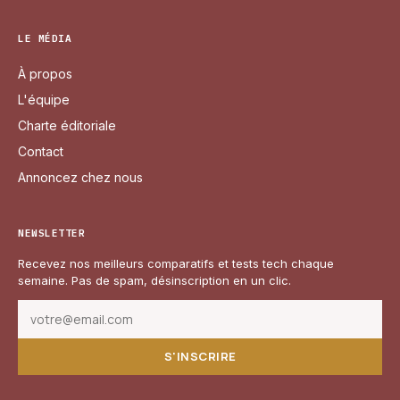
LE MÉDIA
À propos
L'équipe
Charte éditoriale
Contact
Annoncez chez nous
NEWSLETTER
Recevez nos meilleurs comparatifs et tests tech chaque
semaine. Pas de spam, désinscription en un clic.
S'INSCRIRE