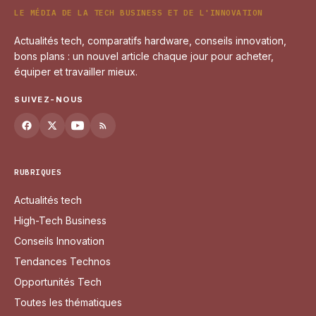
LE MÉDIA DE LA TECH BUSINESS ET DE L'INNOVATION
Actualités tech, comparatifs hardware, conseils innovation,
bons plans : un nouvel article chaque jour pour acheter,
équiper et travailler mieux.
SUIVEZ-NOUS
RUBRIQUES
Actualités tech
High-Tech Business
Conseils Innovation
Tendances Technos
Opportunités Tech
Toutes les thématiques