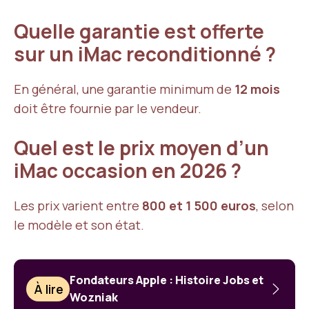
Quelle garantie est offerte
sur un iMac reconditionné ?
En général, une garantie minimum de
12 mois
doit être fournie par le vendeur.
Quel est le prix moyen d’un
iMac occasion en 2026 ?
Les prix varient entre
800 et 1 500 euros
, selon
le modèle et son état.
Fondateurs Apple : Histoire Jobs et
À lire
Wozniak