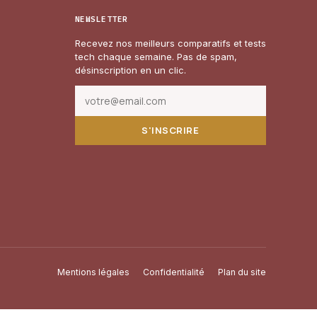
NEWSLETTER
Recevez nos meilleurs comparatifs et tests
tech chaque semaine. Pas de spam,
désinscription en un clic.
S'INSCRIRE
Mentions légales
Confidentialité
Plan du site