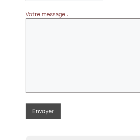
Votre message :