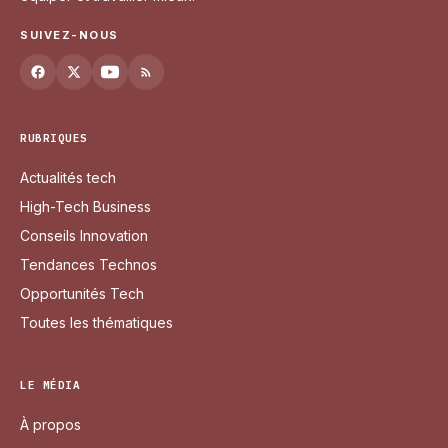
SUIVEZ-NOUS
RUBRIQUES
Actualités tech
High-Tech Business
Conseils Innovation
Tendances Technos
Opportunités Tech
Toutes les thématiques
LE MÉDIA
À propos