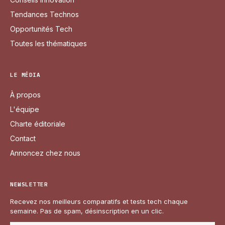
Tendances Technos
Opportunités Tech
Toutes les thématiques
LE MÉDIA
À propos
L'équipe
Charte éditoriale
Contact
Annoncez chez nous
NEWSLETTER
Recevez nos meilleurs comparatifs et tests tech chaque
semaine. Pas de spam, désinscription en un clic.