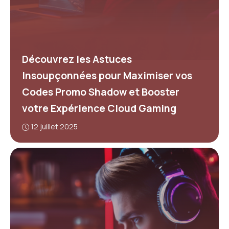
Découvrez les Astuces
Insoupçonnées pour Maximiser vos
Codes Promo Shadow et Booster
votre Expérience Cloud Gaming
12 juillet 2025