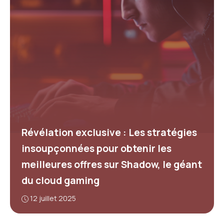
Révélation exclusive : Les stratégies
insoupçonnées pour obtenir les
meilleures offres sur Shadow, le géant
du cloud gaming
12 juillet 2025