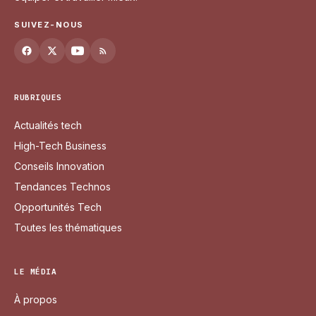
SUIVEZ-NOUS
RUBRIQUES
Actualités tech
High-Tech Business
Conseils Innovation
Tendances Technos
Opportunités Tech
Toutes les thématiques
LE MÉDIA
À propos