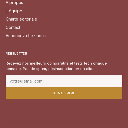
À propos
L'équipe
Charte éditoriale
Contact
Annoncez chez nous
NEWSLETTER
Recevez nos meilleurs comparatifs et tests tech chaque
semaine. Pas de spam, désinscription en un clic.
S'INSCRIRE