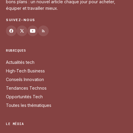
bons plans : un nouvel article chaque jour pour acheter,
équiper et travailler mieux.
SUIVEZ-NOUS
RUBRIQUES
Actualités tech
High-Tech Business
Conseils Innovation
Tendances Technos
Opportunités Tech
Toutes les thématiques
LE MÉDIA