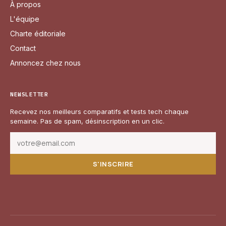
À propos
L'équipe
Charte éditoriale
Contact
Annoncez chez nous
NEWSLETTER
Recevez nos meilleurs comparatifs et tests tech chaque
semaine. Pas de spam, désinscription en un clic.
S'INSCRIRE