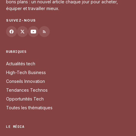
bons plans : un nouvel article chaque jour pour acheter,
équiper et travailler mieux.
SUIVEZ-NOUS
RUBRIQUES
Actualités tech
High-Tech Business
Conseils Innovation
Tendances Technos
Opportunités Tech
Toutes les thématiques
LE MÉDIA