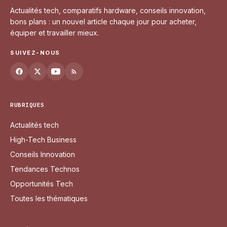
Actualités tech, comparatifs hardware, conseils innovation,
bons plans : un nouvel article chaque jour pour acheter,
équiper et travailler mieux.
SUIVEZ-NOUS
RUBRIQUES
Actualités tech
High-Tech Business
Conseils Innovation
Tendances Technos
Opportunités Tech
Toutes les thématiques