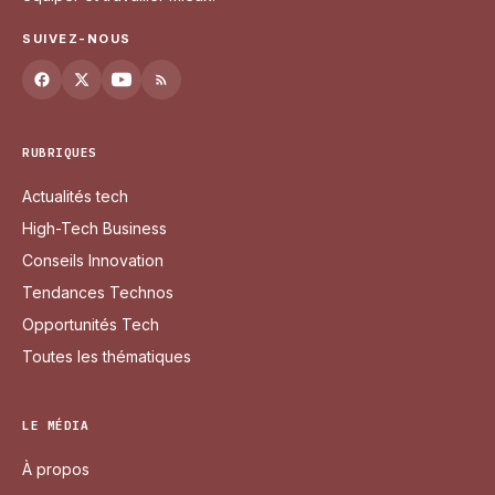
SUIVEZ-NOUS
RUBRIQUES
Actualités tech
High-Tech Business
Conseils Innovation
Tendances Technos
Opportunités Tech
Toutes les thématiques
LE MÉDIA
À propos