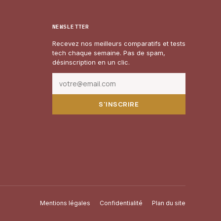
NEWSLETTER
Recevez nos meilleurs comparatifs et tests
tech chaque semaine. Pas de spam,
désinscription en un clic.
S'INSCRIRE
Mentions légales
Confidentialité
Plan du site