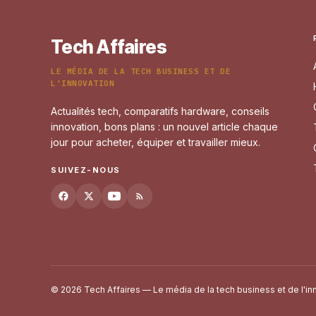
Tech Affaires
LE MÉDIA DE LA TECH BUSINESS ET DE
L'INNOVATION
Actualités tech, comparatifs hardware, conseils
innovation, bons plans : un nouvel article chaque
jour pour acheter, équiper et travailler mieux.
SUIVEZ-NOUS
© 2026 Tech Affaires — Le média de la tech business et de l'in