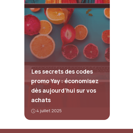
Les secrets des codes
promo Yay : économisez
dès aujourd’hui sur vos
achats
4 juillet 2025