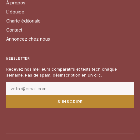
À propos
L'équipe
Charte éditoriale
Contact
Annoncez chez nous
NEWSLETTER
Recevez nos meilleurs comparatifs et tests tech chaque
semaine. Pas de spam, désinscription en un clic.
S'INSCRIRE