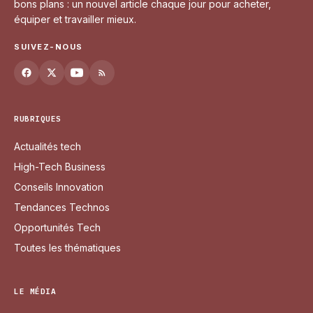
bons plans : un nouvel article chaque jour pour acheter,
équiper et travailler mieux.
SUIVEZ-NOUS
RUBRIQUES
Actualités tech
High-Tech Business
Conseils Innovation
Tendances Technos
Opportunités Tech
Toutes les thématiques
LE MÉDIA