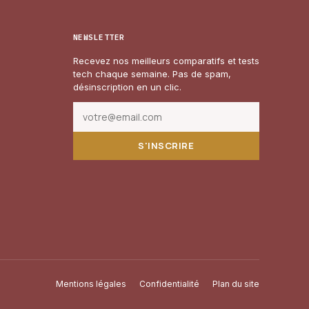
NEWSLETTER
Recevez nos meilleurs comparatifs et tests
tech chaque semaine. Pas de spam,
désinscription en un clic.
S'INSCRIRE
Mentions légales
Confidentialité
Plan du site