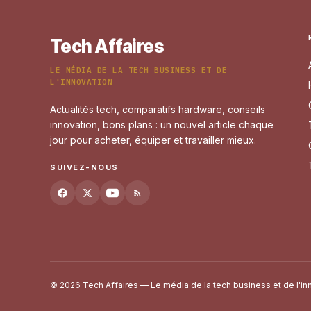
Tech Affaires
LE MÉDIA DE LA TECH BUSINESS ET DE
L'INNOVATION
Actualités tech, comparatifs hardware, conseils
innovation, bons plans : un nouvel article chaque
jour pour acheter, équiper et travailler mieux.
SUIVEZ-NOUS
© 2026 Tech Affaires — Le média de la tech business et de l'in