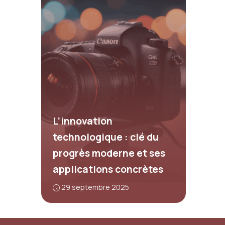
L’innovation
technologique : clé du
progrès moderne et ses
applications concrètes
29 septembre 2025