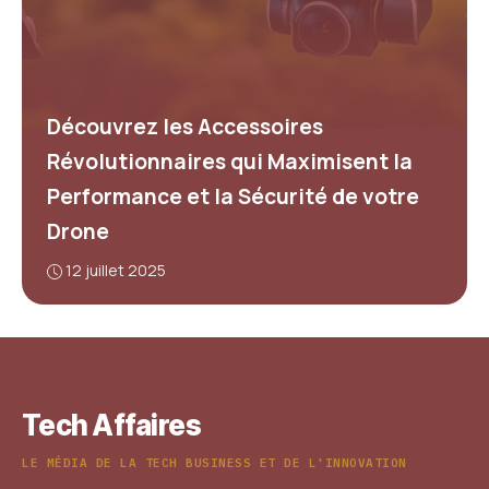
Découvrez les Accessoires
Révolutionnaires qui Maximisent la
Performance et la Sécurité de votre
Drone
12 juillet 2025
Tech Affaires
LE MÉDIA DE LA TECH BUSINESS ET DE L'INNOVATION