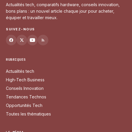
Actualités tech, comparatifs hardware, conseils innovation,
bons plans : un nouvel article chaque jour pour acheter,
équiper et travailler mieux.
SUIVEZ-NOUS
RUBRIQUES
Actualités tech
High-Tech Business
Conseils Innovation
Tendances Technos
Opportunités Tech
Toutes les thématiques