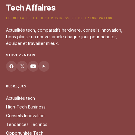
Tech Affaires
LE MÉDIA DE LA TECH BUSINESS ET DE L'INNOVATION
Actualités tech, comparatifs hardware, conseils innovation,
bons plans : un nouvel article chaque jour pour acheter,
équiper et travailler mieux.
SUIVEZ-NOUS
RUBRIQUES
Actualités tech
High-Tech Business
Conseils Innovation
Tendances Technos
Opportunités Tech