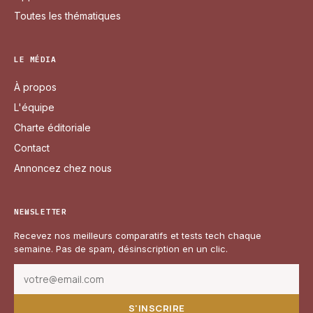
Toutes les thématiques
LE MÉDIA
À propos
L'équipe
Charte éditoriale
Contact
Annoncez chez nous
NEWSLETTER
Recevez nos meilleurs comparatifs et tests tech chaque
semaine. Pas de spam, désinscription en un clic.
S'INSCRIRE