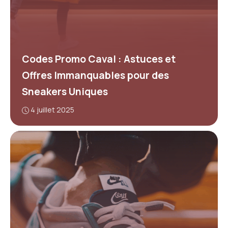
Codes Promo Caval : Astuces et
Offres Immanquables pour des
Sneakers Uniques
4 juillet 2025