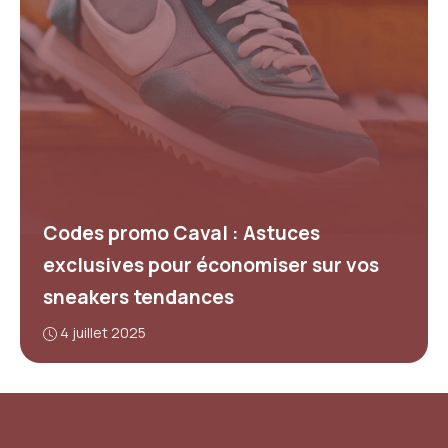
Codes promo Caval : Astuces
exclusives pour économiser sur vos
sneakers tendances
4 juillet 2025