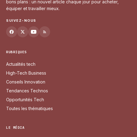
bons plans : un nouvel article chaque jour pour acheter,
équiper et travailler mieux.
SUIVEZ-NOUS
RUBRIQUES
Actualités tech
High-Tech Business
Conseils Innovation
Tendances Technos
Opportunités Tech
Toutes les thématiques
LE MÉDIA