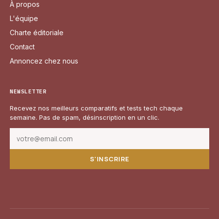
À propos
L'équipe
Charte éditoriale
Contact
Annoncez chez nous
NEWSLETTER
Recevez nos meilleurs comparatifs et tests tech chaque
semaine. Pas de spam, désinscription en un clic.
S'INSCRIRE