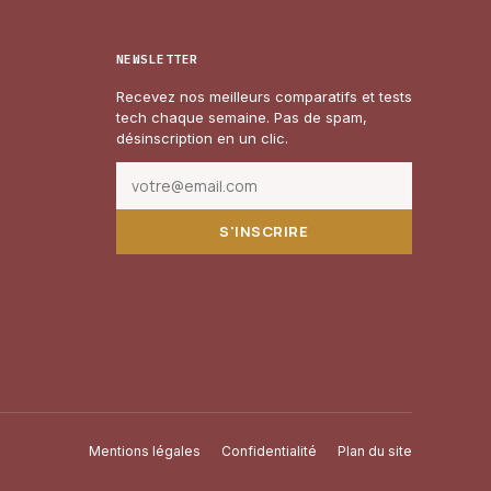
NEWSLETTER
Recevez nos meilleurs comparatifs et tests
tech chaque semaine. Pas de spam,
désinscription en un clic.
S'INSCRIRE
Mentions légales
Confidentialité
Plan du site