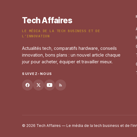
Tech Affaires
LE MÉDIA DE LA TECH BUSINESS ET DE
L'INNOVATION
Actualités tech, comparatifs hardware, conseils
innovation, bons plans : un nouvel article chaque
jour pour acheter, équiper et travailler mieux.
SUIVEZ-NOUS
© 2026 Tech Affaires — Le média de la tech business et de l'in