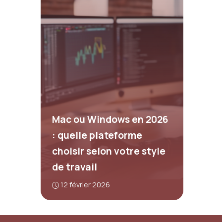
Mac ou Windows en 2026
: quelle plateforme
choisir selon votre style
de travail
12 février 2026