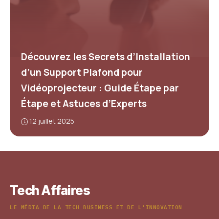
Découvrez les Secrets d’Installation
d’un Support Plafond pour
Vidéoprojecteur : Guide Étape par
Étape et Astuces d’Experts
12 juillet 2025
Tech Affaires
LE MÉDIA DE LA TECH BUSINESS ET DE L'INNOVATION