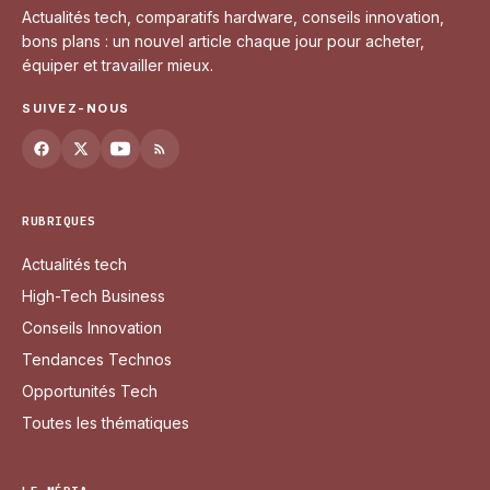
Actualités tech, comparatifs hardware, conseils innovation,
bons plans : un nouvel article chaque jour pour acheter,
équiper et travailler mieux.
SUIVEZ-NOUS
RUBRIQUES
Actualités tech
High-Tech Business
Conseils Innovation
Tendances Technos
Opportunités Tech
Toutes les thématiques