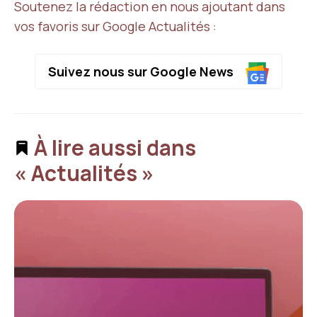
Soutenez la rédaction en nous ajoutant dans
vos favoris sur Google Actualités :
Suivez nous sur Google News
À lire aussi dans
« Actualités »