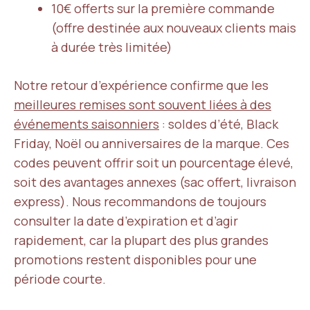
10€ offerts sur la première commande
(offre destinée aux nouveaux clients mais
à durée très limitée)
Notre retour d’expérience confirme que les
meilleures remises sont souvent liées à des
événements saisonniers
: soldes d’été, Black
Friday, Noël ou anniversaires de la marque. Ces
codes peuvent offrir soit un pourcentage élevé,
soit des avantages annexes (sac offert, livraison
express). Nous recommandons de toujours
consulter la date d’expiration et d’agir
rapidement, car la plupart des plus grandes
promotions restent disponibles pour une
période courte.