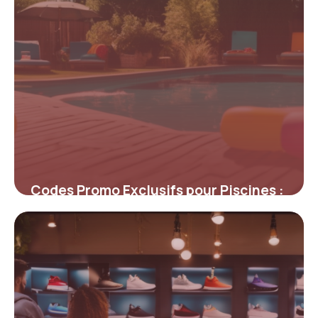
Codes Promo Exclusifs pour Piscines :
Économisez sur l’Équipement de Votre
Espace Aquatique
4 juillet 2025