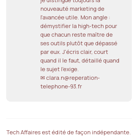
nouveauté marketing de
l'avancée utile. Mon angle :
démystifier la high-tech pour
que chacun reste maître de
ses outils plutôt que dépassé
par eux. J'écris clair, court
quand il le faut, détaillé quand
le sujet l'exige.
✉ clara.n@reperation-
telephone-93.fr
Tech Affaires est édité de façon indépendante.