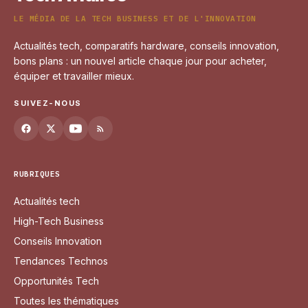
LE MÉDIA DE LA TECH BUSINESS ET DE L'INNOVATION
Actualités tech, comparatifs hardware, conseils innovation,
bons plans : un nouvel article chaque jour pour acheter,
équiper et travailler mieux.
SUIVEZ-NOUS
RUBRIQUES
Actualités tech
High-Tech Business
Conseils Innovation
Tendances Technos
Opportunités Tech
Toutes les thématiques