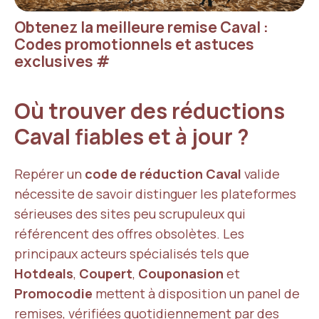
Obtenez la meilleure remise Caval :
Codes promotionnels et astuces
exclusives
#
Où trouver des réductions
Caval fiables et à jour ?
Repérer un
code de réduction Caval
valide
nécessite de savoir distinguer les plateformes
sérieuses des sites peu scrupuleux qui
référencent des offres obsolètes. Les
principaux acteurs spécialisés tels que
Hotdeals
,
Coupert
,
Couponasion
et
Promocodie
mettent à disposition un panel de
remises, vérifiées quotidiennement par des