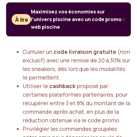
Maximisez vos économies sur
À lire
l’univers piscine avec un code promo
web piscine
Cumuler un
code livraison gratuite
(non
exclusif) avec une remise de 20 à 30% sur
les sneakers, dès lors que les modalités
le permettent.
Utiliser le
cashback
proposé par
certaines plateformes partenaires, pour
récupérer entre 3 et 8% du montant de la
commande après achat, en plus de la
réduction obtenue via le code promo.
Privilégier les commandes groupées