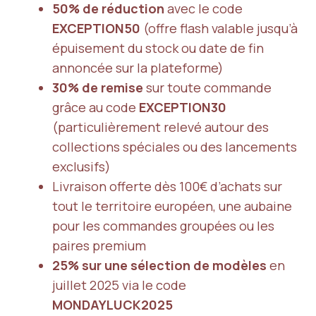
50% de réduction
avec le code
EXCEPTION50
(offre flash valable jusqu’à
épuisement du stock ou date de fin
annoncée sur la plateforme)
30% de remise
sur toute commande
grâce au code
EXCEPTION30
(particulièrement relevé autour des
collections spéciales ou des lancements
exclusifs)
Livraison offerte dès 100€ d’achats sur
tout le territoire européen, une aubaine
pour les commandes groupées ou les
paires premium
25% sur une sélection de modèles
en
juillet 2025 via le code
MONDAYLUCK2025