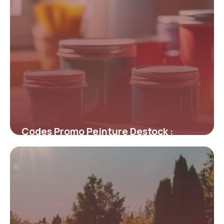
Codes Promo Peinture Destock :
Maximisez Vos Économies sur la
Décoration
4 juillet 2025