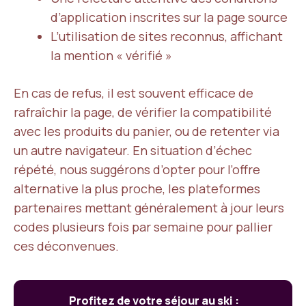
d’application inscrites sur la page source
L’utilisation de sites reconnus, affichant
la mention « vérifié »
En cas de refus, il est souvent efficace de
rafraîchir la page, de vérifier la compatibilité
avec les produits du panier, ou de retenter via
un autre navigateur. En situation d’échec
répété, nous suggérons d’opter pour l’offre
alternative la plus proche, les plateformes
partenaires mettant généralement à jour leurs
codes plusieurs fois par semaine pour pallier
ces déconvenues.
Profitez de votre séjour au ski :