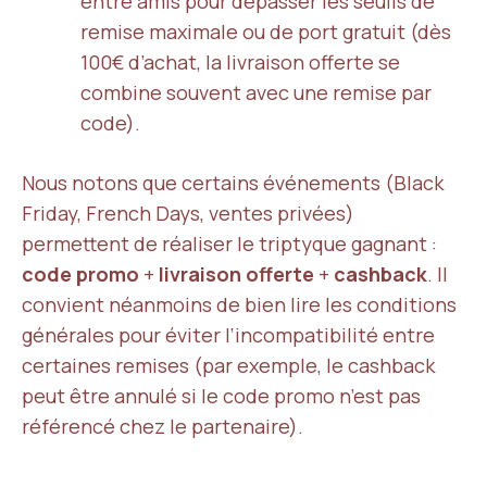
entre amis pour dépasser les seuils de
remise maximale ou de port gratuit (dès
100€ d’achat, la livraison offerte se
combine souvent avec une remise par
code).
Nous notons que certains événements (Black
Friday, French Days, ventes privées)
permettent de réaliser le triptyque gagnant :
code promo
+
livraison offerte
+
cashback
. Il
convient néanmoins de bien lire les conditions
générales pour éviter l’incompatibilité entre
certaines remises (par exemple, le cashback
peut être annulé si le code promo n’est pas
référencé chez le partenaire).