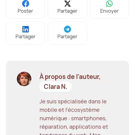
Poster
Partager
Envoyer
Partager
Partager
À propos de l’auteur,
Clara N.
Je suis spécialisée dans le
mobile et l'écosystème
numérique : smartphones,
réparation, applications et
tendances du web. Mon