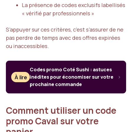
La présence de codes exclusifs labellisés
« vérifié par professionnels »
S’appuyer sur ces critères, c’est s’assurer de ne
pas perdre de temps avec des offres expirées
ou inaccessibles.
Codes promo Coté Sushi : astuces
À lire
inédites pour économiser sur votre
prochaine commande
Comment utiliser un code
promo Caval sur votre
panier