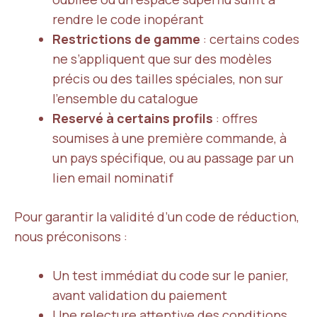
rendre le code inopérant
Restrictions de gamme
: certains codes
ne s’appliquent que sur des modèles
précis ou des tailles spéciales, non sur
l’ensemble du catalogue
Reservé à certains profils
: offres
soumises à une première commande, à
un pays spécifique, ou au passage par un
lien email nominatif
Pour garantir la validité d’un code de réduction,
nous préconisons :
Un test immédiat du code sur le panier,
avant validation du paiement
Une relecture attentive des conditions