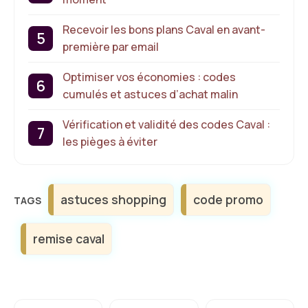
Recevoir les bons plans Caval en avant-
première par email
Optimiser vos économies : codes
cumulés et astuces d’achat malin
Vérification et validité des codes Caval :
les pièges à éviter
Étiquettes
astuces shopping
code promo
remise caval