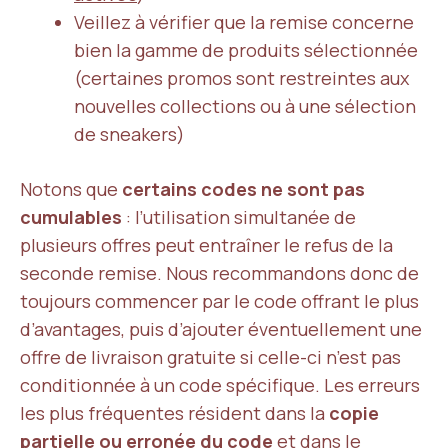
Veillez à vérifier que la remise concerne
bien la gamme de produits sélectionnée
(certaines promos sont restreintes aux
nouvelles collections ou à une sélection
de sneakers)
Notons que
certains codes ne sont pas
cumulables
: l’utilisation simultanée de
plusieurs offres peut entraîner le refus de la
seconde remise. Nous recommandons donc de
toujours commencer par le code offrant le plus
d’avantages, puis d’ajouter éventuellement une
offre de livraison gratuite si celle-ci n’est pas
conditionnée à un code spécifique. Les erreurs
les plus fréquentes résident dans la
copie
partielle ou erronée du code
et dans le