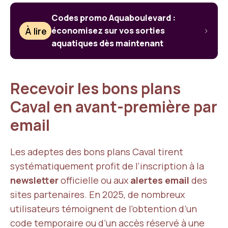
Codes promo Aquaboulevard :
À lire
économisez sur vos sorties
aquatiques dès maintenant
Recevoir les bons plans
Caval en avant-première par
email
Les adeptes des bons plans Caval tirent
systématiquement profit de l’inscription à la
newsletter
officielle ou aux
alertes email
des
sites partenaires. En 2025, de nombreux
utilisateurs témoignent de l’obtention d’un
code temporaire ou d’un accès réservé à une