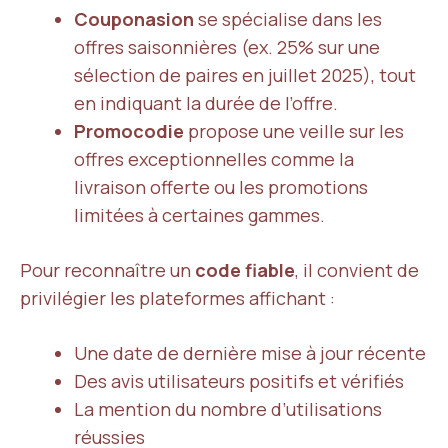
Couponasion
se spécialise dans les
offres saisonnières (ex. 25% sur une
sélection de paires en juillet 2025), tout
en indiquant la durée de l’offre.
Promocodie
propose une veille sur les
offres exceptionnelles comme la
livraison offerte ou les promotions
limitées à certaines gammes.
Pour reconnaître un
code fiable
, il convient de
privilégier les plateformes affichant :
Une date de dernière mise à jour récente
Des avis utilisateurs positifs et vérifiés
La mention du nombre d’utilisations
réussies