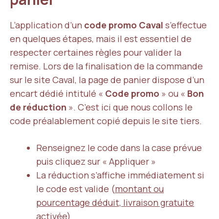
L’application d’un
code promo Caval
s’effectue
en quelques étapes, mais il est essentiel de
respecter certaines règles pour valider la
remise. Lors de la finalisation de la commande
sur le site Caval, la page de panier dispose d’un
encart dédié intitulé «
Code promo
» ou «
Bon
de réduction
». C’est ici que nous collons le
code préalablement copié depuis le site tiers.
Renseignez le code dans la case prévue
puis cliquez sur « Appliquer »
La réduction s’affiche immédiatement si
le code est valide (
montant ou
pourcentage déduit, livraison gratuite
activée
)