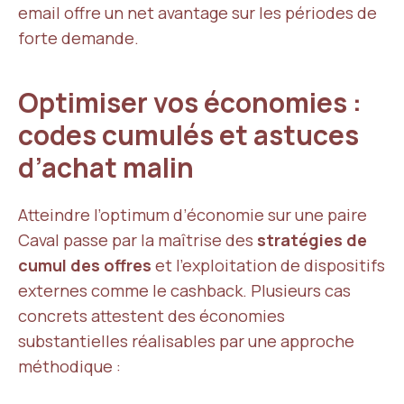
email offre un net avantage sur les périodes de
forte demande.
Optimiser vos économies :
codes cumulés et astuces
d’achat malin
Atteindre l’optimum d’économie sur une paire
Caval passe par la maîtrise des
stratégies de
cumul des offres
et l’exploitation de dispositifs
externes comme le cashback. Plusieurs cas
concrets attestent des économies
substantielles réalisables par une approche
méthodique :