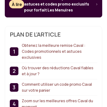
À lire
astuces et codes promo exclusifs
pour forfait Les Menuires
PLAN DE L'ARTICLE
Obtenez la meilleure remise Caval :
Codes promotionnels et astuces
exclusives
Où trouver des réductions Caval fiables
et à jour ?
Comment utiliser un code promo Caval
sur votre panier
Zoom sur les meilleures offres Caval du
moment