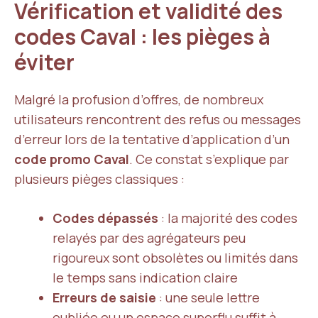
Vérification et validité des
codes Caval : les pièges à
éviter
Malgré la profusion d’offres, de nombreux
utilisateurs rencontrent des refus ou messages
d’erreur lors de la tentative d’application d’un
code promo Caval
. Ce constat s’explique par
plusieurs pièges classiques :
Codes dépassés
: la majorité des codes
relayés par des agrégateurs peu
rigoureux sont obsolètes ou limités dans
le temps sans indication claire
Erreurs de saisie
: une seule lettre
oubliée ou un espace superflu suffit à