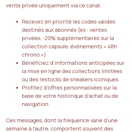
vente privée uniquement via ce canal.
Recevez en priorité les codes valides
destinés aux abonnés (ex : ventes
privées, -20% supplémentaires sur la
collection capsule, événements « 48h
chrono »)
Bénéficiez d’informations anticipées sur
la mise en ligne des collections limitées
ou des restocks de sneakers iconiques
Profitez d’offres personnalisées sur la
base de votre historique d’achat ou de
navigation
Ces messages, dont la fréquence varie d’une
semaine à l’autre, comportent souvent des