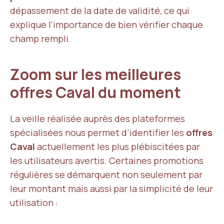
dépassement de la date de validité, ce qui
explique l’importance de bien vérifier chaque
champ rempli.
Zoom sur les meilleures
offres Caval du moment
La veille réalisée auprès des plateformes
spécialisées nous permet d’identifier les
offres
Caval
actuellement les plus plébiscitées par
les utilisateurs avertis. Certaines promotions
régulières se démarquent non seulement par
leur montant mais aussi par la simplicité de leur
utilisation :