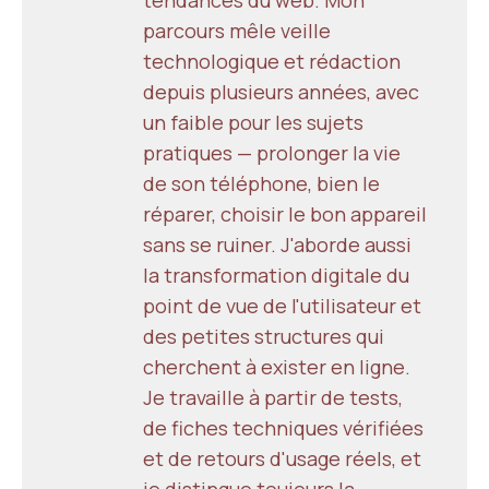
parcours mêle veille
technologique et rédaction
depuis plusieurs années, avec
un faible pour les sujets
pratiques — prolonger la vie
de son téléphone, bien le
réparer, choisir le bon appareil
sans se ruiner. J'aborde aussi
la transformation digitale du
point de vue de l'utilisateur et
des petites structures qui
cherchent à exister en ligne.
Je travaille à partir de tests,
de fiches techniques vérifiées
et de retours d'usage réels, et
je distingue toujours la