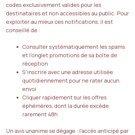
codes exclusivement valides pour les
destinataires et non accessibles au public. Pour
exploiter au mieux ces notifications, il est
conseillé de :
Consulter systématiquement les spams
et l’onglet promotions de sa boîte de
réception
S’inscrire avec une adresse utilisée
quotidiennement pour ne rater aucun
envoi
Cliquer rapidement sur les offres
éphémères, dont la durée excède
rarement 48h
Un avis unanime se dégage : l’accès anticipé par