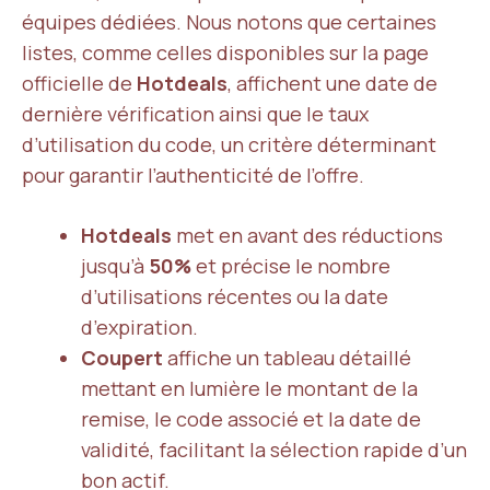
équipes dédiées. Nous notons que certaines
listes, comme celles disponibles sur la page
officielle de
Hotdeals
, affichent une date de
dernière vérification ainsi que le taux
d’utilisation du code, un critère déterminant
pour garantir l’authenticité de l’offre.
Hotdeals
met en avant des réductions
jusqu’à
50%
et précise le nombre
d’utilisations récentes ou la date
d’expiration.
Coupert
affiche un tableau détaillé
mettant en lumière le montant de la
remise, le code associé et la date de
validité, facilitant la sélection rapide d’un
bon actif.