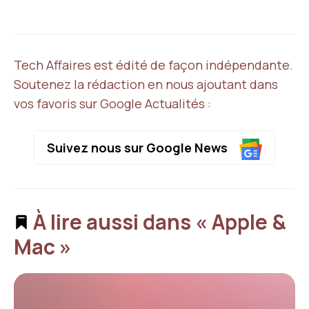
Tech Affaires est édité de façon indépendante.
Soutenez la rédaction en nous ajoutant dans
vos favoris sur Google Actualités :
Suivez nous sur Google News
À lire aussi dans « Apple &
Mac »