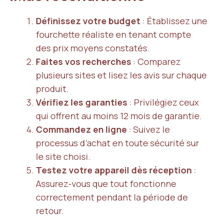
Définissez votre budget
: Établissez une
fourchette réaliste en tenant compte
des prix moyens constatés.
Faites vos recherches
: Comparez
plusieurs sites et lisez les avis sur chaque
produit.
Vérifiez les garanties
: Privilégiez ceux
qui offrent au moins 12 mois de garantie.
Commandez en ligne
: Suivez le
processus d’achat en toute sécurité sur
le site choisi.
Testez votre appareil dès réception
:
Assurez-vous que tout fonctionne
correctement pendant la période de
retour.