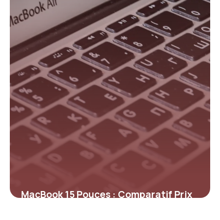
11 mai 2026
MacBook 15 Pouces : Comparatif Prix
2026