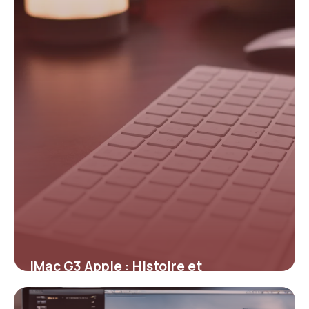
iMac G3 Apple : Histoire et
Spécifications