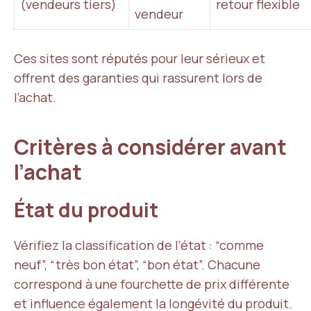
(vendeurs tiers)
retour flexible
vendeur
Ces sites sont réputés pour leur sérieux et
offrent des garanties qui rassurent lors de
l’achat.
Critères à considérer avant
l’achat
État du produit
Vérifiez la classification de l’état : “comme
neuf”, “très bon état”, “bon état”. Chacune
correspond à une fourchette de prix différente
et influence également la longévité du produit.