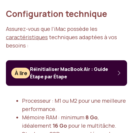
Configuration technique
Assurez-vous que l’iMac possède les
caractéristiques
techniques adaptées à vos
besoins :
Réinitialiser MacBook Air : Guide
À lire
Étape par Étape
Processeur : M1 ou M2 pour une meilleure
performance.
Mémoire RAM : minimum
8 Go
,
idéalement
16 Go
pour le multitâche.