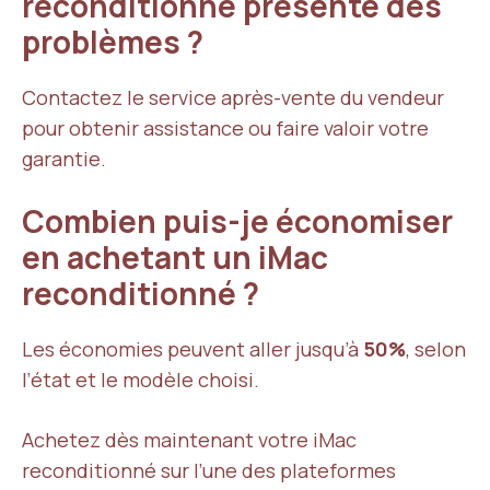
reconditionné présente des
problèmes ?
Contactez le service après-vente du vendeur
pour obtenir assistance ou faire valoir votre
garantie.
Combien puis-je économiser
en achetant un iMac
reconditionné ?
Les économies peuvent aller jusqu’à
50%
, selon
l’état et le modèle choisi.
Achetez dès maintenant votre iMac
reconditionné sur l’une des plateformes