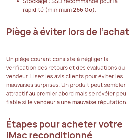
Stockage : SSD recommandé pour la
rapidité (minimum
256 Go
).
Piège à éviter lors de l’achat
Un piège courant consiste à négliger la
vérification des retours et des évaluations du
vendeur. Lisez les avis clients pour éviter les
mauvaises surprises. Un produit peut sembler
attractif au premier abord mais se révéler peu
fiable si le vendeur a une mauvaise réputation.
Étapes pour acheter votre
iMac reconditionné