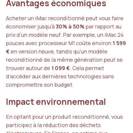
Avantages économiques
Acheter un iMac reconditionné peut vous faire
économiser jusqu’à
30% à 50%
par rapport au
prix d’un modèle neuf. Par exemple, un iMac 24
pouces avec processeur M1 coûte environ
1 599
€
en version neuve, tandis qu’un modèle
reconditionné de la même génération peut se
trouver autour de
1 099 €
. Cela permet
d’accéder aux dernières technologies sans
compromettre son budget.
Impact environnemental
En optant pour un produit reconditionné, vous
participez à la réduction des déchets