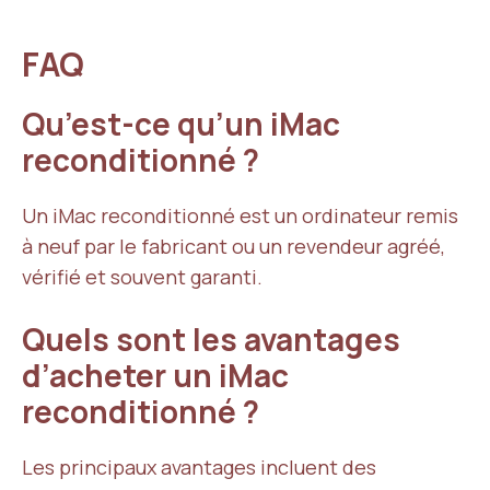
FAQ
Qu’est-ce qu’un iMac
reconditionné ?
Un iMac reconditionné est un ordinateur remis
à neuf par le fabricant ou un revendeur agréé,
vérifié et souvent garanti.
Quels sont les avantages
d’acheter un iMac
reconditionné ?
Les principaux avantages incluent des