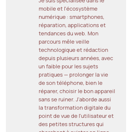
Je suis spécialisée dans le
mobile et l'écosystème
numérique : smartphones,
réparation, applications et
tendances du web. Mon
parcours mêle veille
technologique et rédaction
depuis plusieurs années, avec
un faible pour les sujets
pratiques — prolonger la vie
de son téléphone, bien le
réparer, choisir le bon appareil
sans se ruiner. J'aborde aussi
la transformation digitale du
point de vue de l'utilisateur et
des petites structures qui