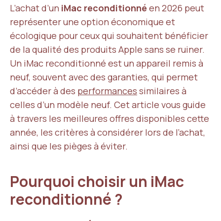
L’achat d’un
iMac reconditionné
en 2026 peut
représenter une option économique et
écologique pour ceux qui souhaitent bénéficier
de la qualité des produits Apple sans se ruiner.
Un iMac reconditionné est un appareil remis à
neuf, souvent avec des garanties, qui permet
d’accéder à des
performances
similaires à
celles d’un modèle neuf. Cet article vous guide
à travers les meilleures offres disponibles cette
année, les critères à considérer lors de l’achat,
ainsi que les pièges à éviter.
Pourquoi choisir un iMac
reconditionné ?