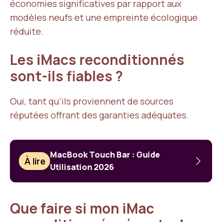
économies significatives par rapport aux
modèles neufs et une empreinte écologique
réduite.
Les iMacs reconditionnés
sont-ils fiables ?
Oui, tant qu’ils proviennent de sources
réputées offrant des garanties adéquates.
MacBook Touch Bar : Guide
À lire
Utilisation 2026
Que faire si mon iMac