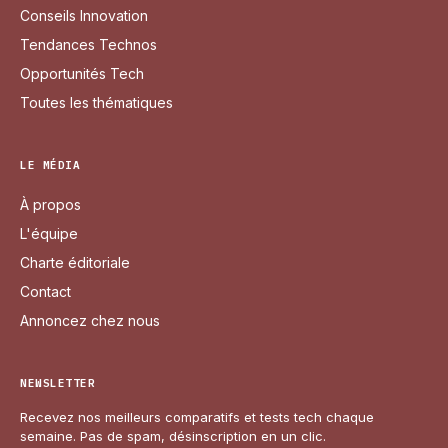
Conseils Innovation
Tendances Technos
Opportunités Tech
Toutes les thématiques
LE MÉDIA
À propos
L'équipe
Charte éditoriale
Contact
Annoncez chez nous
NEWSLETTER
Recevez nos meilleurs comparatifs et tests tech chaque
semaine. Pas de spam, désinscription en un clic.