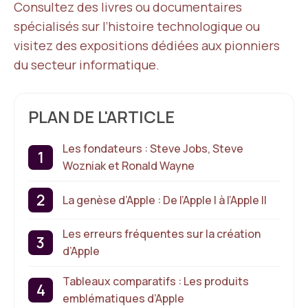
Consultez des livres ou documentaires
spécialisés sur l’histoire technologique ou
visitez des expositions dédiées aux pionniers
du secteur informatique.
PLAN DE L'ARTICLE
Les fondateurs : Steve Jobs, Steve
Wozniak et Ronald Wayne
La genèse d’Apple : De l’Apple I à l’Apple II
Les erreurs fréquentes sur la création
d’Apple
Tableaux comparatifs : Les produits
emblématiques d’Apple