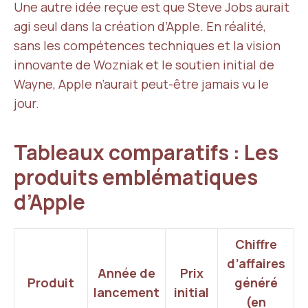
Une autre idée reçue est que Steve Jobs aurait
agi seul dans la création d’Apple. En réalité,
sans les compétences techniques et la vision
innovante de Wozniak et le soutien initial de
Wayne, Apple n’aurait peut-être jamais vu le
jour.
Tableaux comparatifs : Les
produits emblématiques
d’Apple
Chiffre
d’affaires
Année de
Prix
Produit
généré
lancement
initial
(en