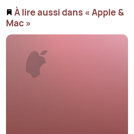
À lire aussi dans « Apple &
Mac »