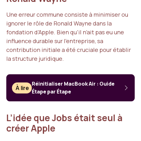
Une erreur commune consiste à minimiser ou
ignorer le rôle de Ronald Wayne dans la
fondation d’Apple. Bien qu’il n’ait pas eu une
influence durable sur l’entreprise, sa
contribution initiale a été cruciale pour établir
la structure juridique.
Réinitialiser MacBook Air : Guide
À lire
Étape par Étape
L’idée que Jobs était seul à
créer Apple