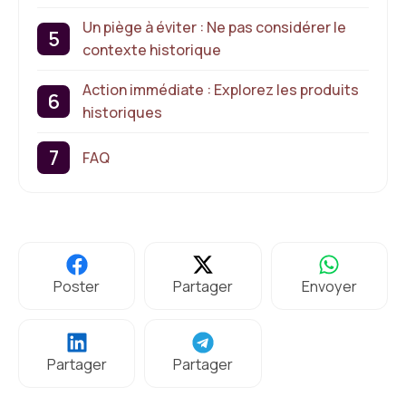
Un piège à éviter : Ne pas considérer le
contexte historique
Action immédiate : Explorez les produits
historiques
FAQ
Poster
Partager
Envoyer
Partager
Partager