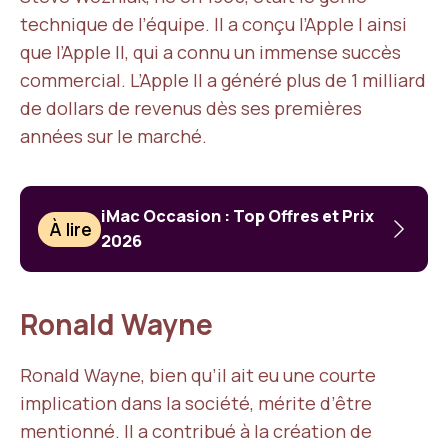
technique de l’équipe. Il a conçu l’Apple I ainsi
que l’Apple II, qui a connu un immense succès
commercial. L’Apple II a généré plus de 1 milliard
de dollars de revenus dès ses premières
années sur le marché.
iMac Occasion : Top Offres et Prix
À lire
2026
Ronald Wayne
Ronald Wayne, bien qu’il ait eu une courte
implication dans la société, mérite d’être
mentionné. Il a contribué à la création de