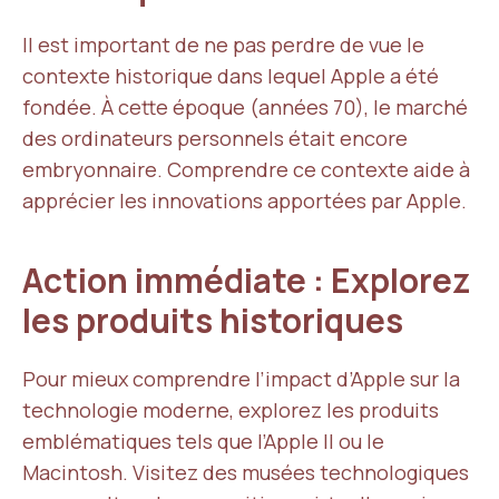
Il est important de ne pas perdre de vue le
contexte historique dans lequel Apple a été
fondée. À cette époque (années 70), le marché
des ordinateurs personnels était encore
embryonnaire. Comprendre ce contexte aide à
apprécier les innovations apportées par Apple.
Action immédiate : Explorez
les produits historiques
Pour mieux comprendre l’impact d’Apple sur la
technologie moderne, explorez les produits
emblématiques tels que l’Apple II ou le
Macintosh. Visitez des musées technologiques