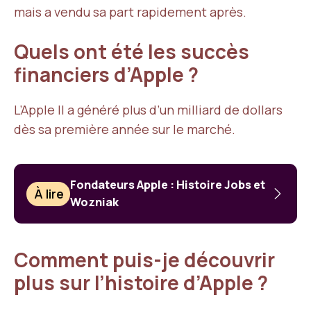
mais a vendu sa part rapidement après.
Quels ont été les succès
financiers d’Apple ?
L’Apple II a généré plus d’un milliard de dollars
dès sa première année sur le marché.
Fondateurs Apple : Histoire Jobs et
À lire
Wozniak
Comment puis-je découvrir
plus sur l’histoire d’Apple ?