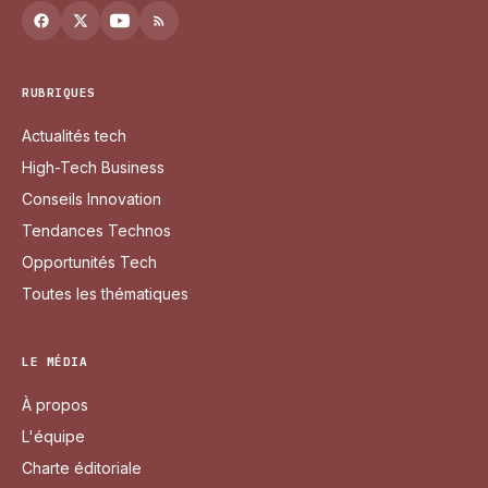
RUBRIQUES
Actualités tech
High-Tech Business
Conseils Innovation
Tendances Technos
Opportunités Tech
Toutes les thématiques
LE MÉDIA
À propos
L'équipe
Charte éditoriale