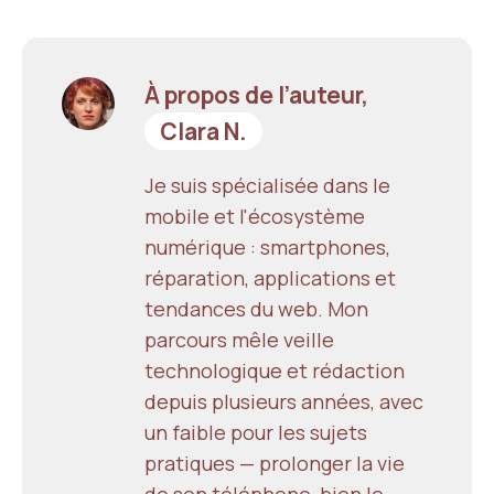
À propos de l’auteur,
Clara N.
Je suis spécialisée dans le
mobile et l'écosystème
numérique : smartphones,
réparation, applications et
tendances du web. Mon
parcours mêle veille
technologique et rédaction
depuis plusieurs années, avec
un faible pour les sujets
pratiques — prolonger la vie
de son téléphone, bien le