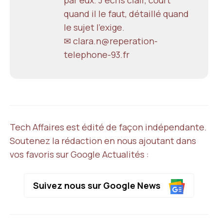
quand il le faut, détaillé quand
le sujet l'exige.
✉ clara.n@reperation-
telephone-93.fr
Tech Affaires est édité de façon indépendante.
Soutenez la rédaction en nous ajoutant dans
vos favoris sur Google Actualités :
Suivez nous sur Google News