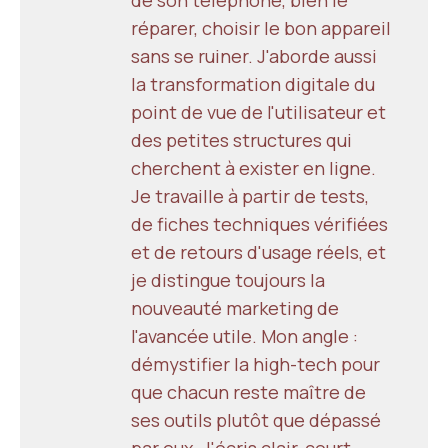
réparer, choisir le bon appareil
sans se ruiner. J'aborde aussi
la transformation digitale du
point de vue de l'utilisateur et
des petites structures qui
cherchent à exister en ligne.
Je travaille à partir de tests,
de fiches techniques vérifiées
et de retours d'usage réels, et
je distingue toujours la
nouveauté marketing de
l'avancée utile. Mon angle :
démystifier la high-tech pour
que chacun reste maître de
ses outils plutôt que dépassé
par eux. J'écris clair, court