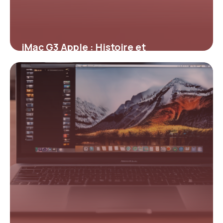
iMac G3 Apple : Histoire et
Spécifications
13 mai 2026