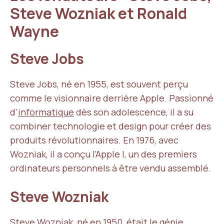
Steve Wozniak et Ronald
Wayne
Steve Jobs
Steve Jobs, né en 1955, est souvent perçu
comme le visionnaire derrière Apple. Passionné
d’
informatique
dès son adolescence, il a su
combiner technologie et design pour créer des
produits révolutionnaires. En 1976, avec
Wozniak, il a conçu l’Apple I, un des premiers
ordinateurs personnels à être vendu assemblé.
Steve Wozniak
Steve Wozniak, né en 1950, était le génie