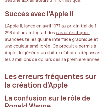
destiné aux amateurs d’informatique.
Succès avec l’Apple II
L’Apple II, lancé en avril 1977 au prix initial de 1
298 dollars, intégrait des
caractéristiques
avancées telles qu’une interface graphique et
une couleur améliorée. Ce produit a permis à
Apple de générer un chiffre d’affaires dépassant
les 2 millions de dollars dès sa première année.
Les erreurs fréquentes sur
la création d’Apple
La confusion sur le rôle de
Ronald Wayne