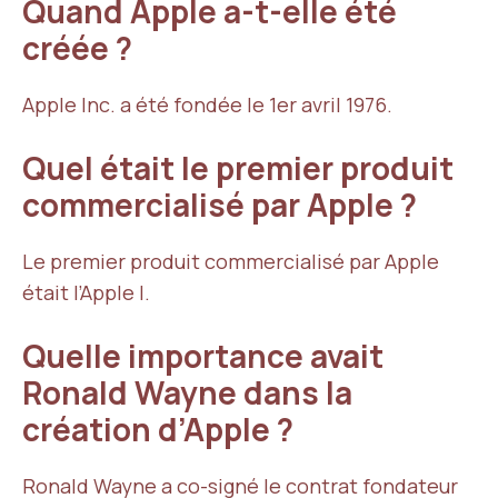
Quand Apple a-t-elle été
créée ?
Apple Inc. a été fondée le 1er avril 1976.
Quel était le premier produit
commercialisé par Apple ?
Le premier produit commercialisé par Apple
était l’Apple I.
Quelle importance avait
Ronald Wayne dans la
création d’Apple ?
Ronald Wayne a co-signé le contrat fondateur