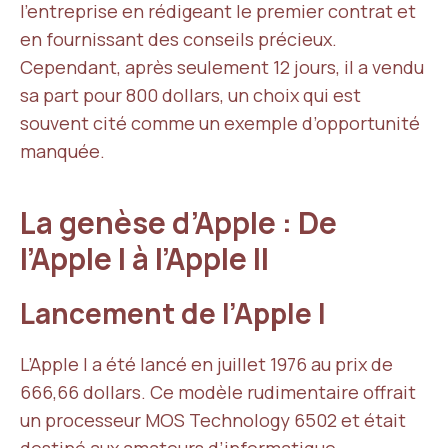
l’entreprise en rédigeant le premier contrat et
en fournissant des conseils précieux.
Cependant, après seulement 12 jours, il a vendu
sa part pour 800 dollars, un choix qui est
souvent cité comme un exemple d’opportunité
manquée.
La genèse d’Apple : De
l’Apple I à l’Apple II
Lancement de l’Apple I
L’Apple I a été lancé en juillet 1976 au prix de
666,66 dollars. Ce modèle rudimentaire offrait
un processeur MOS Technology 6502 et était