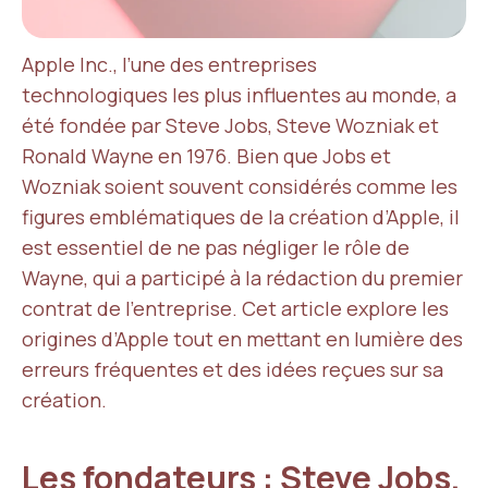
Apple Inc., l’une des entreprises
technologiques les plus influentes au monde, a
été fondée par Steve Jobs, Steve Wozniak et
Ronald Wayne en 1976. Bien que Jobs et
Wozniak soient souvent considérés comme les
figures emblématiques de la création d’Apple, il
est essentiel de ne pas négliger le rôle de
Wayne, qui a participé à la rédaction du premier
contrat de l’entreprise. Cet article explore les
origines d’Apple tout en mettant en lumière des
erreurs fréquentes et des idées reçues sur sa
création.
Les fondateurs : Steve Jobs,