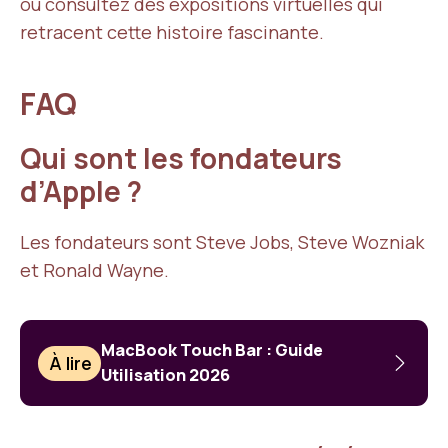
ou consultez des expositions virtuelles qui
retracent cette histoire fascinante.
FAQ
Qui sont les fondateurs
d’Apple ?
Les fondateurs sont Steve Jobs, Steve Wozniak
et Ronald Wayne.
MacBook Touch Bar : Guide
À lire
Utilisation 2026