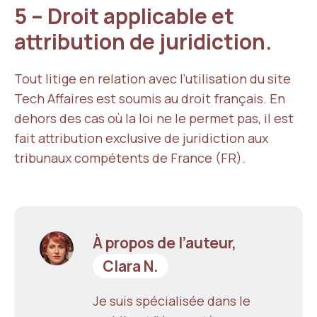
5 – Droit applicable et
attribution de juridiction.
Tout litige en relation avec l’utilisation du site
Tech Affaires est soumis au droit français. En
dehors des cas où la loi ne le permet pas, il est
fait attribution exclusive de juridiction aux
tribunaux compétents de France (FR).
À propos de l’auteur,
Clara N.
Je suis spécialisée dans le