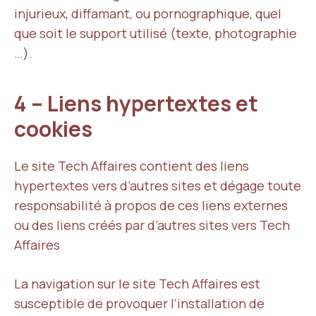
injurieux, diffamant, ou pornographique, quel
que soit le support utilisé (texte, photographie
…).
4 – Liens hypertextes et
cookies
Le site Tech Affaires contient des liens
hypertextes vers d’autres sites et dégage toute
responsabilité à propos de ces liens externes
ou des liens créés par d’autres sites vers Tech
Affaires
La navigation sur le site Tech Affaires est
susceptible de provoquer l’installation de