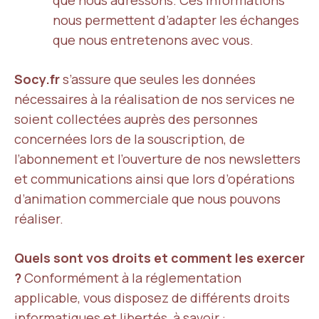
que nous adressons. Ces informations
nous permettent d’adapter les échanges
que nous entretenons avec vous.
Socy.fr
s’assure que seules les données
nécessaires à la réalisation de nos services ne
soient collectées auprès des personnes
concernées lors de la souscription, de
l’abonnement et l’ouverture de nos newsletters
et communications ainsi que lors d’opérations
d’animation commerciale que nous pouvons
réaliser.
Quels sont vos droits et comment les exercer
?
Conformément à la réglementation
applicable, vous disposez de différents droits
informatiques et libertés, à savoir :