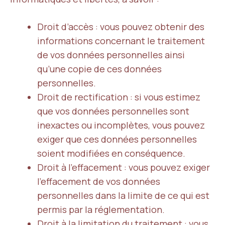
Droit d’accès : vous pouvez obtenir des
informations concernant le traitement
de vos données personnelles ainsi
qu’une copie de ces données
personnelles.
Droit de rectification : si vous estimez
que vos données personnelles sont
inexactes ou incomplètes, vous pouvez
exiger que ces données personnelles
soient modifiées en conséquence.
Droit à l’effacement : vous pouvez exiger
l’effacement de vos données
personnelles dans la limite de ce qui est
permis par la réglementation.
Droit à la limitation du traitement : vous