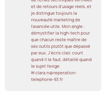
et de retours d'usage réels, et
je distingue toujours la
nouveauté marketing de
l'avancée utile. Mon angle :
démystifier la high-tech pour
que chacun reste maître de
ses outils plutôt que dépassé
par eux. J'écris clair, court
quand il le faut, détaillé quand
le sujet l'exige.
✉ clara.n@reperation-
telephone-93.fr