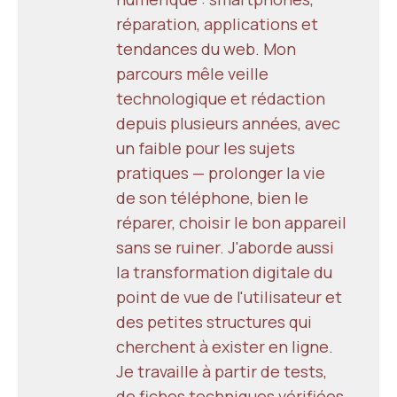
réparation, applications et
tendances du web. Mon
parcours mêle veille
technologique et rédaction
depuis plusieurs années, avec
un faible pour les sujets
pratiques — prolonger la vie
de son téléphone, bien le
réparer, choisir le bon appareil
sans se ruiner. J'aborde aussi
la transformation digitale du
point de vue de l'utilisateur et
des petites structures qui
cherchent à exister en ligne.
Je travaille à partir de tests,
de fiches techniques vérifiées