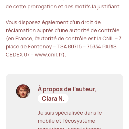
de cette prorogation et des motifs la justifiant.
Vous disposez également d’un droit de
réclamation auprès d’une autorité de contrôle
(en France, l’autorité de contrôle est la CNIL – 3
place de Fontenoy – TSA 80715 – 75334 PARIS
CEDEX 07 –
www.cnil.fr
).
À propos de l’auteur,
Clara N.
Je suis spécialisée dans le
mobile et l'écosystème
numérique : smartphones,