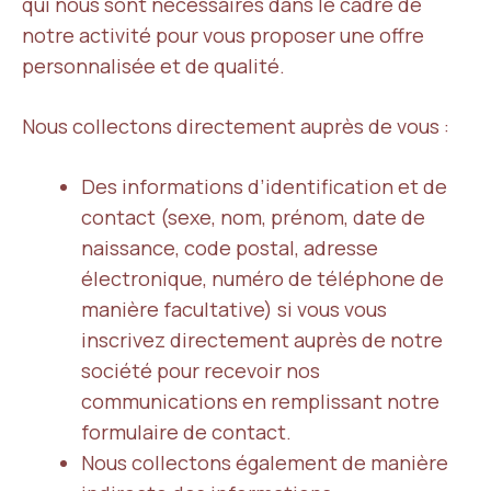
qui nous sont nécessaires dans le cadre de
notre activité pour vous proposer une offre
personnalisée et de qualité.
Nous collectons directement auprès de vous :
Des informations d’identification et de
contact (sexe, nom, prénom, date de
naissance, code postal, adresse
électronique, numéro de téléphone de
manière facultative) si vous vous
inscrivez directement auprès de notre
société pour recevoir nos
communications en remplissant notre
formulaire de contact.
Nous collectons également de manière