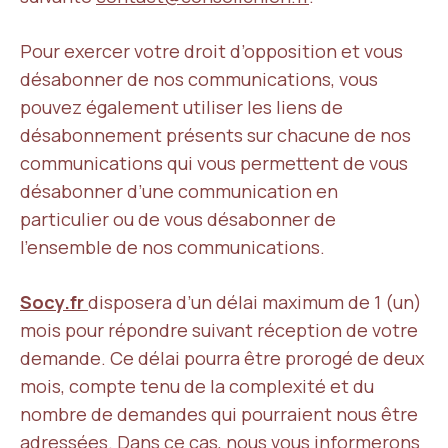
Pour exercer votre droit d’opposition et vous
désabonner de nos communications, vous
pouvez également utiliser les liens de
désabonnement présents sur chacune de nos
communications qui vous permettent de vous
désabonner d’une communication en
particulier ou de vous désabonner de
l’ensemble de nos communications.
Socy.fr
disposera d’un délai maximum de 1 (un)
mois pour répondre suivant réception de votre
demande. Ce délai pourra être prorogé de deux
mois, compte tenu de la complexité et du
nombre de demandes qui pourraient nous être
adressées. Dans ce cas, nous vous informerons