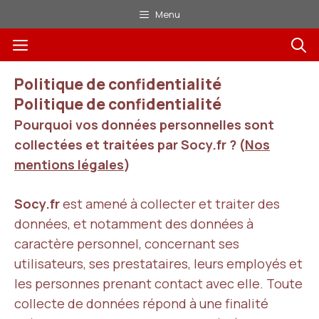
Aller
Menu
au
Menu
contenu
Politique de confidentialité
Politique de confidentialité
Pourquoi vos données personnelles sont
collectées et traitées par Socy.fr ? (
Nos
mentions légales
)
Socy.fr
est amené à collecter et traiter des
données, et notamment des données à
caractère personnel, concernant ses
utilisateurs, ses prestataires, leurs employés et
les personnes prenant contact avec elle. Toute
collecte de données répond à une finalité