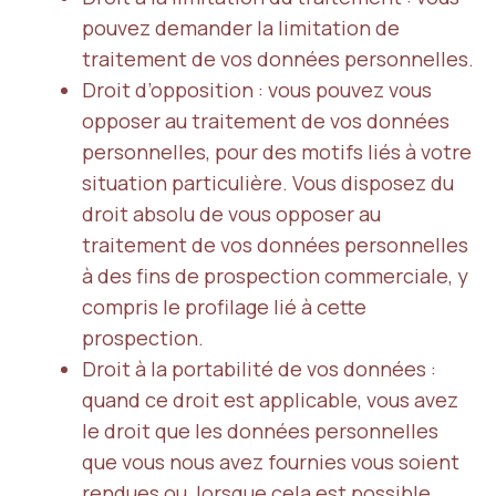
pouvez demander la limitation de
traitement de vos données personnelles.
Droit d’opposition : vous pouvez vous
opposer au traitement de vos données
personnelles, pour des motifs liés à votre
situation particulière. Vous disposez du
droit absolu de vous opposer au
traitement de vos données personnelles
à des fins de prospection commerciale, y
compris le profilage lié à cette
prospection.
Droit à la portabilité de vos données :
quand ce droit est applicable, vous avez
le droit que les données personnelles
que vous nous avez fournies vous soient
rendues ou, lorsque cela est possible,