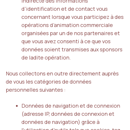
indirecte des informations
d’identification et de contact vous
concernant lorsque vous participez à des
opérations d’animation commerciale
organisées par un de nos partenaires et
que vous avez consenti à ce que vos
données soient transmises aux sponsors
de ladite opération.
Nous collectons en outre directement auprès
de vous les catégories de données
personnelles suivantes :
Données de navigation et de connexion
(adresse IP, données de connexion et
données de navigation) grâce à