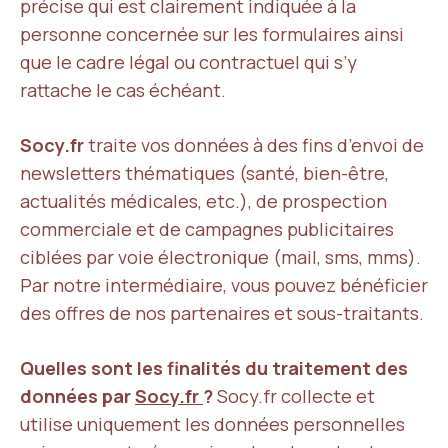
précise qui est clairement indiquée à la
personne concernée sur les formulaires ainsi
que le cadre légal ou contractuel qui s’y
rattache le cas échéant.
Socy.fr
traite vos données à des fins d’envoi de
newsletters thématiques (santé, bien-être,
actualités médicales, etc.), de prospection
commerciale et de campagnes publicitaires
ciblées par voie électronique (mail, sms, mms).
Par notre intermédiaire, vous pouvez bénéficier
des offres de nos partenaires et sous-traitants.
Quelles sont les finalités du traitement des
données par
Socy.fr
?
Socy.fr collecte et
utilise uniquement les données personnelles