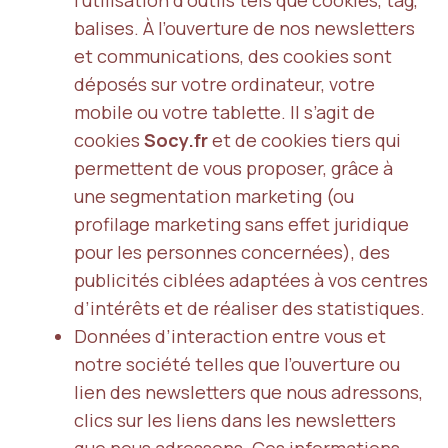
l’utilisation d’outils tels que cookies, tag,
balises. À l’ouverture de nos newsletters
et communications, des cookies sont
déposés sur votre ordinateur, votre
mobile ou votre tablette. Il s’agit de
cookies
Socy.fr
et de cookies tiers qui
permettent de vous proposer, grâce à
une segmentation marketing (ou
profilage marketing sans effet juridique
pour les personnes concernées), des
publicités ciblées adaptées à vos centres
d’intérêts et de réaliser des statistiques.
Données d’interaction entre vous et
notre société telles que l’ouverture ou
lien des newsletters que nous adressons,
clics sur les liens dans les newsletters