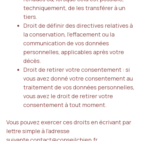
techniquement, de les transférer à un
tiers.
Droit de définir des directives relatives à
la conservation, l’effacement ou la
communication de vos données
personnelles, applicables après votre
décès.
Droit de retirer votre consentement : si
vous avez donné votre consentement au
traitement de vos données personnelles,
vous avez le droit de retirer votre
consentement à tout moment.
Vous pouvez exercer ces droits en écrivant par
lettre simple à l’adresse
suivante
contact@conseilchien.fr
.