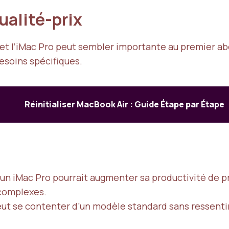
qualité-prix
 et l’iMac Pro peut sembler importante au premier ab
esoins spécifiques.
Réinitialiser MacBook Air : Guide Étape par Étape
 un iMac Pro pourrait augmenter sa productivité de 
s complexes.
eut se contenter d’un modèle standard sans ressenti