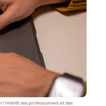
 l’intérêt des professionnels et des