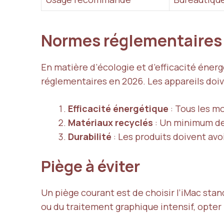
Normes réglementaires
En matière d’écologie et d’efficacité éner
réglementaires en 2026. Les appareils doiv
Efficacité énergétique
: Tous les m
Matériaux recyclés
: Un minimum de 
Durabilité
: Les produits doivent avo
Piège à éviter
Un piège courant est de choisir l’iMac stan
ou du traitement graphique intensif, opter 