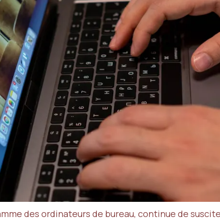
amme des ordinateurs de bureau, continue de susciter