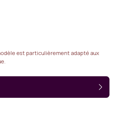
modèle est particulièrement adapté aux
ue.