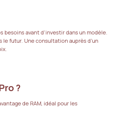
s besoins avant d’investir dans un modèle.
s le futur. Une consultation auprès d’un
ix.
 Pro ?
vantage de RAM, idéal pour les