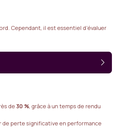
ord. Cependant, il est essentiel d’évaluer
près de
30 %
, grâce à un temps de rendu
r de perte significative en performance