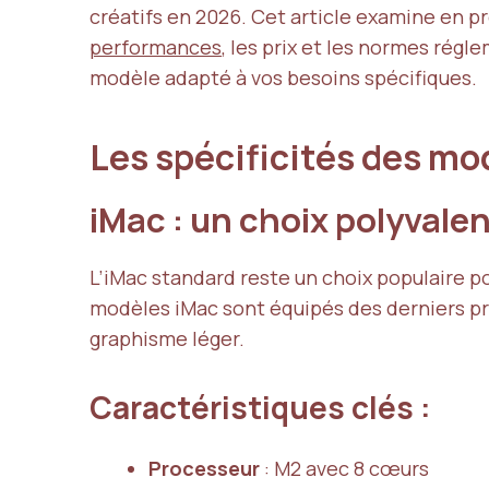
créatifs en 2026. Cet article examine en pr
performances
, les prix et les normes régle
modèle adapté à vos besoins spécifiques.
Les spécificités des mo
iMac : un choix polyvale
L’iMac standard reste un choix populaire p
modèles iMac sont équipés des derniers pr
graphisme léger.
Caractéristiques clés :
Processeur
: M2 avec 8 cœurs