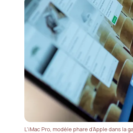
L’iMac Pro, modèle phare d’Apple dans la g