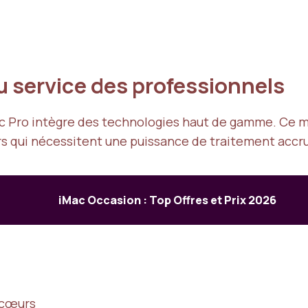
au service des professionnels
iMac Pro intègre des technologies haut de gamme. Ce 
s qui nécessitent une puissance de traitement accr
iMac Occasion : Top Offres et Prix 2026
 cœurs